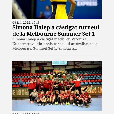
09 Ian. 2022, 10:15
Simona Halep a câștigat turneul
de la Melbourne Summer Set 1
Simona Halep a căștigat meciul cu Veronika
Kudermetova din finala turneului australian de la
Melbourne, Summet Set 1. Simona a…