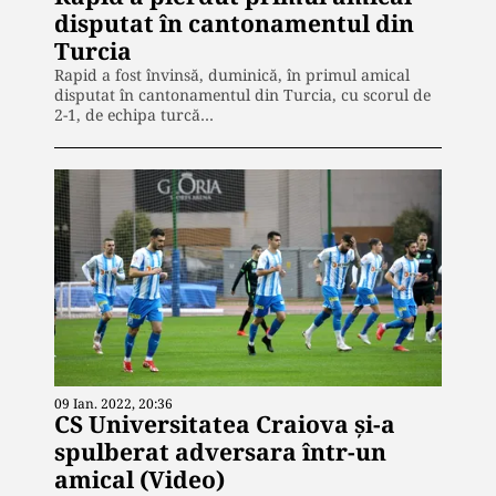
disputat în cantonamentul din
Turcia
Rapid a fost învinsă, duminică, în primul amical
disputat în cantonamentul din Turcia, cu scorul de
2-1, de echipa turcă…
09 Ian. 2022, 20:36
CS Universitatea Craiova și-a
spulberat adversara într-un
amical (Video)