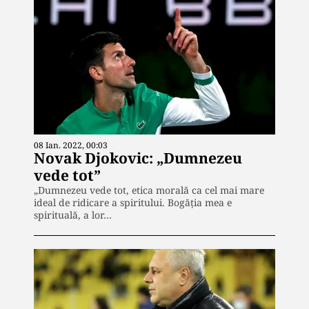
08 Ian. 2022, 00:03
Novak Djokovic: „Dumnezeu
vede tot”
„Dumnezeu vede tot, etica morală ca cel mai mare
ideal de ridicare a spiritului. Bogăția mea e
spirituală, a lor…