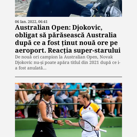
06 Ian. 2022, 06:41
Australian Open: Djokovic,
obligat să părăsească Australia
după ce a fost ținut nouă ore pe
aeroport. Reacția super-starului
De nouă ori campion la Australian Open, Novak
Djokovic nu-și poate apăra titlul din 2021 după ce i-
a fost anulată…