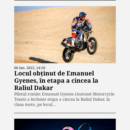
06 Ian. 2022, 14:10
Locul obținut de Emanuel
Gyenes, în etapa a cincea la
Raliul Dakar
Pilotul român Emanuel Gyenes (Autonet Motorcycle
Team) a încheiat etapa a cincea la Raliul Dakar, la
clasa moto, pe locul…