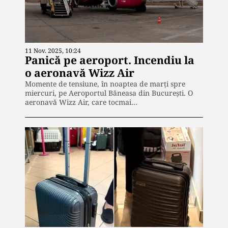
11 Nov. 2025, 10:24
Panică pe aeroport. Incendiu la
o aeronavă Wizz Air
Momente de tensiune, în noaptea de marți spre
miercuri, pe Aeroportul Băneasa din București. O
aeronavă Wizz Air, care tocmai…