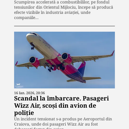
Scumpirea accelerată a combustibililor, pe fondul
tensiunilor din Orientul Mijlociu, începe să producă
efecte vizibile în industria aviației, unde
companiile…
16 Ian. 2026, 20:36
Scandal la îmbarcare. Pasageri
Wizz Air, scoși din avion de
poliție
Un incident tensionat s-a produs pe Aeroportul din
Craiova, unde doi pasageri Wizz Air au fost