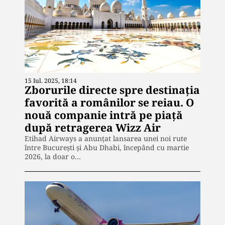
15 Iul. 2025, 18:14
Zborurile directe spre destinația
favorită a românilor se reiau. O
nouă companie intră pe piață
după retragerea Wizz Air
Etihad Airways a anunțat lansarea unei noi rute
între București și Abu Dhabi, începând cu martie
2026, la doar o…