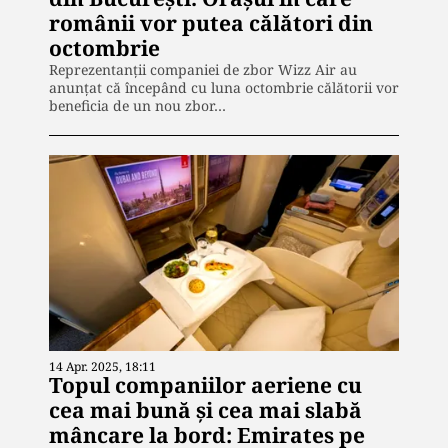
românii vor putea călători din
octombrie
Reprezentanții companiei de zbor Wizz Air au
anunțat că începând cu luna octombrie călătorii vor
beneficia de un nou zbor…
14 Apr. 2025, 18:11
Topul companiilor aeriene cu
cea mai bună și cea mai slabă
mâncare la bord: Emirates pe