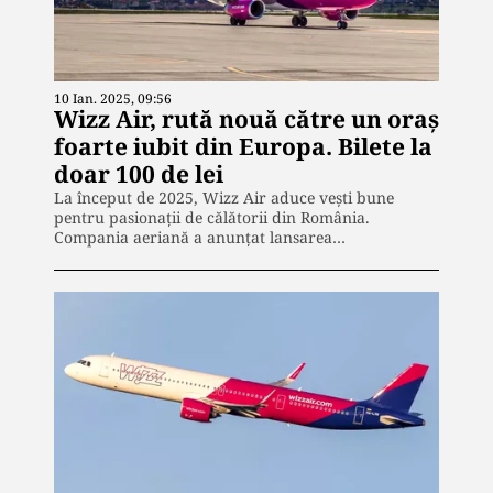
10 Ian. 2025, 09:56
Wizz Air, rută nouă către un oraș
foarte iubit din Europa. Bilete la
doar 100 de lei
La început de 2025, Wizz Air aduce vești bune
pentru pasionații de călătorii din România.
Compania aeriană a anunțat lansarea…