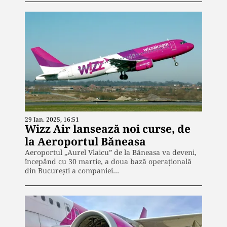
29 Ian. 2025, 16:51
Wizz Air lansează noi curse, de
la Aeroportul Băneasa
Aeroportul „Aurel Vlaicu” de la Băneasa va deveni,
începând cu 30 martie, a doua bază operațională
din București a companiei…