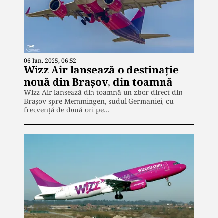
06 Iun. 2025, 06:52
Wizz Air lansează o destinație
nouă din Brașov, din toamnă
Wizz Air lansează din toamnă un zbor direct din
Brașov spre Memmingen, sudul Germaniei, cu
frecvență de două ori pe…