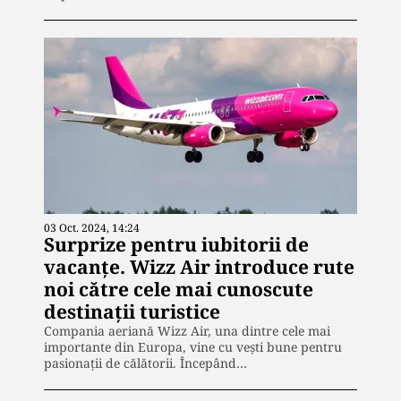
03 Oct. 2024, 14:24
Surprize pentru iubitorii de
vacanțe. Wizz Air introduce rute
noi către cele mai cunoscute
destinații turistice
Compania aeriană Wizz Air, una dintre cele mai
importante din Europa, vine cu vești bune pentru
pasionații de călătorii. Începând…