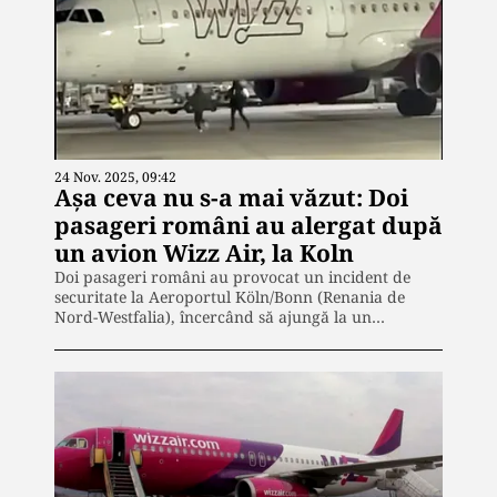
24 Nov. 2025, 09:42
Așa ceva nu s-a mai văzut: Doi
pasageri români au alergat după
un avion Wizz Air, la Koln
Doi pasageri români au provocat un incident de
securitate la Aeroportul Köln/Bonn (Renania de
Nord-Westfalia), încercând să ajungă la un…