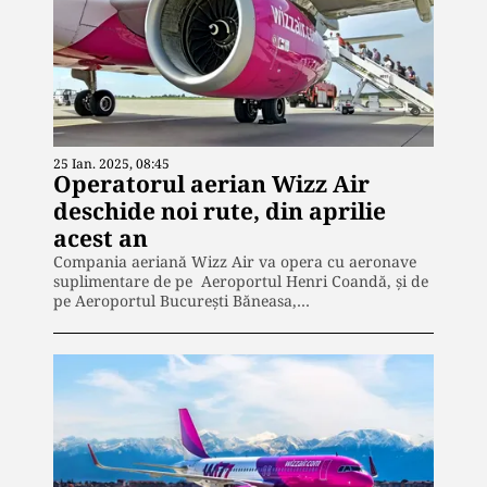
25 Ian. 2025, 08:45
Operatorul aerian Wizz Air
deschide noi rute, din aprilie
acest an
Compania aeriană Wizz Air va opera cu aeronave
suplimentare de pe Aeroportul Henri Coandă, și de
pe Aeroportul Bucureşti Băneasa,…