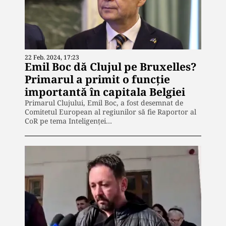
22 Feb. 2024, 17:23
Emil Boc dă Clujul pe Bruxelles?
Primarul a primit o funcție
importantă în capitala Belgiei
Primarul Clujului, Emil Boc, a fost desemnat de
Comitetul European al regiunilor să fie Raportor al
CoR pe tema Inteligenței…