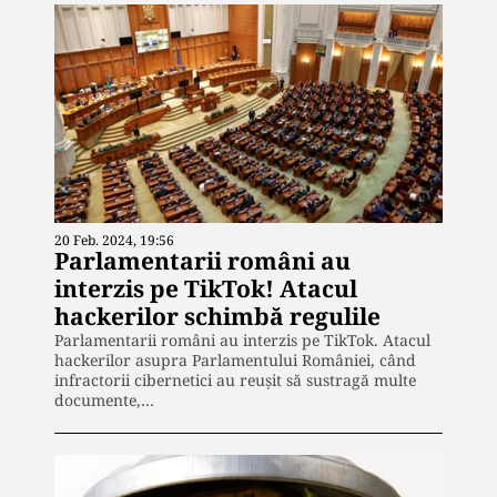
20 Feb. 2024, 19:56
Parlamentarii români au
interzis pe TikTok! Atacul
hackerilor schimbă regulile
Parlamentarii români au interzis pe TikTok. Atacul
hackerilor asupra Parlamentului României, când
infractorii cibernetici au reușit să sustragă multe
documente,…