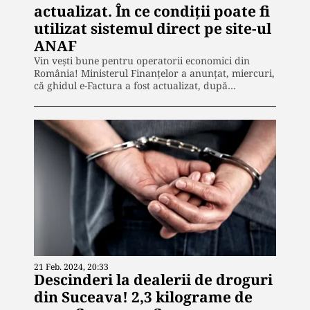
actualizat. În ce condiții poate fi
utilizat sistemul direct pe site-ul
ANAF
Vin vești bune pentru operatorii economici din
România! Ministerul Finanţelor a anunțat, miercuri,
că ghidul e-Factura a fost actualizat, după…
21 Feb. 2024, 20:33
Descinderi la dealerii de droguri
din Suceava! 2,3 kilograme de