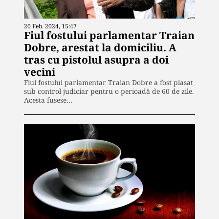
20 Feb. 2024, 15:47
Fiul fostului parlamentar Traian
Dobre, arestat la domiciliu. A
tras cu pistolul asupra a doi
vecini
Fiul fostului parlamentar Traian Dobre a fost plasat
sub control judiciar pentru o perioadă de 60 de zile.
Acesta fusese…