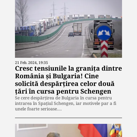
21 Feb. 2024, 19:35
Cresc tensiunile la granița dintre
România și Bulgaria! Cine
solicită despărțirea celor două
țări în cursa pentru Schengen
Se cere despărțirea de Bulgaria în cursa pentru
intrarea în Spațiul Schengen, iar motivele par a fi
unele foarte serioase.…