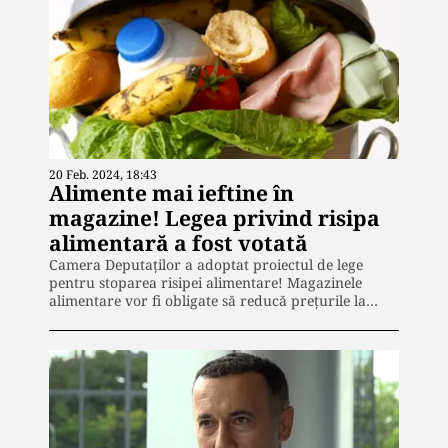
20 Feb. 2024, 18:43
Alimente mai ieftine în
magazine! Legea privind risipa
alimentară a fost votată
Camera Deputaţilor a adoptat proiectul de lege
pentru stoparea risipei alimentare! Magazinele
alimentare vor fi obligate să reducă prețurile la…