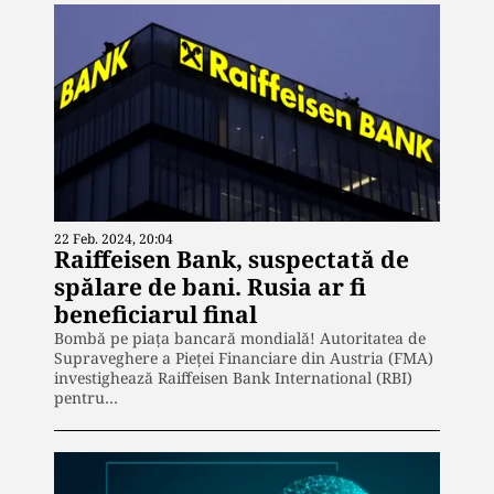
22 Feb. 2024, 20:04
Raiffeisen Bank, suspectată de
spălare de bani. Rusia ar fi
beneficiarul final
Bombă pe piața bancară mondială! Autoritatea de
Supraveghere a Pieţei Financiare din Austria (FMA)
investighează Raiffeisen Bank International (RBI)
pentru…