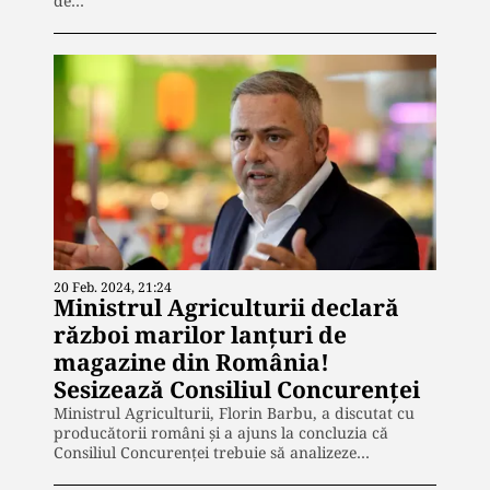
de…
20 Feb. 2024, 21:24
Ministrul Agriculturii declară
război marilor lanțuri de
magazine din România!
Sesizează Consiliul Concurenței
Ministrul Agriculturii, Florin Barbu, a discutat cu
producătorii români și a ajuns la concluzia că
Consiliul Concurenței trebuie să analizeze…