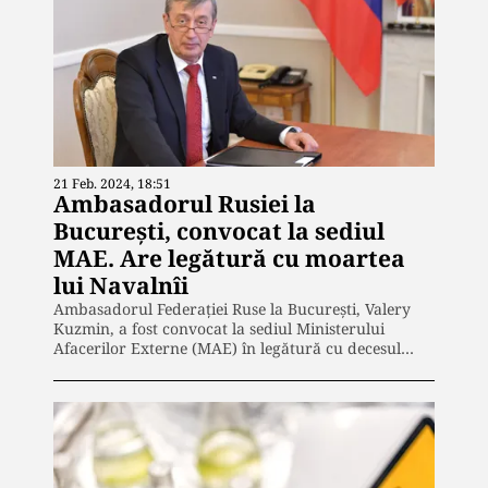
21 Feb. 2024, 18:51
Ambasadorul Rusiei la
București, convocat la sediul
MAE. Are legătură cu moartea
lui Navalnîi
Ambasadorul Federației Ruse la București, Valery
Kuzmin, a fost convocat la sediul Ministerului
Afacerilor Externe (MAE) în legătură cu decesul…