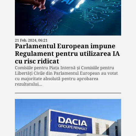
21 Feb. 2024, 06:21
Parlamentul European impune
Regulament pentru utilizarea IA
cu risc ridicat
Comisiile pentru Piața Internă și Comisiile pentru
Libertăți Civile din Parlamentul European au votat
cu majoritate absolută pentru aprobarea
rezultatului…