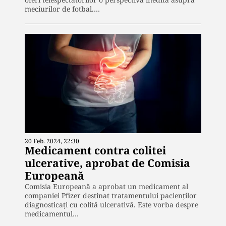
meciurilor de fotbal.…
20 Feb. 2024, 22:30
Medicament contra colitei
ulcerative, aprobat de Comisia
Europeană
Comisia Europeană a aprobat un medicament al
companiei Pfizer destinat tratamentului pacienților
diagnosticați cu colită ulcerativă. Este vorba despre
medicamentul…