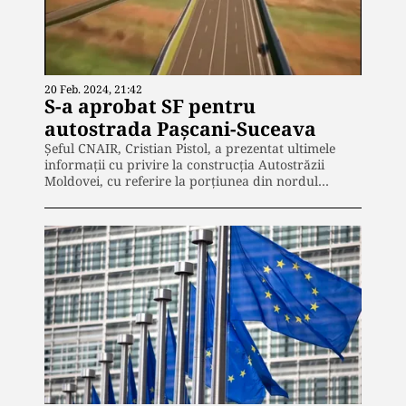
20 Feb. 2024, 21:42
S-a aprobat SF pentru
autostrada Pașcani-Suceava
Șeful CNAIR, Cristian Pistol, a prezentat ultimele
informații cu privire la construcția Autostrăzii
Moldovei, cu referire la porțiunea din nordul…