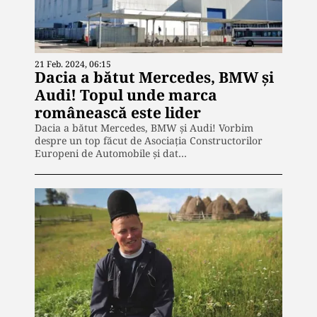
21 Feb. 2024, 06:15
Dacia a bătut Mercedes, BMW și
Audi! Topul unde marca
românească este lider
Dacia a bătut Mercedes, BMW și Audi! Vorbim
despre un top făcut de Asociaţia Constructorilor
Europeni de Automobile și dat…