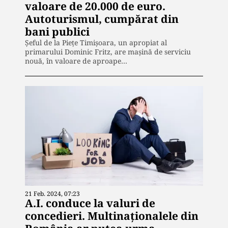
valoare de 20.000 de euro.
Autoturismul, cumpărat din
bani publici
Șeful de la Piețe Timișoara, un apropiat al
primarului Dominic Fritz, are mașină de serviciu
nouă, în valoare de aproape…
21 Feb. 2024, 07:23
A.I. conduce la valuri de
concedieri. Multinaţionalele din