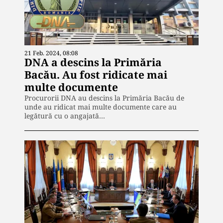
21 Feb. 2024, 08:08
DNA a descins la Primăria
Bacău. Au fost ridicate mai
multe documente
Procurorii DNA au descins la Primăria Bacău de
unde au ridicat mai multe documente care au
legătură cu o angajată…