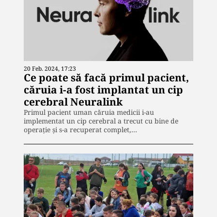
20 Feb. 2024, 17:23
Ce poate să facă primul pacient,
căruia i-a fost implantat un cip
cerebral Neuralink
Primul pacient uman căruia medicii i-au
implementat un cip cerebral a trecut cu bine de
operație și s-a recuperat complet,…