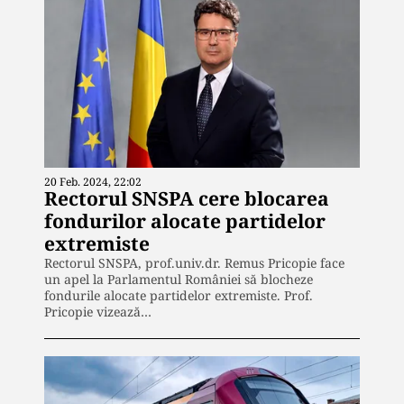
20 Feb. 2024, 22:02
Rectorul SNSPA cere blocarea
fondurilor alocate partidelor
extremiste
Rectorul SNSPA, prof.univ.dr. Remus Pricopie face
un apel la Parlamentul României să blocheze
fondurile alocate partidelor extremiste. Prof.
Pricopie vizează…