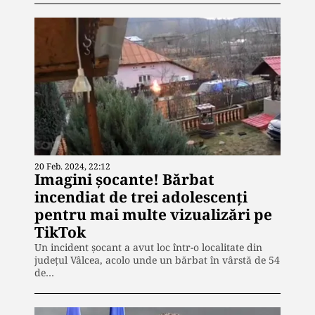
20 Feb. 2024, 22:12
Imagini șocante! Bărbat
incendiat de trei adolescenți
pentru mai multe vizualizări pe
TikTok
Un incident șocant a avut loc într-o localitate din
județul Vâlcea, acolo unde un bărbat în vârstă de 54
de…