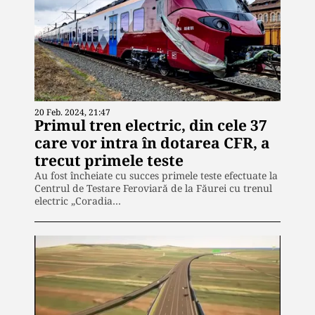
20 Feb. 2024, 21:47
Primul tren electric, din cele 37
care vor intra în dotarea CFR, a
trecut primele teste
Au fost încheiate cu succes primele teste efectuate la
Centrul de Testare Feroviară de la Făurei cu trenul
electric „Coradia…