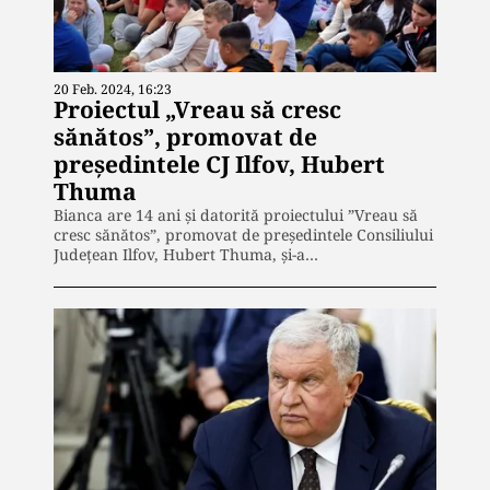
20 Feb. 2024, 16:23
Proiectul „Vreau să cresc
sănătos”, promovat de
președintele CJ Ilfov, Hubert
Thuma
Bianca are 14 ani și datorită proiectului ”Vreau să
cresc sănătos”, promovat de președintele Consiliului
Județean Ilfov, Hubert Thuma, și-a…