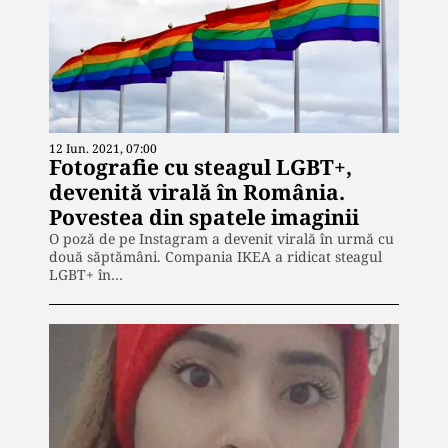
12 Iun. 2021, 07:00
Fotografie cu steagul LGBT+,
devenită virală în România.
Povestea din spatele imaginii
O poză de pe Instagram a devenit virală în urmă cu
două săptămâni. Compania IKEA a ridicat steagul
LGBT+ în…