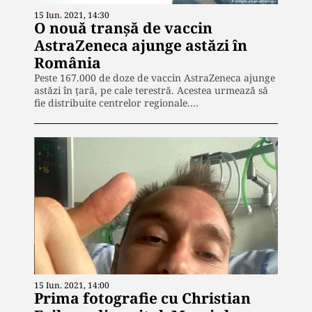
15 Iun. 2021, 14:30
O nouă tranșă de vaccin
AstraZeneca ajunge astăzi în
România
Peste 167.000 de doze de vaccin AstraZeneca ajunge
astăzi în țară, pe cale terestră. Acestea urmează să
fie distribuite centrelor regionale.…
15 Iun. 2021, 14:00
Prima fotografie cu Christian