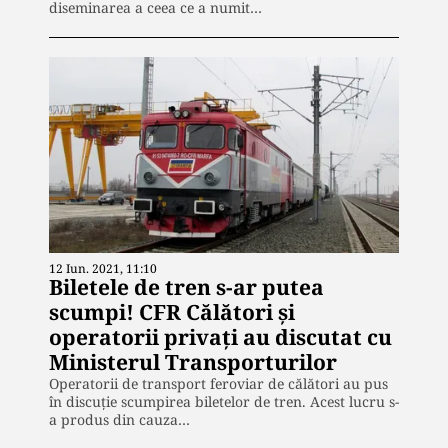
diseminarea a ceea ce a numit…
12 Iun. 2021, 11:10
Biletele de tren s-ar putea
scumpi! CFR Călători și
operatorii privați au discutat cu
Ministerul Transporturilor
Operatorii de transport feroviar de călători au pus
în discuție scumpirea biletelor de tren. Acest lucru s-
a produs din cauza…