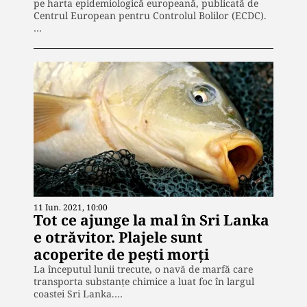
pe harta epidemiologică europeană, publicată de
Centrul European pentru Controlul Bolilor (ECDC).
…
11 Iun. 2021, 10:00
Tot ce ajunge la mal în Sri Lanka
e otrăvitor. Plajele sunt
acoperite de pești morți
La începutul lunii trecute, o navă de marfă care
transporta substanțe chimice a luat foc în largul
coastei Sri Lanka.…