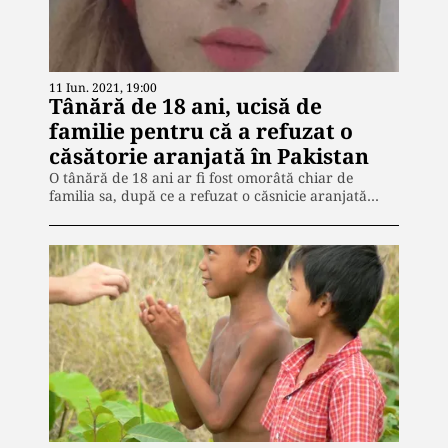
11 Iun. 2021, 19:00
Tânără de 18 ani, ucisă de
familie pentru că a refuzat o
căsătorie aranjată în Pakistan
O tânără de 18 ani ar fi fost omorâtă chiar de
familia sa, după ce a refuzat o căsnicie aranjată…