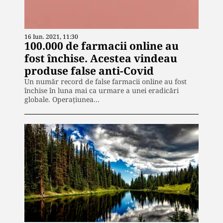
16 Iun. 2021, 11:30
100.000 de farmacii online au
fost închise. Acestea vindeau
produse false anti-Covid
Un număr record de false farmacii online au fost
închise în luna mai ca urmare a unei eradicări
globale. Operațiunea…