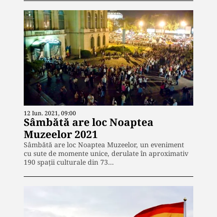
12 Iun. 2021, 09:00
Sâmbătă are loc Noaptea
Muzeelor 2021
Sâmbătă are loc Noaptea Muzeelor, un eveniment
cu sute de momente unice, derulate în aproximativ
190 spații culturale din 73…