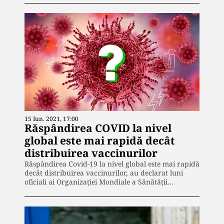
15 Iun. 2021, 17:00
Răspândirea COVID la nivel
global este mai rapidă decât
distribuirea vaccinurilor
Răspândirea Covid-19 la nivel global este mai rapidă
decât distribuirea vaccinurilor, au declarat luni
oficiali ai Organizaţiei Mondiale a Sănătăţii…