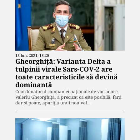
15 Iun. 2021, 15:20
Gheorghiță: Varianta Delta a
tulpinii virale Sars-COV-2 are
toate caracteristicile să devină
dominantă
Coordonatorul campaniei naţionale de vaccinare,
Valeriu Gheorghiţă, a precizat că este posibilă, fără
dar și poate, apariția unui nou val…