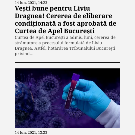
14 Iun. 2021, 14:23
Vești bune pentru Liviu
Dragnea! Cererea de eliberare
condiționată a fost aprobată de
Curtea de Apel București
Curtea de Apel București a admis, luni, cererea de
strămutare a procesului formulată de Liviu
Dragnea. Astfel, hotărârea Tribunalului București
privind…
14 Iun. 2021, 13:23