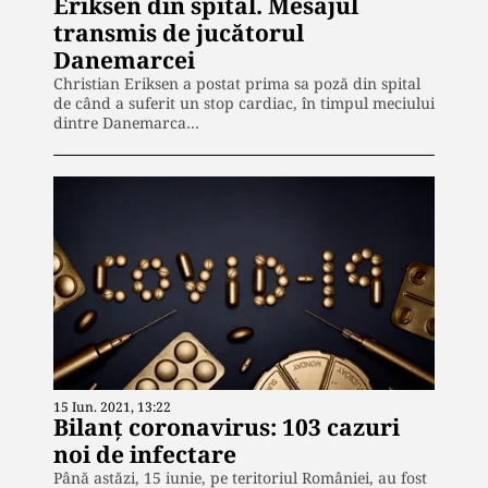
Eriksen din spital. Mesajul
transmis de jucătorul
Danemarcei
Christian Eriksen a postat prima sa poză din spital
de când a suferit un stop cardiac, în timpul meciului
dintre Danemarca…
15 Iun. 2021, 13:22
Bilanț coronavirus: 103 cazuri
noi de infectare
Până astăzi, 15 iunie, pe teritoriul României, au fost