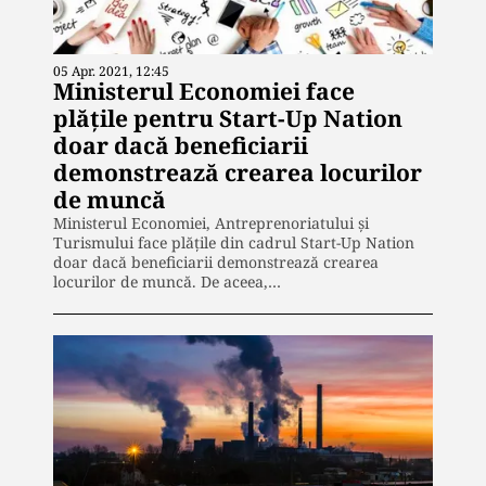
05 Apr. 2021, 12:45
Ministerul Economiei face
plățile pentru Start-Up Nation
doar dacă beneficiarii
demonstrează crearea locurilor
de muncă
Ministerul Economiei, Antreprenoriatului și
Turismului face plățile din cadrul Start-Up Nation
doar dacă beneficiarii demonstrează crearea
locurilor de muncă. De aceea,…