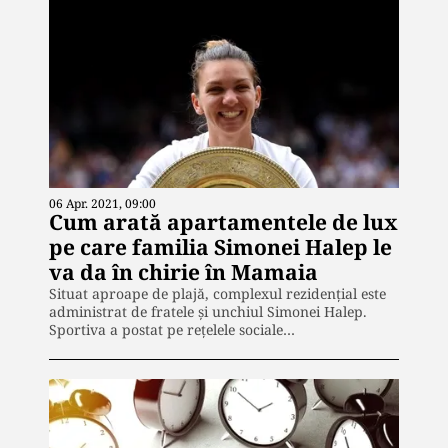
06 Apr. 2021, 09:00
Cum arată apartamentele de lux
pe care familia Simonei Halep le
va da în chirie în Mamaia
Situat aproape de plajă, complexul rezidențial este
administrat de fratele și unchiul Simonei Halep.
Sportiva a postat pe rețelele sociale…