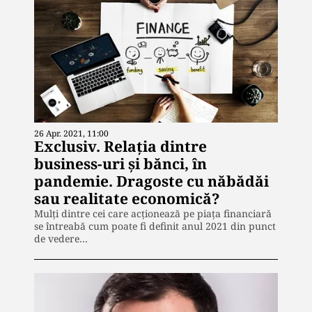
26 Apr. 2021, 11:00
Exclusiv. Relația dintre
business-uri și bănci, în
pandemie. Dragoste cu năbădăi
sau realitate economică?
Mulți dintre cei care acționează pe piața financiară
se întreabă cum poate fi definit anul 2021 din punct
de vedere…