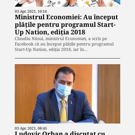
03 Apr. 2021, 10:16
Ministrul Economiei: Au început
plățile pentru programul Start-
Up Nation, ediția 2018
Claudiu Năsui, ministrul Economiei, a scris pe
Facebook că au început plățile pentru programul
Start-Up Nation, ediția 2018, iar în…
03 Apr. 2021, 08:45
Ludovic Orban a discutat cu