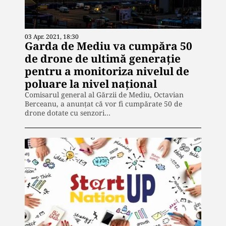
03 Apr. 2021, 18:30
Garda de Mediu va cumpăra 50
de drone de ultimă generație
pentru a monitoriza nivelul de
poluare la nivel național
Comisarul general al Gărzii de Mediu, Octavian
Berceanu, a anunțat că vor fi cumpărate 50 de
drone dotate cu senzori…