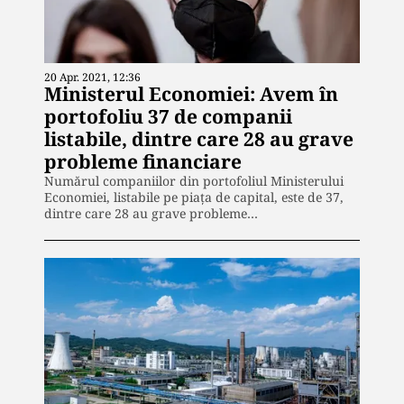
20 Apr. 2021, 12:36
Ministerul Economiei: Avem în
portofoliu 37 de companii
listabile, dintre care 28 au grave
probleme financiare
Numărul companiilor din portofoliul Ministerului
Economiei, listabile pe piaţa de capital, este de 37,
dintre care 28 au grave probleme…