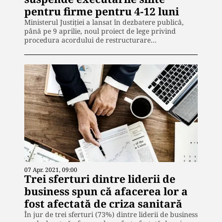
pentru firme pentru 4-12 luni
Ministerul Justiției a lansat în dezbatere publică,
până pe 9 aprilie, noul proiect de lege privind
procedura acordului de restructurare…
07 Apr. 2021, 09:00
Trei sferturi dintre liderii de
business spun că afacerea lor a
fost afectată de criza sanitară
În jur de trei sferturi (73%) dintre liderii de business