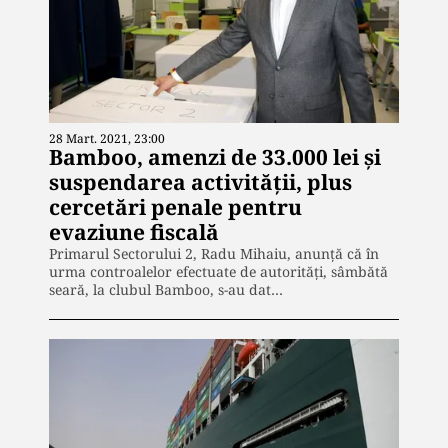
28 Mart. 2021, 23:00
Bamboo, amenzi de 33.000 lei și
suspendarea activității, plus
cercetări penale pentru
evaziune fiscală
Primarul Sectorului 2, Radu Mihaiu, anunţă că în
urma controalelor efectuate de autorităţi, sâmbătă
seară, la clubul Bamboo, s-au dat…