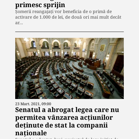
primesc sprijin
Șomerii reangajați vor beneficia de o primă de
activare de 1.000 de lei, de două ori mai mult decât
ar…
23 Mart. 2021, 09:00
Senatul a abrogat legea care nu
permitea vânzarea acțiunilor
deținute de stat la companii
naționale