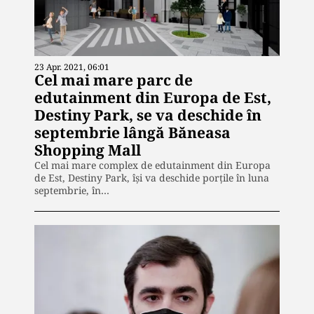
23 Apr. 2021, 06:01
Cel mai mare parc de
edutainment din Europa de Est,
Destiny Park, se va deschide în
septembrie lângă Băneasa
Shopping Mall
Cel mai mare complex de edutainment din Europa
de Est, Destiny Park, îşi va deschide porţile în luna
septembrie, în…