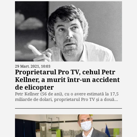
29 Mart. 2021, 10:03
Proprietarul Pro TV, cehul Petr
Kellner, a murit într-un accident
de elicopter
Petr Kellner (56 de ani), cu o avere estimată la 17,5
miliarde de dolari, proprietarul Pro TV și a două…