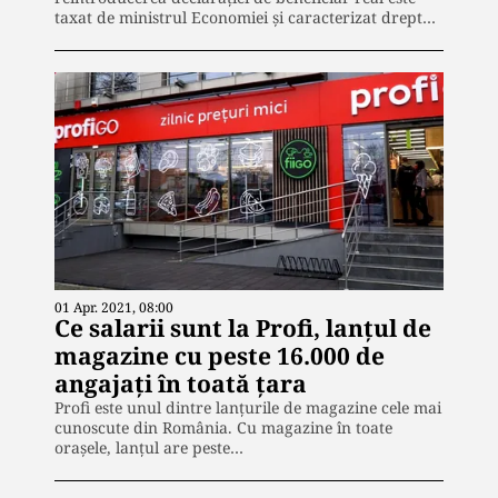
taxat de ministrul Economiei și caracterizat drept…
01 Apr. 2021, 08:00
Ce salarii sunt la Profi, lanțul de
magazine cu peste 16.000 de
angajați în toată țara
Profi este unul dintre lanțurile de magazine cele mai
cunoscute din România. Cu magazine în toate
orașele, lanțul are peste…