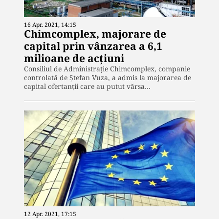
16 Apr. 2021, 14:15
Chimcomplex, majorare de
capital prin vânzarea a 6,1
milioane de acțiuni
Consiliul de Administrație Chimcomplex, companie
controlată de Ștefan Vuza, a admis la majorarea de
capital ofertanții care au putut vărsa…
12 Apr. 2021, 17:15