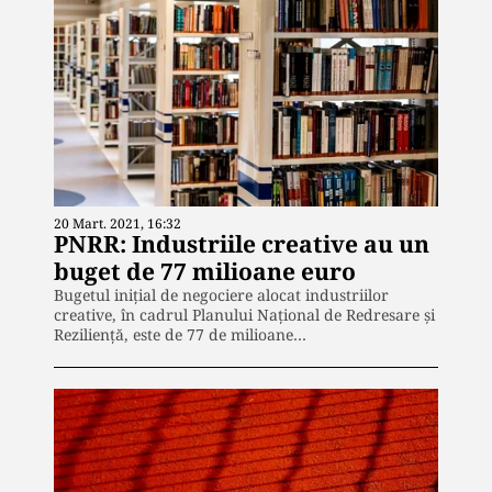
20 Mart. 2021, 16:32
PNRR: Industriile creative au un
buget de 77 milioane euro
Bugetul iniţial de negociere alocat industriilor
creative, în cadrul Planului Naţional de Redresare şi
Rezilienţă, este de 77 de milioane…