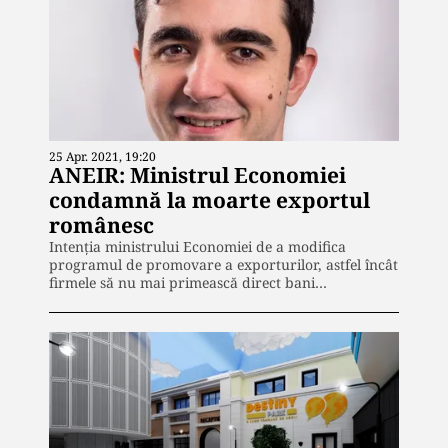
25 Apr. 2021, 19:20
ANEIR: Ministrul Economiei
condamnă la moarte exportul
românesc
Intenţia ministrului Economiei de a modifica
programul de promovare a exporturilor, astfel încât
firmele să nu mai primească direct bani…