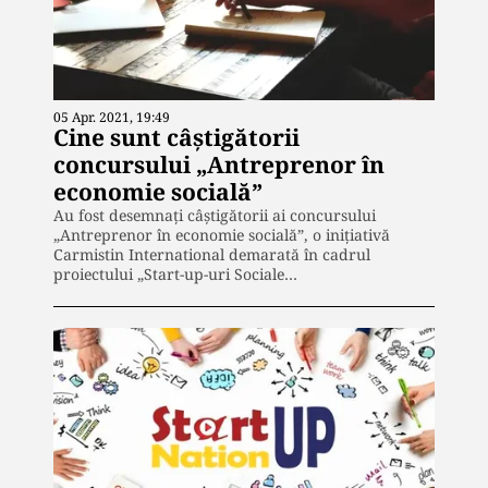
05 Apr. 2021, 19:49
Cine sunt câștigătorii
concursului „Antreprenor în
economie socială”
Au fost desemnați câștigătorii ai concursului
„Antreprenor în economie socială”, o inițiativă
Carmistin International demarată în cadrul
proiectului „Start-up-uri Sociale…