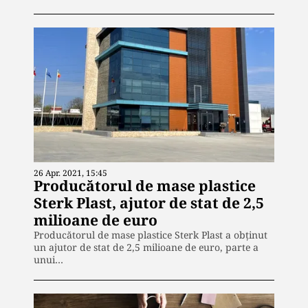
26 Apr. 2021, 15:45
Producătorul de mase plastice
Sterk Plast, ajutor de stat de 2,5
milioane de euro
Producătorul de mase plastice Sterk Plast a obținut
un ajutor de stat de 2,5 milioane de euro, parte a
unui…