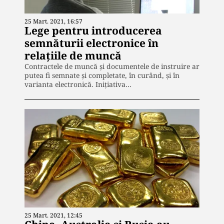
25 Mart. 2021, 16:57
Lege pentru introducerea
semnăturii electronice în
relațiile de muncă
Contractele de muncă și documentele de instruire ar
putea fi semnate și completate, în curând, și în
varianta electronică. Inițiativa…
25 Mart. 2021, 12:45