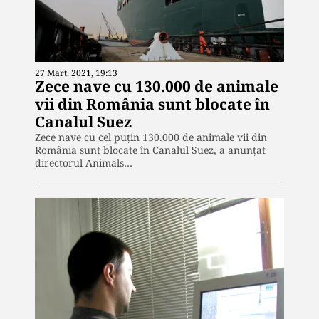
27 Mart. 2021, 19:13
Zece nave cu 130.000 de animale
vii din România sunt blocate în
Canalul Suez
Zece nave cu cel puţin 130.000 de animale vii din
România sunt blocate în Canalul Suez, a anunțat
directorul Animals…