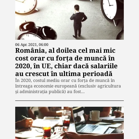
06 Apr. 2021, 06:00
România, al doilea cel mai mic
cost orar cu forța de muncă în
2020, în UE, chiar dacă salariile
au crescut în ultima perioadă
În 2020, costul mediu orar cu forța de muncă în
întreaga economie europeană (exclusiv agricultura
și administrația publică) au fost…