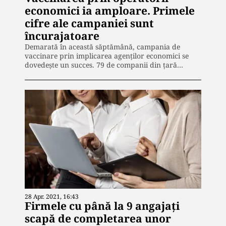
economici ia amploare. Primele
cifre ale campaniei sunt
încurajatoare
Demarată în această săptămână, campania de
vaccinare prin implicarea agenților economici se
dovedește un succes. 79 de companii din țară…
28 Apr. 2021, 16:43
Firmele cu până la 9 angajați
scapă de completarea unor