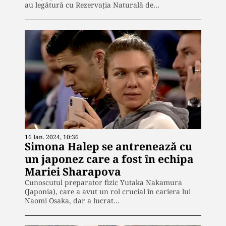
au legătură cu Rezervația Naturală de…
16 Ian. 2024, 10:36
Simona Halep se antrenează cu
un japonez care a fost în echipa
Mariei Sharapova
Cunoscutul preparator fizic Yutaka Nakamura
(Japonia), care a avut un rol crucial în cariera lui
Naomi Osaka, dar a lucrat…