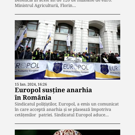
Ministrul Agriculturii, Florin…
15 Ian. 2024, 16:26
Europol susține anarhia
în România
Sindicatul polițiștilor, Europol, a emis un comunicat
în care acceptă anarhia și se plasează împotriva
cetățenilor patriei. Sindicatul Europol aduce…