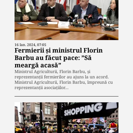
16 Ian. 2024, 07:05
Fermierii și ministrul Florin
Barbu au făcut pace: ”Să
meargă acasă”
Ministrul Agriculturii, Florin Barbu, și
reprezentanții fermierilor au ajuns la un acord.
Ministrul Agriculturii, Florin Barbu, împreună cu
reprezentanții asociațiilor…