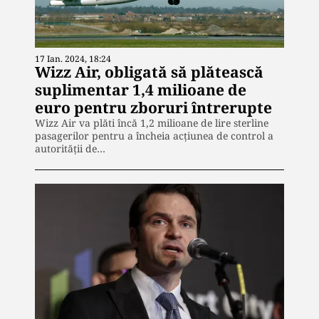
17 Ian. 2024, 18:24
Wizz Air, obligată să plătească
suplimentar 1,4 milioane de
euro pentru zboruri întrerupte
Wizz Air va plăti încă 1,2 milioane de lire sterline
pasagerilor pentru a încheia acțiunea de control a
autorității de…