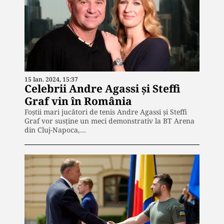
15 Ian. 2024, 15:37
Celebrii Andre Agassi și Steffi
Graf vin în România
Foştii mari jucători de tenis Andre Agassi şi Steffi
Graf vor susţine un meci demonstrativ la BT Arena
din Cluj-Napoca,…