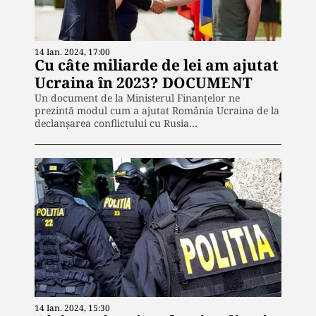
14 Ian. 2024, 17:00
Cu câte miliarde de lei am ajutat
Ucraina în 2023? DOCUMENT
Un document de la Ministerul Finanțelor ne
prezintă modul cum a ajutat România Ucraina de la
declanșarea conflictului cu Rusia…
14 Ian. 2024, 15:30