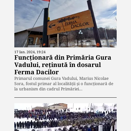
17 Ian. 2024, 19:24
Funcționară din Primăria Gura
Vadului, reținută în dosarul
Ferma Dacilor
Primarul comunei Gura Vadului, Marius Nicolae
Sora, fostul primar al localităţii şi o funcţionară de
la urbanism din cadrul Primăriei…