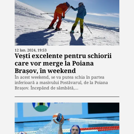
12 Ian. 2024, 19:53
Vești excelente pentru schiorii
care vor merge la Poiana
Brașov, în weekend
În acest weekend, se va putea schia în partea
inferioară a masivului Postăvarul, de la Poiana
Brașov. Începând de sâmbătă,…