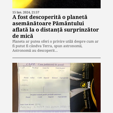
15 Ian. 2024, 21:57
A fost descoperită o planetă
asemănătoare Pământului
aflată la o distanță surprinzător
de mică
Planeta ar putea oferi o privire utilă despre cum ar
fi putut fi cândva Terra, spun astronomii,
Astronomii au descoperit…