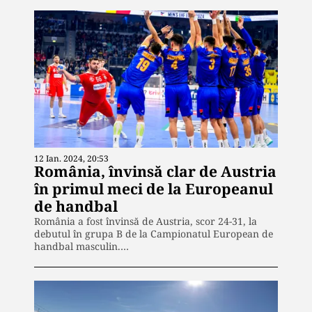
12 Ian. 2024, 20:53
România, învinsă clar de Austria
în primul meci de la Europeanul
de handbal
România a fost învinsă de Austria, scor 24-31, la
debutul în grupa B de la Campionatul European de
handbal masculin.…