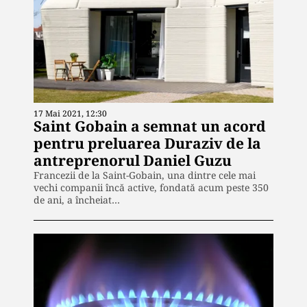
17 Mai 2021, 12:30
Saint Gobain a semnat un acord
pentru preluarea Duraziv de la
antreprenorul Daniel Guzu
Francezii de la Saint-Gobain, una dintre cele mai
vechi companii încă active, fondată acum peste 350
de ani, a încheiat…