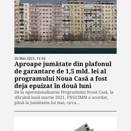
20 Mai 2021, 11:16
Aproape jumătate din plafonul
de garantare de 1,5 mld. lei al
programului Noua Casă a fost
deja epuizat în două luni
De la operaționalizarea Programului Nouă Casă, la
sfârșitul lunii martie 2021, FNGCIMM a acordat,
până la jumătatea lui mai, circa…