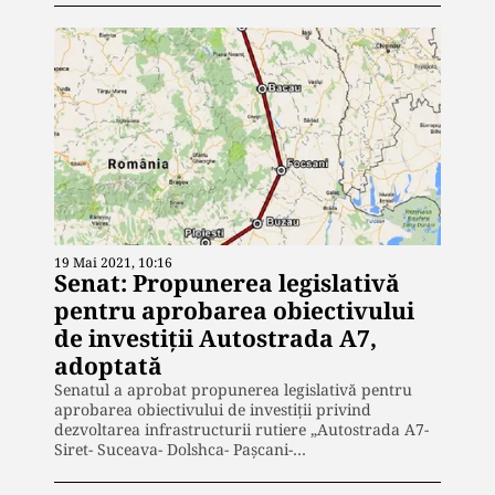
19 Mai 2021, 10:16
Senat: Propunerea legislativă
pentru aprobarea obiectivului
de investiţii Autostrada A7,
adoptată
Senatul a aprobat propunerea legislativă pentru
aprobarea obiectivului de investiții privind
dezvoltarea infrastructurii rutiere „Autostrada A7-
Siret- Suceava- Dolshca- Pașcani-…