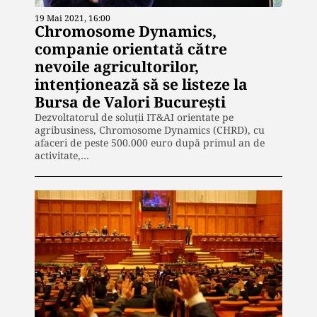
19 Mai 2021, 16:00
Chromosome Dynamics,
companie orientată către
nevoile agricultorilor,
intenționează să se listeze la
Bursa de Valori București
Dezvoltatorul de soluții IT&AI orientate pe
agribusiness, Chromosome Dynamics (CHRD), cu
afaceri de peste 500.000 euro după primul an de
activitate,…