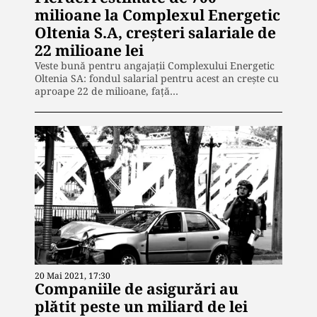
milioane la Complexul Energetic
Oltenia S.A, creșteri salariale de
22 milioane lei
Veste bună pentru angajații Complexului Energetic
Oltenia SA: fondul salarial pentru acest an crește cu
aproape 22 de milioane, față…
20 Mai 2021, 17:30
Companiile de asigurări au
plătit peste un miliard de lei