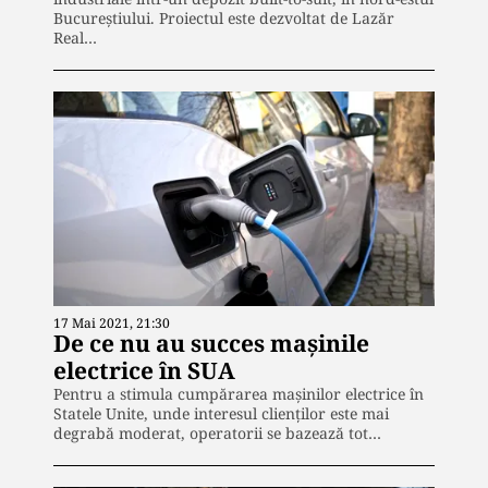
Bucureștiului. Proiectul este dezvoltat de Lazăr
Real…
17 Mai 2021, 21:30
De ce nu au succes mașinile
electrice în SUA
Pentru a stimula cumpărarea mașinilor electrice în
Statele Unite, unde interesul clienților este mai
degrabă moderat, operatorii se bazează tot…