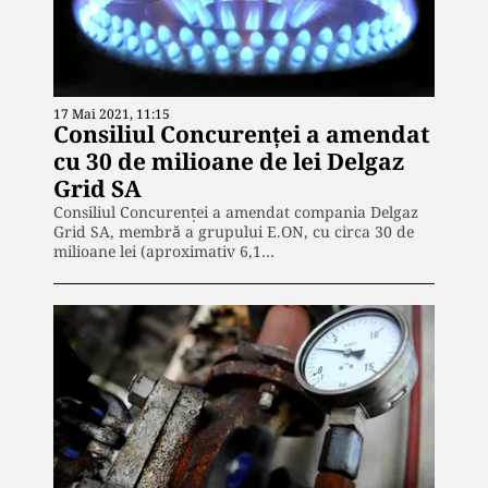
17 Mai 2021, 11:15
Consiliul Concurenței a amendat
cu 30 de milioane de lei Delgaz
Grid SA
Consiliul Concurenței a amendat compania Delgaz
Grid SA, membră a grupului E.ON, cu circa 30 de
milioane lei (aproximativ 6,1…