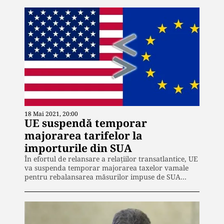
18 Mai 2021, 20:00
UE suspendă temporar
majorarea tarifelor la
importurile din SUA
În efortul de relansare a relațiilor transatlantice, UE
va suspenda temporar majorarea taxelor vamale
pentru rebalansarea măsurilor impuse de SUA…