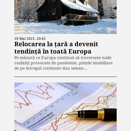
18 Mai 2021, 10:45
Relocarea la țară a devenit
tendință în toată Europa
Pe măsură ce Europa continuă să traverseze noile
realități provocate de pandemie, piețele imobiliare
de pe întregul continent dau semne…