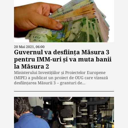
20 Mai 2021, 06:00
Guvernul va desființa Măsura 3
pentru IMM-uri și va muta banii
la Măsura 2
Ministerului Investițiilor și Proiectelor Europene
(MIPE) a publicat un proiect de OUG care vizează
desființarea Măsurii 3 – granturi de…