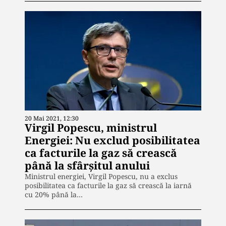
20 Mai 2021, 12:30
Virgil Popescu, ministrul
Energiei: Nu exclud posibilitatea
ca facturile la gaz să crească
până la sfârșitul anului
Ministrul energiei, Virgil Popescu, nu a exclus
posibilitatea ca facturile la gaz să crească la iarnă
cu 20% până la…