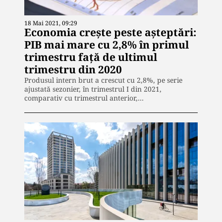
18 Mai 2021, 09:29
Economia crește peste așteptări:
PIB mai mare cu 2,8% în primul
trimestru față de ultimul
trimestru din 2020
Produsul intern brut a crescut cu 2,8%, pe serie
ajustată sezonier, în trimestrul I din 2021,
comparativ cu trimestrul anterior,…