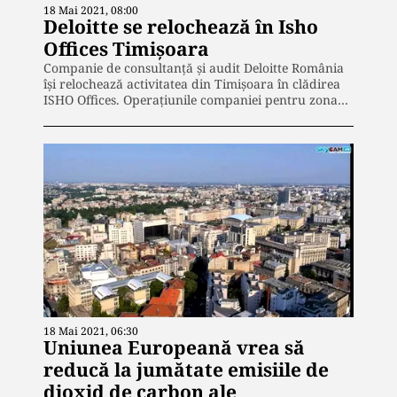
18 Mai 2021, 08:00
Deloitte se relochează în Isho
Offices Timișoara
Companie de consultanță și audit Deloitte România
își relochează activitatea din Timișoara în clădirea
ISHO Offices. Operațiunile companiei pentru zona…
18 Mai 2021, 06:30
Uniunea Europeană vrea să
reducă la jumătate emisiile de
dioxid de carbon ale