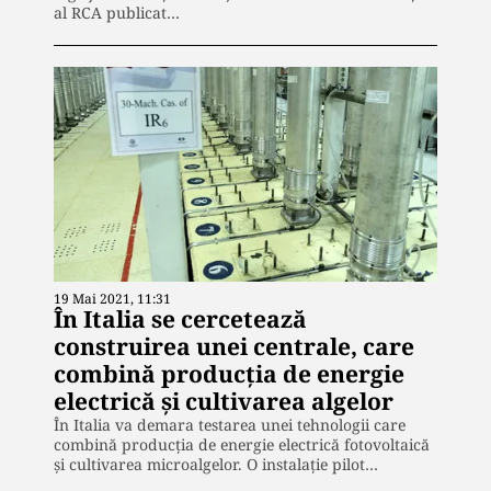
al RCA publicat…
19 Mai 2021, 11:31
În Italia se cercetează
construirea unei centrale, care
combină producția de energie
electrică și cultivarea algelor
În Italia va demara testarea unei tehnologii care
combină producția de energie electrică fotovoltaică
și cultivarea microalgelor. O instalație pilot…