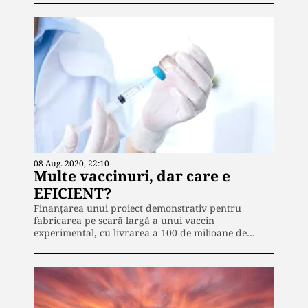
08 Aug. 2020, 22:10
Multe vaccinuri, dar care e
EFICIENT?
Finanțarea unui proiect demonstrativ pentru
fabricarea pe scară largă a unui vaccin
experimental, cu livrarea a 100 de milioane de…