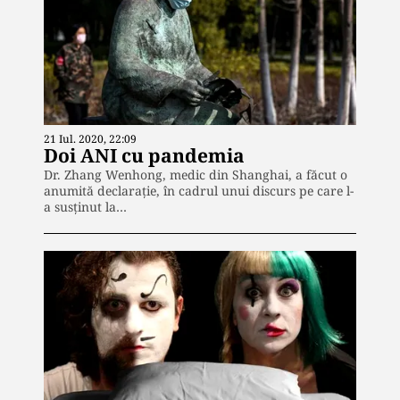
21 Iul. 2020, 22:09
Doi ANI cu pandemia
Dr. Zhang Wenhong, medic din Shanghai, a făcut o
anumită declarație, în cadrul unui discurs pe care l-
a susținut la…