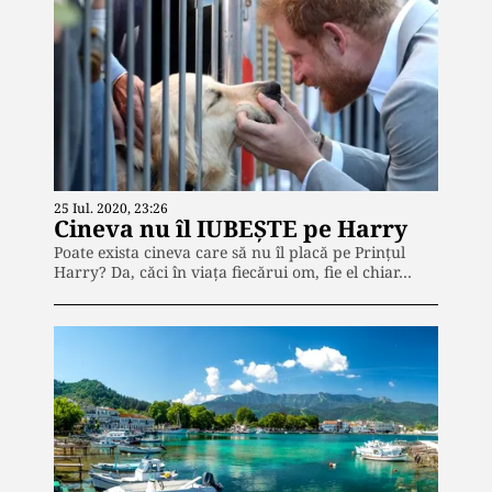
25 Iul. 2020, 23:26
Cineva nu îl IUBEȘTE pe Harry
Poate exista cineva care să nu îl placă pe Prințul
Harry? Da, căci în viața fiecărui om, fie el chiar…