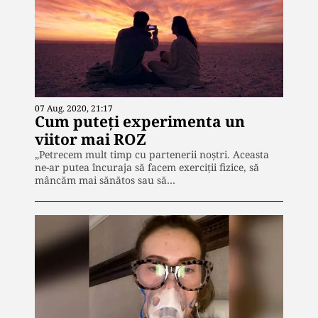
07 Aug. 2020, 21:17
Cum puteți experimenta un
viitor mai ROZ
„Petrecem mult timp cu partenerii noștri. Aceasta
ne-ar putea încuraja să facem exerciții fizice, să
mâncăm mai sănătos sau să…