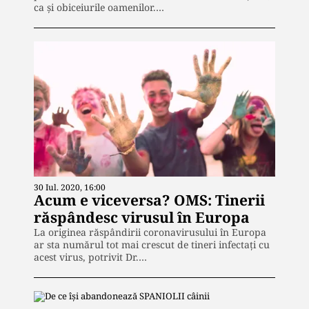
ca și obiceiurile oamenilor.…
30 Iul. 2020, 16:00
Acum e viceversa? OMS: Tinerii
răspândesc virusul în Europa
La originea răspândirii coronavirusului în Europa
ar sta numărul tot mai crescut de tineri infectați cu
acest virus, potrivit Dr.…