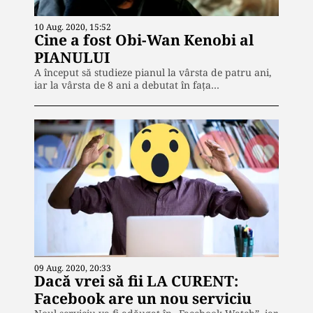
10 Aug. 2020, 15:52
Cine a fost Obi-Wan Kenobi al
PIANULUI
A început să studieze pianul la vârsta de patru ani,
iar la vârsta de 8 ani a debutat în faţa…
09 Aug. 2020, 20:33
Dacă vrei să fii LA CURENT:
Facebook are un nou serviciu