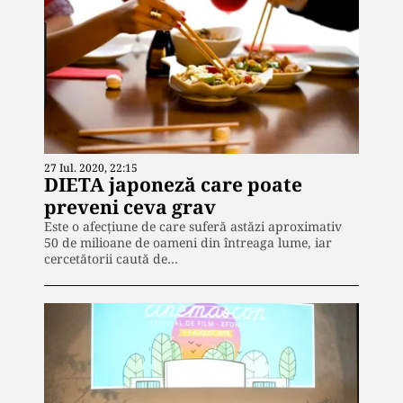
27 Iul. 2020, 22:15
DIETA japoneză care poate
preveni ceva grav
Este o afecțiune de care suferă astăzi aproximativ
50 de milioane de oameni din întreaga lume, iar
cercetătorii caută de…