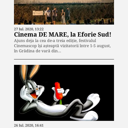
27 Iul. 2020, 13:22
Cinema DE MARE, la Eforie Sud!
Ajuns deja la cea de-a treia ediție, festivalul
Cinemascop își așteaptă vizitatorii între 1-5 august,
în Grădina de vară din…
26 Iul. 2020, 16:41