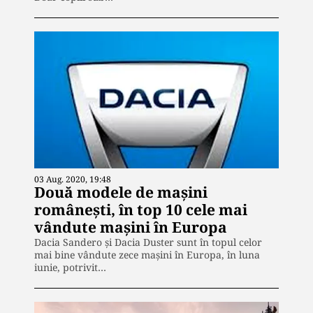
03 Aug. 2020, 19:48
Două modele de mașini
românești, în top 10 cele mai
vândute maşini în Europa
Dacia Sandero și Dacia Duster sunt în topul celor
mai bine vândute zece mașini în Europa, în luna
iunie, potrivit…