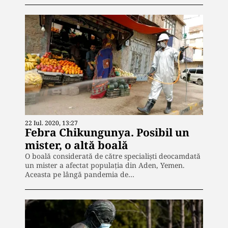
22 Iul. 2020, 13:27
Febra Chikungunya. Posibil un
mister, o altă boală
O boală considerată de către specialiști deocamdată
un mister a afectat populația din Aden, Yemen.
Aceasta pe lângă pandemia de…