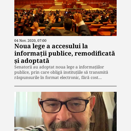
04 Nov. 2020, 07:00
Noua lege a accesului la
informații publice, remodificată
și adoptată
Senatorii au adoptat noua lege a informațiilor
publice, prin care obligă instituțiile să transmită
răspunsurile în format electronic, fără cost…