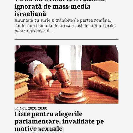
ignorată de mass-media
israeliană
Anunțată cu surle și trâmbițe de partea româna,
conferința comună de presă a fost de fapt un prilej
pentru premierul…
04 Nov. 2020, 20:00
Liste pentru alegerile
parlamentare, invalidate pe
motive sexuale