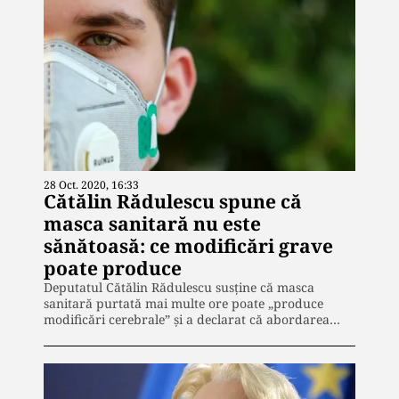
28 Oct. 2020, 16:33
Cătălin Rădulescu spune că
masca sanitară nu este
sănătoasă: ce modificări grave
poate produce
Deputatul Cătălin Rădulescu susține că masca
sanitară purtată mai multe ore poate „produce
modificări cerebrale” și a declarat că abordarea…