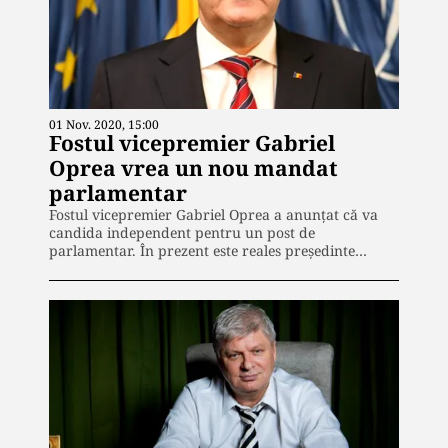
01 Nov. 2020, 15:00
Fostul vicepremier Gabriel
Oprea vrea un nou mandat
parlamentar
Fostul vicepremier Gabriel Oprea a anunțat că va
candida independent pentru un post de
parlamentar. În prezent este reales președinte…