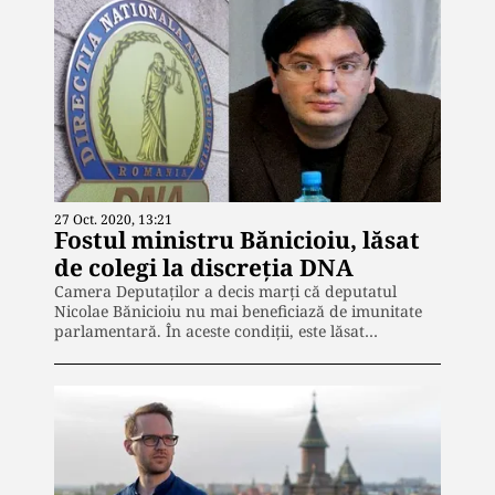
27 Oct. 2020, 13:21
Fostul ministru Bănicioiu, lăsat
de colegi la discreția DNA
Camera Deputaților a decis marți că deputatul
Nicolae Bănicioiu nu mai beneficiază de imunitate
parlamentară. În aceste condiții, este lăsat…