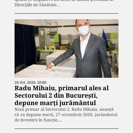
Direcțiile de Sănătate…
26 Oct. 2020, 20:00
Radu Mihaiu, primarul ales al
Sectorului 2 din București,
depune marți jurământul
Noul primar al Sectorului 2, Radu Mihaiu, anunţă
că va depune marţi, 27 octombrie 2020, jurământul
de învestire în funcţie,…