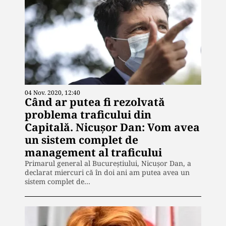
04 Nov. 2020, 12:40
Când ar putea fi rezolvată
problema traficului din
Capitală. Nicușor Dan: Vom avea
un sistem complet de
management al traficului
Primarul general al Bucureștiului, Nicușor Dan, a
declarat miercuri că în doi ani am putea avea un
sistem complet de…