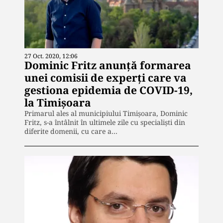
27 Oct. 2020, 12:06
Dominic Fritz anunţă formarea
unei comisii de experţi care va
gestiona epidemia de COVID-19,
la Timişoara
Primarul ales al municipiului Timișoara, Dominic
Fritz, s-a întâlnit în ultimele zile cu specialiști din
diferite domenii, cu care a…