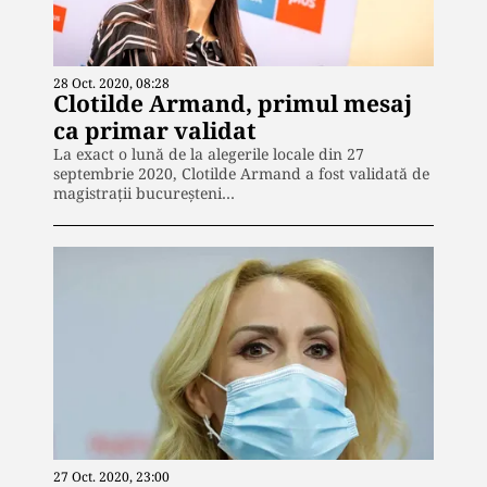
28 Oct. 2020, 08:28
Clotilde Armand, primul mesaj
ca primar validat
La exact o lună de la alegerile locale din 27
septembrie 2020, Clotilde Armand a fost validată de
magistrații bucureșteni…
27 Oct. 2020, 23:00