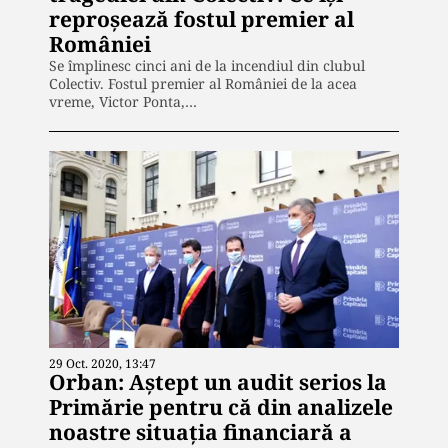
reproșează fostul premier al
României
Se împlinesc cinci ani de la incendiul din clubul
Colectiv. Fostul premier al României de la acea
vreme, Victor Ponta,…
29 Oct. 2020, 13:47
Orban: Aştept un audit serios la
Primărie pentru că din analizele
noastre situaţia financiară a