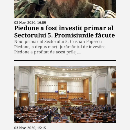
03 Nov. 2020, 16:59
Piedone a fost învestit primar al
Sectorului 5. Promisiunile făcute
Noul primar al Sectorului 5, Cristian Popescu
Piedone, a depus marţi jurământul de învestire.
Piedone a profitat de acest prilej,…
03 Nov. 2020, 15:15