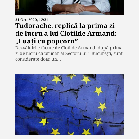
31 Oct. 2020, 12:31
Tudorache, replică la prima zi
de lucru a lui Clotilde Armand:
„Luați cu popcorn”
Dezvăluirile făcute de Clotilde Armand, după prima
zi de lucru ca primar al Sectorului 1 București, sunt
considerate doar un…