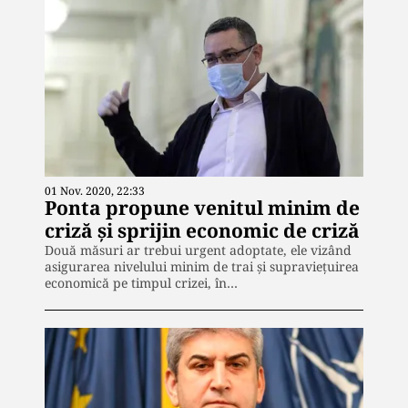
01 Nov. 2020, 22:33
Ponta propune venitul minim de
criză și sprijin economic de criză
Două măsuri ar trebui urgent adoptate, ele vizând
asigurarea nivelului minim de trai și supraviețuirea
economică pe timpul crizei, în…