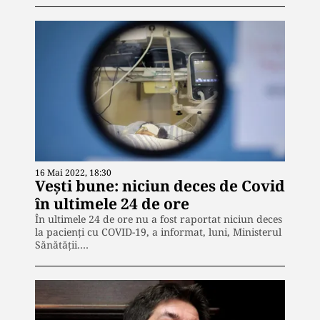
16 Mai 2022, 18:30
Vești bune: niciun deces de Covid
în ultimele 24 de ore
În ultimele 24 de ore nu a fost raportat niciun deces
la pacienţi cu COVID-19, a informat, luni, Ministerul
Sănătăţii.…