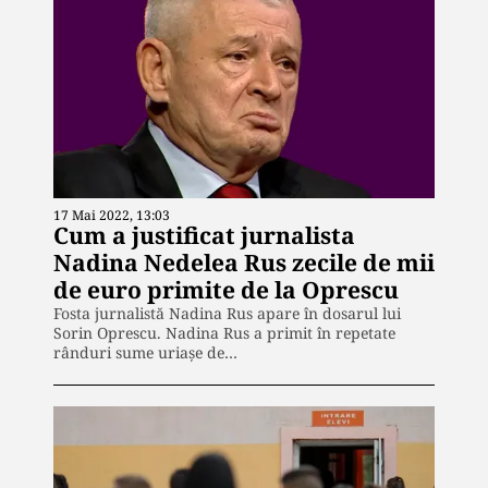
17 Mai 2022, 13:03
Cum a justificat jurnalista
Nadina Nedelea Rus zecile de mii
de euro primite de la Oprescu
Fosta jurnalistă Nadina Rus apare în dosarul lui
Sorin Oprescu. Nadina Rus a primit în repetate
rânduri sume uriașe de…