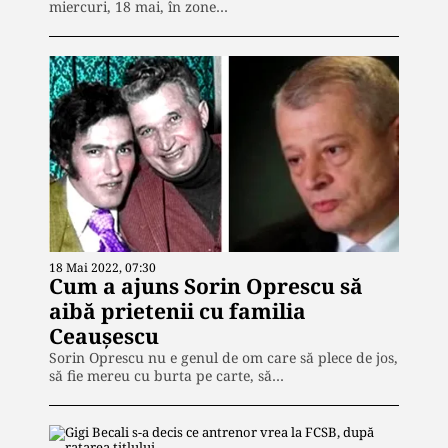
miercuri, 18 mai, în zone…
18 Mai 2022, 07:30
Cum a ajuns Sorin Oprescu să
aibă prietenii cu familia
Ceaușescu
Sorin Oprescu nu e genul de om care să plece de jos,
să fie mereu cu burta pe carte, să…