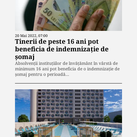
20 Mai 2022, 07:00
Tinerii de peste 16 ani pot
beneficia de indemnizație de
șomaj
Absolvenţii instituţiilor de învăţământ în vârstă de
minimum 16 ani pot beneficia de o indemnizaţie de
şomaj pentru o perioadă…