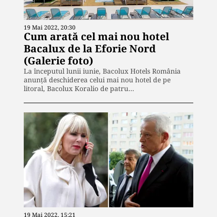
19 Mai 2022, 20:30
Cum arată cel mai nou hotel
Bacalux de la Eforie Nord
(Galerie foto)
La începutul lunii iunie, Bacolux Hotels România
anunță deschiderea celui mai nou hotel de pe
litoral, Bacolux Koralio de patru…
19 Mai 2022, 15:21