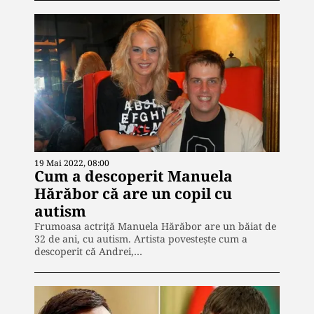
19 Mai 2022, 08:00
Cum a descoperit Manuela
Hărăbor că are un copil cu
autism
Frumoasa actriță Manuela Hărăbor are un băiat de
32 de ani, cu autism. Artista povestește cum a
descoperit că Andrei,…