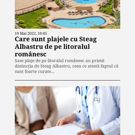
19 Mai 2022, 10:45
Care sunt plajele cu Steag
Albastru de pe litoralul
românesc
Șase plaje de pe litoralul românesc au primit
distincția de Steag Albastru, ceea ce atestă faptul că
sunt foarte curate…