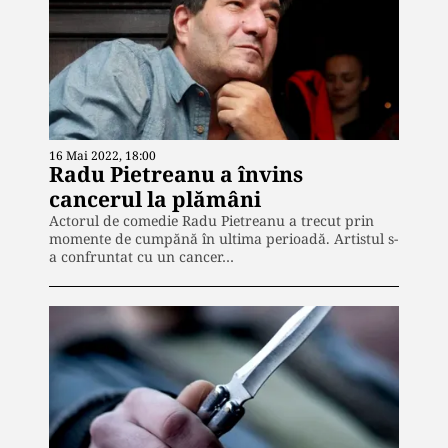
16 Mai 2022, 18:00
Radu Pietreanu a învins
cancerul la plămâni
Actorul de comedie Radu Pietreanu a trecut prin
momente de cumpănă în ultima perioadă. Artistul s-
a confruntat cu un cancer…