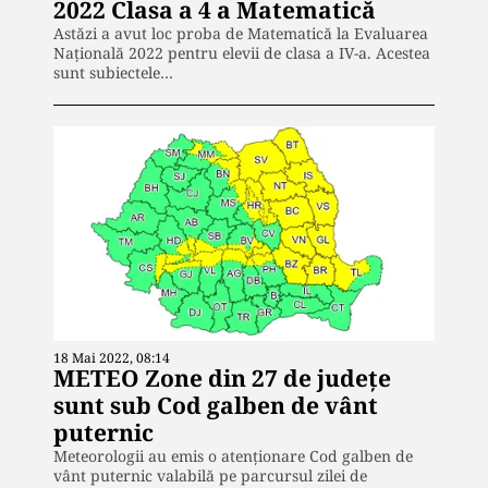
2022 Clasa a 4 a Matematică
Astăzi a avut loc proba de Matematică la Evaluarea
Națională 2022 pentru elevii de clasa a IV-a. Acestea
sunt subiectele…
18 Mai 2022, 08:14
METEO Zone din 27 de judeţe
sunt sub Cod galben de vânt
puternic
Meteorologii au emis o atenţionare Cod galben de
vânt puternic valabilă pe parcursul zilei de