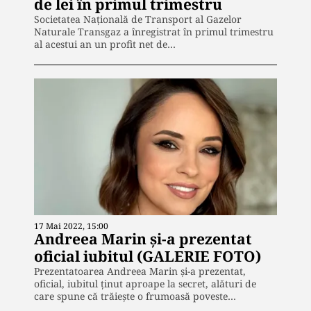
de lei în primul trimestru
Societatea Naţională de Transport al Gazelor
Naturale Transgaz a înregistrat în primul trimestru
al acestui an un profit net de…
17 Mai 2022, 15:00
Andreea Marin și-a prezentat
oficial iubitul (GALERIE FOTO)
Prezentatoarea Andreea Marin și-a prezentat,
oficial, iubitul ținut aproape la secret, alături de
care spune că trăiește o frumoasă poveste…