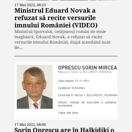
17 Mai 2022, 08:23
Ministrul Eduard Novak a
refuzat să recite versurile
imnului României (VIDEO)
Ministrul Sportului, cetățeanul român de etnie
maghiară, Eduard Novak, a refuzat să recite
versurile imnului României, după scandalul iscat
de…
17 Mai 2022, 08:00
Sorin Oprescu are în Halkidiki o