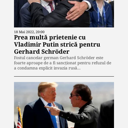
18 Mai 2022, 20:00
Prea multă prietenie cu
Vladimir Putin strică pentru
Gerhard Schröder
Fostul cancelar german Gerhard Schröder este
foarte aproape de a fi sancţionat pentru refuzul de
a condamna explicit invazia rusă…