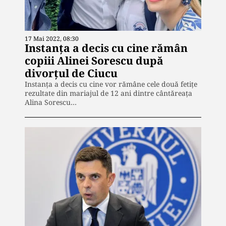
17 Mai 2022, 08:30
Instanța a decis cu cine rămân
copiii Alinei Sorescu după
divorțul de Ciucu
Instanța a decis cu cine vor rămâne cele două fetițe
rezultate din mariajul de 12 ani dintre cântăreața
Alina Sorescu…