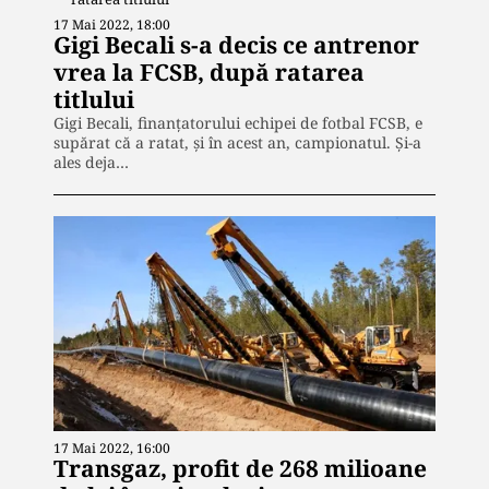
17 Mai 2022, 18:00
Gigi Becali s-a decis ce antrenor
vrea la FCSB, după ratarea
titlului
Gigi Becali, finanțatorului echipei de fotbal FCSB, e
supărat că a ratat, și în acest an, campionatul. Și-a
ales deja…
17 Mai 2022, 16:00
Transgaz, profit de 268 milioane