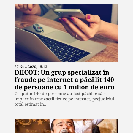
27 Nov. 2020, 15:13
DIICOT: Un grup specializat în
fraude pe internet a păcălit 140
de persoane cu 1 milion de euro
Cel puțin 140 de persoane au fost păcălite să se
implice în tranzacții fictive pe internet, prejudiciul
total estimat în…