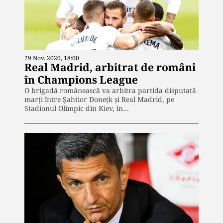
29 Nov. 2020, 18:00
Real Madrid, arbitrat de români
în Champions League
O brigadă românească va arbitra partida disputată
marți între Şahtior Doneţk şi Real Madrid, pe
Stadionul Olimpic din Kiev, în…