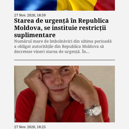
27 Nov. 2020, 18:59
Starea de urgență în Republica
Moldova, se instituie restricții
suplimentare
Numărul mare de îmbolnăviri din ultima perioadă
a obligat autoritățile din Republica Moldova să
decreteze vineri starea de urgență. În…
27 Nov. 2020, 18:25