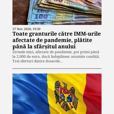
27 Nov. 2020, 19:30
Toate granturile către IMM-urile
afectate de pandemie, plătite
până la sfârșitul anului
Firmele mici, afectate de pandemie, pot primi până
la 2.000 de euro, dacă îndeplinesc anumite condiții.
Trei sferturi dintre dosarele…