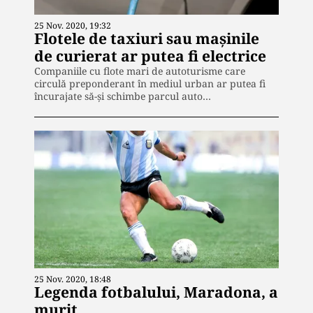
25 Nov. 2020, 19:32
Flotele de taxiuri sau mașinile
de curierat ar putea fi electrice
Companiile cu flote mari de autoturisme care
circulă preponderant în mediul urban ar putea fi
încurajate să-și schimbe parcul auto…
25 Nov. 2020, 18:48
Legenda fotbalului, Maradona, a
murit