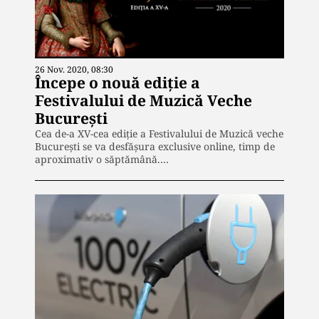
26 Nov. 2020, 08:30
Începe o nouă ediție a
Festivalului de Muzică Veche
Bucureşti
Cea de-a XV-cea ediție a Festivalului de Muzică veche
București se va desfășura exclusive online, timp de
aproximativ o săptămână.…