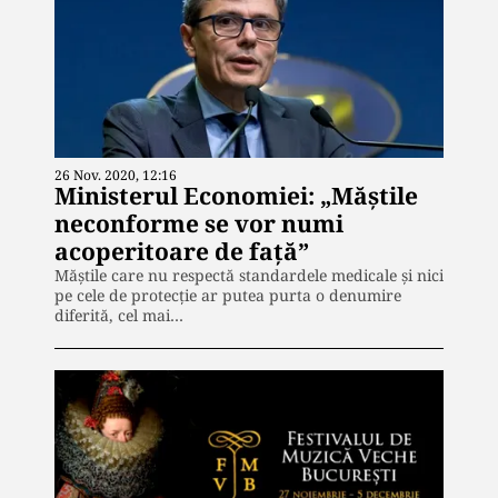
26 Nov. 2020, 12:16
Ministerul Economiei: „Măștile
neconforme se vor numi
acoperitoare de față”
Măștile care nu respectă standardele medicale și nici
pe cele de protecție ar putea purta o denumire
diferită, cel mai…