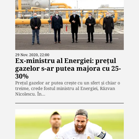
29 Nov. 2020, 22:00
Ex-ministru al Energiei: prețul
gazelor s-ar putea majora cu 25-
30%
Prețul gazelor ar putea crește cu un sfert și chiar o
treime, crede fostul ministru al Energiei, Răzvan
Nicolescu. În…