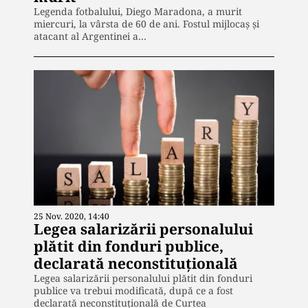
Legenda fotbalului, Diego Maradona, a murit
miercuri, la vârsta de 60 de ani. Fostul mijlocaș și
atacant al Argentinei a…
25 Nov. 2020, 14:40
Legea salarizării personalului
plătit din fonduri publice,
declarată neconstituțională
Legea salarizării personalului plătit din fonduri
publice va trebui modificată, după ce a fost
declarată neconstituțională de Curtea