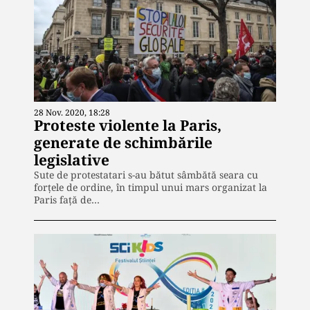
28 Nov. 2020, 18:28
Proteste violente la Paris,
generate de schimbările
legislative
Sute de protestatari s-au bătut sâmbătă seara cu
forțele de ordine, în timpul unui mars organizat la
Paris faţă de…