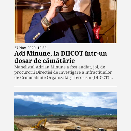
27 Nov. 2020, 12:35
Adi Minune, la DIICOT într-un
dosar de cămătărie
Manelistul Adrian Minune a fost audiat, joi, de
procurorii Direcţiei de Investigare a Infracţiunilor
de Criminalitate Organizată şi Terorism (DIICOT)…