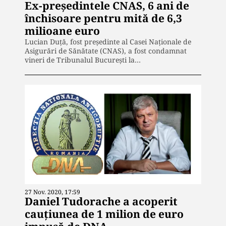
Ex-președintele CNAS, 6 ani de
închisoare pentru mită de 6,3
milioane euro
Lucian Duţă, fost preşedinte al Casei Naţionale de
Asigurări de Sănătate (CNAS), a fost condamnat
vineri de Tribunalul Bucureşti la…
27 Nov. 2020, 17:59
Daniel Tudorache a acoperit
cauțiunea de 1 milion de euro