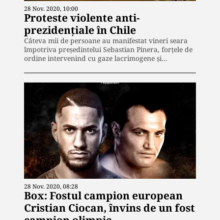
28 Nov. 2020, 10:00
Proteste violente anti-
prezidențiale în Chile
Câteva mii de persoane au manifestat vineri seara
împotriva președintelui Sebastian Pinera, forțele de
ordine intervenind cu gaze lacrimogene și…
28 Nov. 2020, 08:28
Box: Fostul campion european
Cristian Ciocan, învins de un fost