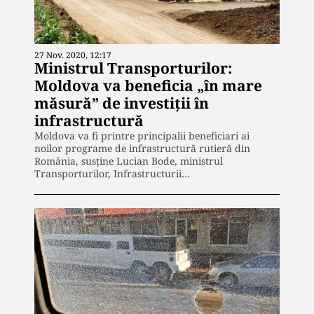
27 Nov. 2020, 12:17
Ministrul Transporturilor:
Moldova va beneficia „în mare
măsură” de investiții în
infrastructură
Moldova va fi printre principalii beneficiari ai
noilor programe de infrastructură rutieră din
România, susține Lucian Bode, ministrul
Transporturilor, Infrastructurii…