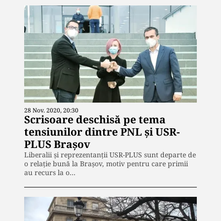
28 Nov. 2020, 20:30
Scrisoare deschisă pe tema
tensiunilor dintre PNL și USR-
PLUS Brașov
Liberalii și reprezentanții USR-PLUS sunt departe de
o relație bună la Brașov, motiv pentru care primii
au recurs la o…