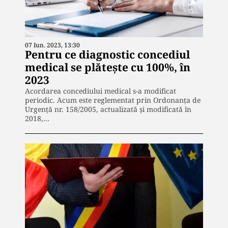
07 Iun. 2023, 13:30
Pentru ce diagnostic concediul
medical se plătește cu 100%, în
2023
Acordarea concediului medical s-a modificat
periodic. Acum este reglementat prin Ordonanța de
Urgență nr. 158/2005, actualizată și modificată în
2018,…