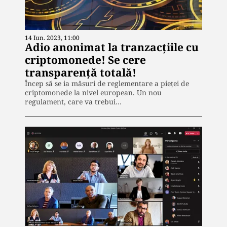
14 Iun. 2023, 11:00
Adio anonimat la tranzacțiile cu
criptomonede! Se cere
transparență totală!
Încep să se ia măsuri de reglementare a pieței de
criptomonede la nivel european. Un nou
regulament, care va trebui…