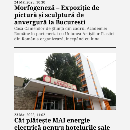
24 Mai 2023, 10:30
Morfogeneză – Expoziție de
pictură și sculptură de
anvergură la București
Casa Oamenilor de Știință din cadrul Academiei
Române în parteneriat cu Uniunea Artiștilor Plastici
din România organizează, începând cu luna…
23 Mai 2023, 11:02
Cât plătește MAI energie
electrică pentru hotelurile sale