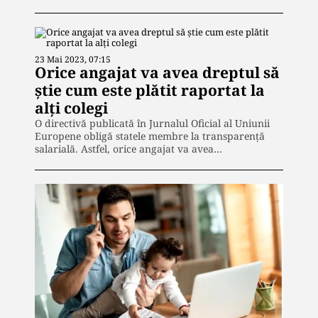
23 Mai 2023, 07:15
Orice angajat va avea dreptul să
știe cum este plătit raportat la
alți colegi
O directivă publicată în Jurnalul Oficial al Uniunii
Europene obligă statele membre la transparență
salarială. Astfel, orice angajat va avea…