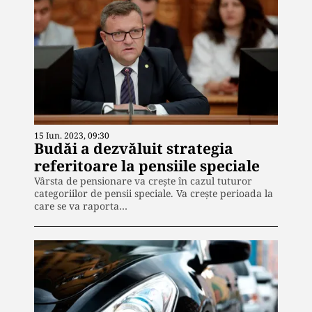
15 Iun. 2023, 09:30
Budăi a dezvăluit strategia
referitoare la pensiile speciale
Vârsta de pensionare va crește în cazul tuturor
categoriilor de pensii speciale. Va crește perioada la
care se va raporta…