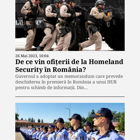
26 Mai 2023, 10:04
De ce vin ofițerii de la Homeland
Security în România?
Guvernul a adoptat un memorandum care prevede
deschiderea în premieră în România a unui HUB
pentru schimb de informații. Din…