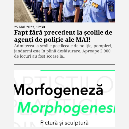
25 Mai 2023, 12:30
Fapt fără precedent la școlile de
agenți de poliție ale MAI!
Admiterea la școlile postliceale de poliție, pompieri,
jandarmi este în plină desfășurare. Aproape 2.900
de locuri au fost scoase la…