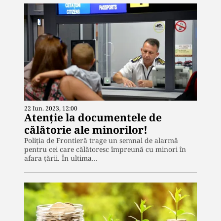
22 Iun. 2023, 12:00
Atenție la documentele de
călătorie ale minorilor!
Poliția de Frontieră trage un semnal de alarmă
pentru cei care călătoresc împreună cu minori în
afara țării. În ultima…