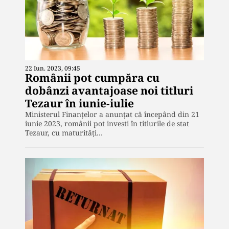
22 Iun. 2023, 09:45
Românii pot cumpăra cu
dobânzi avantajoase noi titluri
Tezaur în iunie-iulie
Ministerul Finanțelor a anunțat că începând din 21
iunie 2023, românii pot investi în titlurile de stat
Tezaur, cu maturități…