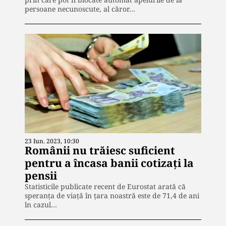
persoane necunoscute, al căror…
23 Iun. 2023, 10:30
Românii nu trăiesc suficient
pentru a încasa banii cotizați la
pensii
Statisticile publicate recent de Eurostat arată că
speranța de viață în țara noastră este de 71,4 de ani
în cazul…