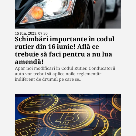
15 Iun. 2023, 07:30
Schimbări importante în codul
rutier din 16 iunie! Află ce
trebuie să faci pentru a nu lua
amendă!
Apar noi modificări în Codul Rutier. Conducătorii
auto vor trebui să aplice noile reglementări
indiferent de drumul pe care se…