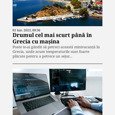
01 Iun. 2023, 09:36
Drumul cel mai scurt până în
Grecia cu mașina
Poate te-ai gândit să petreci această minivacanță în
Grecia, unde acum temperaturile sunt foarte
plăcute pentru a petrece un sejur…