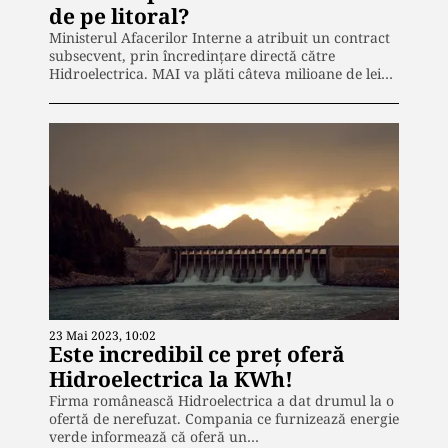
de pe litoral?
Ministerul Afacerilor Interne a atribuit un contract
subsecvent, prin încredințare directă către
Hidroelectrica. MAI va plăti câteva milioane de lei…
23 Mai 2023, 10:02
Este incredibil ce preț oferă
Hidroelectrica la KWh!
Firma românească Hidroelectrica a dat drumul la o
ofertă de nerefuzat. Compania ce furnizează energie
verde informează că oferă un…