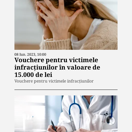
08 Iun. 2023, 10:00
Vouchere pentru victimele
infracțiunilor în valoare de
15.000 de lei
Vouchere pentru victimele infracțiunilor