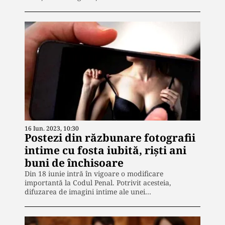
16 Iun. 2023, 10:30
Postezi din răzbunare fotografii
intime cu fosta iubită, riști ani
buni de închisoare
Din 18 iunie intră în vigoare o modificare
importantă la Codul Penal. Potrivit acesteia,
difuzarea de imagini intime ale unei…