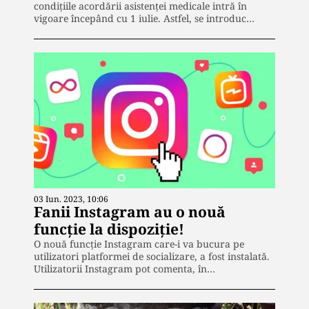
condițiile acordării asistenței medicale intră în
vigoare începând cu 1 iulie. Astfel, se introduc…
03 Iun. 2023, 10:06
Fanii Instagram au o nouă
funcție la dispoziție!
O nouă funcție Instagram care-i va bucura pe
utilizatori platformei de socializare, a fost instalată.
Utilizatorii Instagram pot comenta, în…