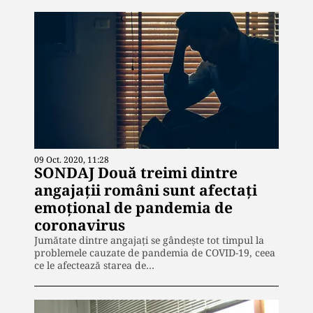
09 Oct. 2020, 11:28
SONDAJ Două treimi dintre
angajații români sunt afectați
emoțional de pandemia de
coronavirus
Jumătate dintre angajați se gândește tot timpul la
problemele cauzate de pandemia de COVID-19, ceea
ce le afectează starea de…