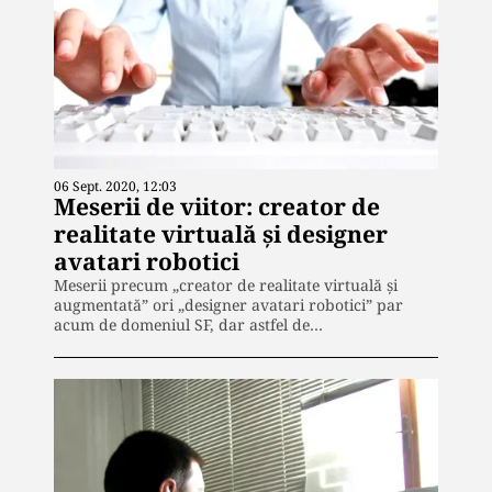
06 Sept. 2020, 12:03
Meserii de viitor: creator de
realitate virtuală și designer
avatari robotici
Meserii precum „creator de realitate virtuală și
augmentată” ori „designer avatari robotici” par
acum de domeniul SF, dar astfel de…