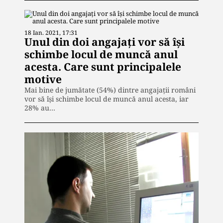
18 Ian. 2021, 17:31
Unul din doi angajați vor să își
schimbe locul de muncă anul
acesta. Care sunt principalele
motive
Mai bine de jumătate (54%) dintre angajații români
vor să își schimbe locul de muncă anul acesta, iar
28% au…