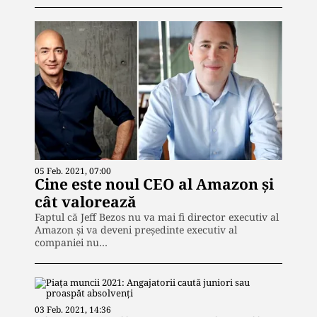
05 Feb. 2021, 07:00
Cine este noul CEO al Amazon și
cât valorează
Faptul că Jeff Bezos nu va mai fi director executiv al
Amazon și va deveni președinte executiv al
companiei nu…
03 Feb. 2021, 14:36