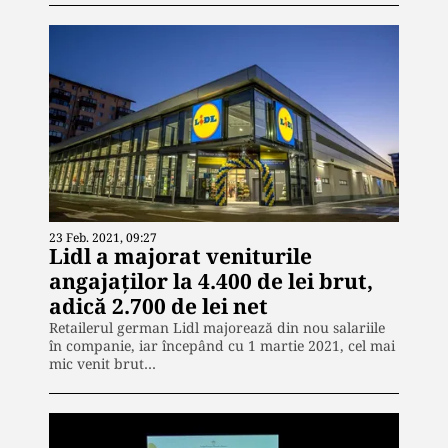
23 Feb. 2021, 09:27
Lidl a majorat veniturile
angajaților la 4.400 de lei brut,
adică 2.700 de lei net
Retailerul german Lidl majorează din nou salariile
în companie, iar începând cu 1 martie 2021, cel mai
mic venit brut…