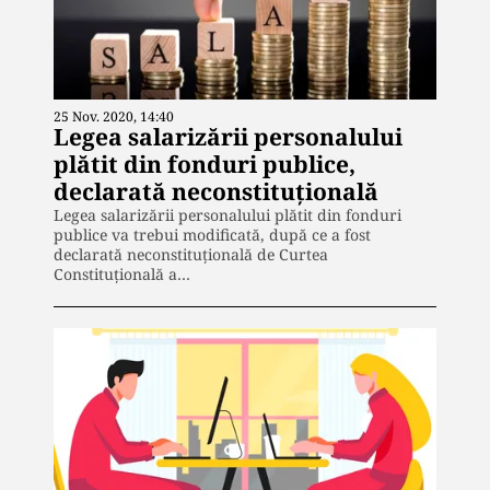
25 Nov. 2020, 14:40
Legea salarizării personalului
plătit din fonduri publice,
declarată neconstituțională
Legea salarizării personalului plătit din fonduri
publice va trebui modificată, după ce a fost
declarată neconstituțională de Curtea
Constituţională a…