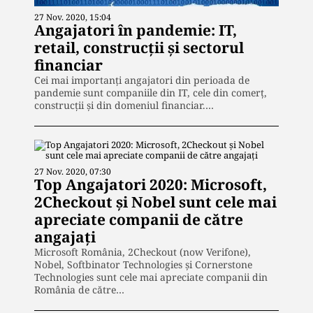
27 Nov. 2020, 15:04
Angajatori în pandemie: IT,
retail, construcții și sectorul
financiar
Cei mai importanți angajatori din perioada de
pandemie sunt companiile din IT, cele din comerț,
construcții și din domeniul financiar.…
27 Nov. 2020, 07:30
Top Angajatori 2020: Microsoft,
2Checkout și Nobel sunt cele mai
apreciate companii de către
angajați
Microsoft România, 2Checkout (now Verifone),
Nobel, Softbinator Technologies și Cornerstone
Technologies sunt cele mai apreciate companii din
România de către…