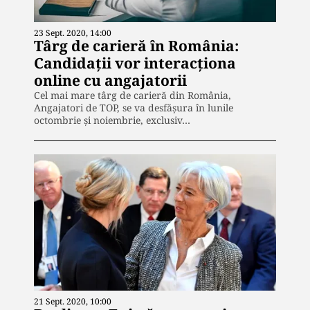
23 Sept. 2020, 14:00
Târg de carieră în România:
Candidații vor interacționa
online cu angajatorii
Cel mai mare târg de carieră din România,
Angajatori de TOP, se va desfășura în lunile
octombrie și noiembrie, exclusiv…
21 Sept. 2020, 10:00