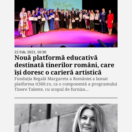
22 Feb. 2021, 10:30
Nouă platformă educativă
destinată tinerilor români, care
își doresc o carieră artistică
Fundația Regală Margareta a României a lansat
platforma tt360.ro, ca o componentă a programului
Tinere Talente, cu scopul de furniza…