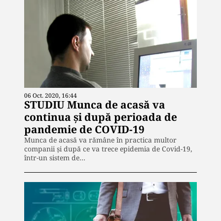
06 Oct. 2020, 16:44
STUDIU Munca de acasă va
continua și după perioada de
pandemie de COVID-19
Munca de acasă va rămâne în practica multor
companii și după ce va trece epidemia de Covid-19,
într-un sistem de…