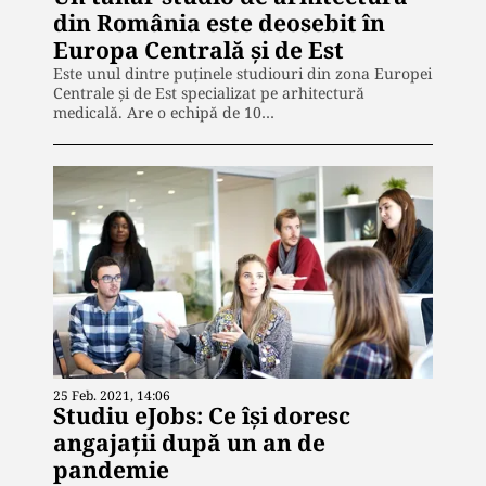
din România este deosebit în
Europa Centrală și de Est
Este unul dintre puținele studiouri din zona Europei
Centrale și de Est specializat pe arhitectură
medicală. Are o echipă de 10…
25 Feb. 2021, 14:06
Studiu eJobs: Ce își doresc
angajații după un an de
pandemie