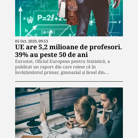
05 Oct. 2020, 09:53
UE are 5,2 milioane de profesori.
39% au peste 50 de ani
Eurostat, Oficiul European pentru Statistică, a
publicat un raport din care reiese că în
învăţământul primar, gimnazial şi liceal din…