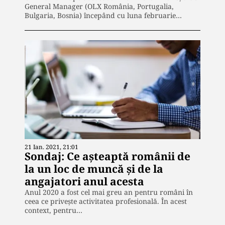
General Manager (OLX România, Portugalia,
Bulgaria, Bosnia) începând cu luna februarie…
21 Ian. 2021, 21:01
Sondaj: Ce așteaptă românii de
la un loc de muncă și de la
angajatori anul acesta
Anul 2020 a fost cel mai greu an pentru români în
ceea ce privește activitatea profesională. În acest
context, pentru…