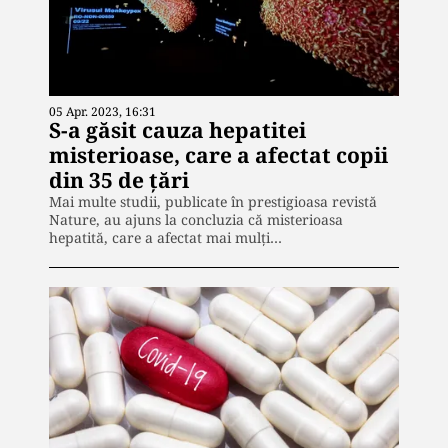
05 Apr. 2023, 16:31
S-a găsit cauza hepatitei
misterioase, care a afectat copii
din 35 de țări
Mai multe studii, publicate în prestigioasa revistă
Nature, au ajuns la concluzia că misterioasa
hepatită, care a afectat mai mulți…