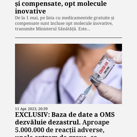
și compensate, opt molecule
inovative
De la 1 mai, pe lista cu medicamentele gratuite și
compensate sunt incluse opt molecule inovative,
transmite Ministerul Sănătății. Este…
11 Apr. 2023, 20:39
EXCLUSIV: Baza de date a OMS
dezvăluie dezastrul.
Aproape
5.000.000 de reacţii adverse,