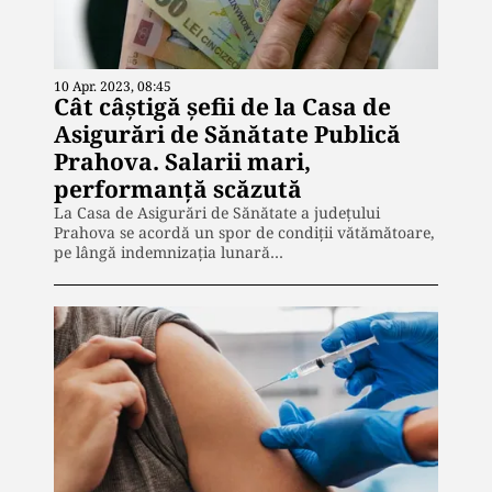
10 Apr. 2023, 08:45
Cât câștigă șefii de la Casa de
Asigurări de Sănătate Publică
Prahova. Salarii mari,
performanță scăzută
La Casa de Asigurări de Sănătate a județului
Prahova se acordă un spor de condiții vătămătoare,
pe lângă indemnizația lunară…