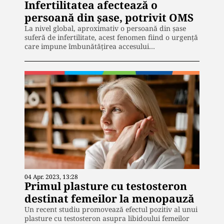
Infertilitatea afectează o
persoană din șase, potrivit OMS
La nivel global, aproximativ o persoană din șase
suferă de infertilitate, acest fenomen fiind o urgență
care impune îmbunătățirea accesului…
04 Apr. 2023, 13:28
Primul plasture cu testosteron
destinat femeilor la menopauză
Un recent studiu promovează efectul pozitiv al unui
plasture cu testosteron asupra libidoului femeilor