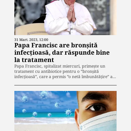
31 Mart. 2023, 12:00
Papa Francisc are bronșită
infecțioasă, dar răspunde bine
la tratament
Papa Francisc, spitalizat miercuri, primește un
tratament cu antibiotice pentru o ”bronșită
infecțioasă”, care a permis ”o netă îmbunătățire” a…