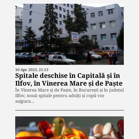
10 Apr. 2023, 21:13
Spitale deschise în Capitală și în
Ilfov, în Vinerea Mare și de Paște
În Vinerea Mare și de Paște, în București și în județul
Ilfov, nouă spitale pentru adulți și copii vor
asigura…