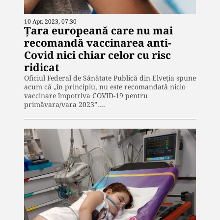
10 Apr. 2023, 07:30
Țara europeană care nu mai
recomandă vaccinarea anti-
Covid nici chiar celor cu risc
ridicat
Oficiul Federal de Sănătate Publică din Elveția spune
acum că „în principiu, nu este recomandată nicio
vaccinare împotriva COVID-19 pentru
primăvara/vara 2023”.…