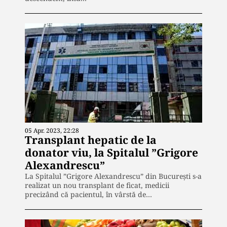
05 Apr. 2023, 22:28
Transplant hepatic de la
donator viu, la Spitalul ”Grigore
Alexandrescu”
La Spitalul ”Grigore Alexandrescu” din București s-a
realizat un nou transplant de ficat, medicii
precizând că pacientul, în vârstă de…