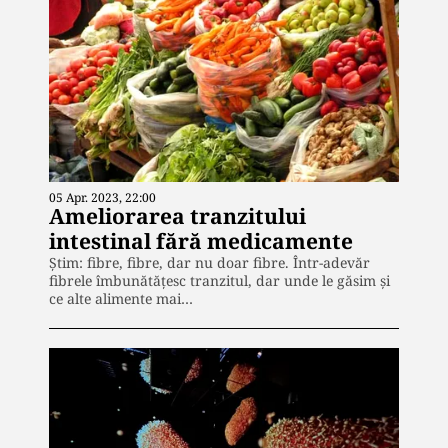
05 Apr. 2023, 22:00
Ameliorarea tranzitului
intestinal fără medicamente
Știm: fibre, fibre, dar nu doar fibre. Într-adevăr
fibrele îmbunătățesc tranzitul, dar unde le găsim și
ce alte alimente mai…