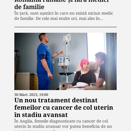
de familie
În țară, sunt așezări în care nu există niciun medic
de familie. De cele mai multe ori, mai ales în…
30 Mart. 2023, 19:00
Un nou tratament destinat
femeilor cu cancer de col uterin
în stadiu avansat
În Anglia, femeile diagnosticate cu cancer de col
uterin în stadiu avansat vor putea beneficia de un