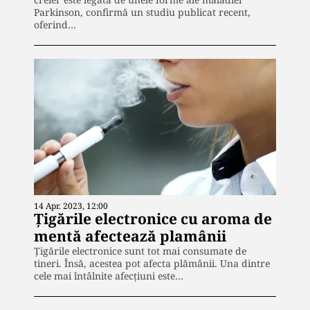
Parkinson, confirmă un studiu publicat recent,
oferind…
14 Apr. 2023, 12:00
Țigările electronice cu aroma de
mentă afectează plamânii
Țigările electronice sunt tot mai consumate de
tineri. Însă, acestea pot afecta plămânii. Una dintre
cele mai întâlnite afecțiuni este…