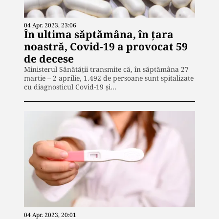
04 Apr. 2023, 23:06
În ultima săptămâna, în țara
noastră, Covid-19 a provocat 59
de decese
Ministerul Sănătății transmite că, în săptămâna 27
martie – 2 aprilie, 1.492 de persoane sunt spitalizate
cu diagnosticul Covid-19 și…
04 Apr. 2023, 20:01