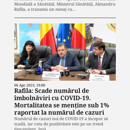
Mondială a Sănătății. Ministrul Sănătății, Alexandru
Rafila, a transmis un mesaj cu…
06 Apr. 2023, 19:00
Rafila: Scade numărul de
îmbolnăviri cu COVID-19.
Mortalitatea se menține sub 1%
raportat la numărul de cazuri
Numărul de cazuri noi de COVID-19 a început să
scadă, iar rata de pozitivitate este pe un trend
descendent, însă…