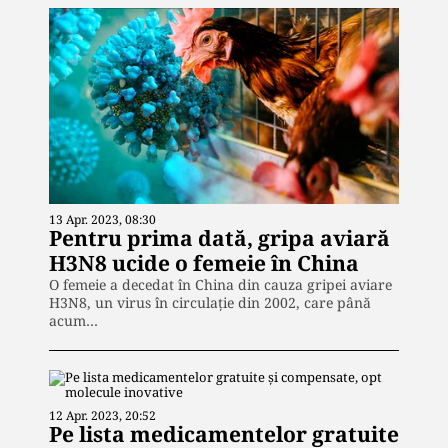
13 Apr. 2023, 08:30
Pentru prima dată, gripa aviară
H3N8 ucide o femeie în China
O femeie a decedat în China din cauza gripei aviare
H3N8, un virus în circulație din 2002, care până
acum…
12 Apr. 2023, 20:52
Pe lista medicamentelor gratuite