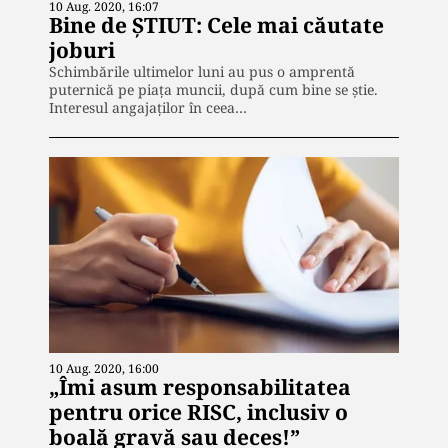
10 Aug. 2020, 16:07
Bine de ȘTIUT: Cele mai căutate
joburi
Schimbările ultimelor luni au pus o amprentă
puternică pe piața muncii, după cum bine se știe.
Interesul angajaților în ceea…
10 Aug. 2020, 16:00
„Îmi asum responsabilitatea
pentru orice RISC, inclusiv o
boală gravă sau deces!”