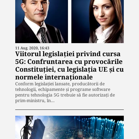
11 Aug. 2020, 16:43
Viitorul legislației privind cursa
5G: Confruntarea cu provocările
Constituției, cu legislația UE și cu
normele internaționale
Conform legislației lansate, producătorii de
tehnologii, echipamente și programe software
pentru tehnologia 5G trebuie să fie autorizați de
prim-ministru, în…