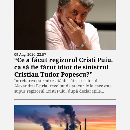
09 Aug. 2020, 22:57
“Ce a făcut regizorul Cristi Puiu,
ca să fie făcut idiot de sinistrul
Cristian Tudor Popescu?”
Întrebarea este adresată de către scriitorul
Alexandru Petria, revoltat de atacurile la care este
supus regizorul Cristi Puiu, după declarațiile…