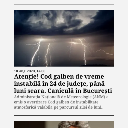
10 Aug. 2020, 14:00
Atenție! Cod galben de vreme
instabilă în 24 de judeţe, până
luni seara. Caniculă în Bucureşti
Administraţia Naţională de Meteorologie (ANM) a
emis o avertizare Cod galben de instabilitate
atmosferică valabilă pe parcursul zilei de luni…