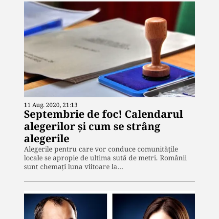
11 Aug. 2020, 21:13
Septembrie de foc! Calendarul
alegerilor și cum se strâng
alegerile
Alegerile pentru care vor conduce comunitățile
locale se apropie de ultima sută de metri. Românii
sunt chemați luna viitoare la…