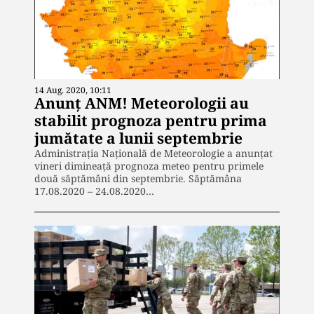
14 Aug. 2020, 10:11
Anunț ANM! Meteorologii au
stabilit prognoza pentru prima
jumătate a lunii septembrie
Administrația Națională de Meteorologie a anunțat
vineri dimineață prognoza meteo pentru primele
două săptămâni din septembrie. Săptămâna
17.08.2020 – 24.08.2020…