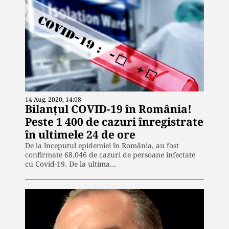
14 Aug. 2020, 14:08
Bilanțul COVID-19 în România!
Peste 1 400 de cazuri înregistrate
în ultimele 24 de ore
De la începutul epidemiei în România, au fost
confirmate 68.046 de cazuri de persoane infectate
cu Covid-19. De la ultima…