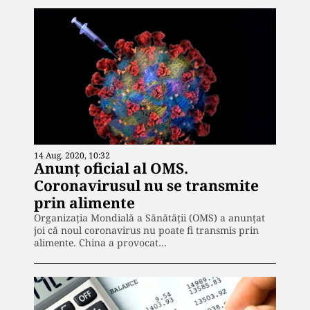
14 Aug. 2020, 10:32
Anunț oficial al OMS.
Coronavirusul nu se transmite
prin alimente
Organizaţia Mondială a Sănătăţii (OMS) a anunțat
joi că noul coronavirus nu poate fi transmis prin
alimente. China a provocat…