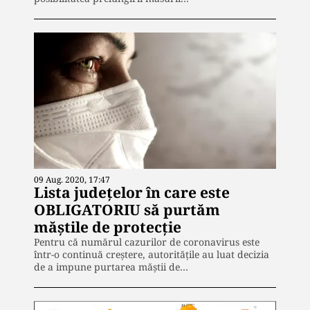
09 Aug. 2020, 17:47
Lista județelor în care este
OBLIGATORIU să purtăm
măștile de protecție
Pentru că numărul cazurilor de coronavirus este
într-o continuă creștere, autoritățile au luat decizia
de a impune purtarea măștii de…