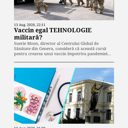
13 Aug. 2020, 22:11
Vaccin egal TEHNOLOGIE
militară?
Suerie Moon, director al Centrului Global de
Sănătate din Geneva, consideră că această cursă
pentru crearea unui vaccin împotriva pandemiei…