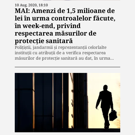
10 Aug. 2020, 18:10
MAI: Amenzi de 1,5 milioane de
lei în urma controalelor făcute,
în week-end, privind
respectarea măsurilor de
protecţie sanitară
Poliţiştii, jandarmii şi reprezentanţii celorlalte
instituţii cu atribuţii de a verifica respectarea
măsurilor de protecţie sanitară au dat, în urma…