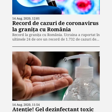
14 Aug. 2020, 12:01
Record de cazuri de coronavirus
la granița cu România
Record la granița cu România. Ucraina a raportat în
ultimele 24 de ore un record de 1.732 de cazuri de…
14 Aug. 2020, 11:54
Atenție! Gel dezinfectant toxic