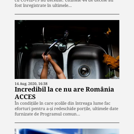
fost înregistrate în ultimele…
14 Aug. 2020, 16:38
Incredibil la ce nu are România
ACCES
În condițiile în care școlile din întreaga lume fac
eforturi pentru a-și redeschide porțile, ultimele date
furnizate de Programul comun…