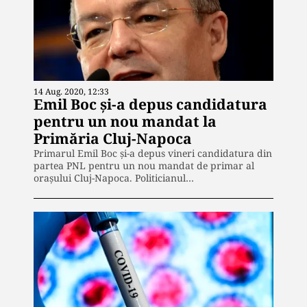
14 Aug. 2020, 12:33
Emil Boc și-a depus candidatura
pentru un nou mandat la
Primăria Cluj-Napoca
Primarul Emil Boc și-a depus vineri candidatura din
partea PNL pentru un nou mandat de primar al
orașului Cluj-Napoca. Politicianul…