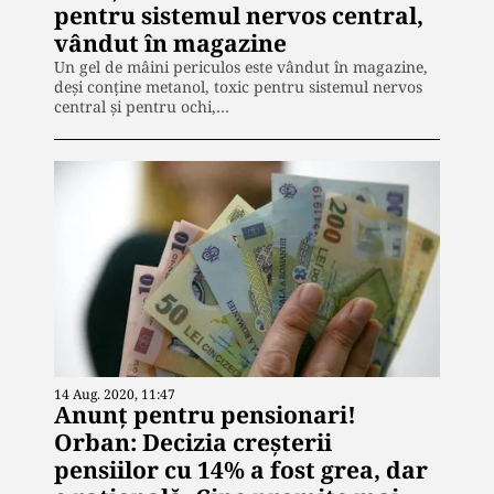
pentru sistemul nervos central,
vândut în magazine
Un gel de mâini periculos este vândut în magazine,
deși conține metanol, toxic pentru sistemul nervos
central și pentru ochi,…
14 Aug. 2020, 11:47
Anunț pentru pensionari!
Orban: Decizia creșterii
pensiilor cu 14% a fost grea, dar