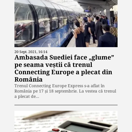
20 Sept. 2021, 16:14
Ambasada Suediei face „glume”
pe seama veștii că trenul
Connecting Europe a plecat din
România
Trenul Connecting Europe Express s-a aflat în
România pe 17 și 18 septembrie. La vestea că trenul
a plecat de…