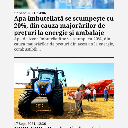
17 Sept. 2021, 14:06
Apa îmbuteliată se scumpește cu
20%, din cauza majorărilor de
prețuri la energie și ambalaje
Apa de izvor îmbuteliată se va scumpi cu 20%, din
cauza majorărilor de prețuri din acest an la energie,
combustibili…
17 Sept. 2021, 12:36