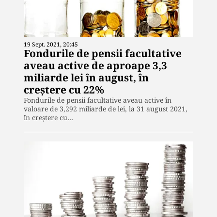
19 Sept. 2021, 20:45
Fondurile de pensii facultative
aveau active de aproape 3,3
miliarde lei în august, în
creștere cu 22%
Fondurile de pensii facultative aveau active în
valoare de 3,292 miliarde de lei, la 31 august 2021,
în creştere cu…