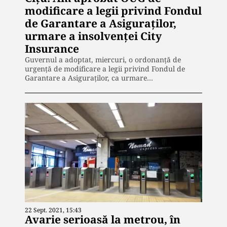
modificare a legii privind Fondul
de Garantare a Asiguraților,
urmare a insolvenței City
Insurance
Guvernul a adoptat, miercuri, o ordonanță de
urgență de modificare a legii privind Fondul de
Garantare a Asiguraților, ca urmare…
22 Sept. 2021, 15:43
Avarie serioasă la metrou, în