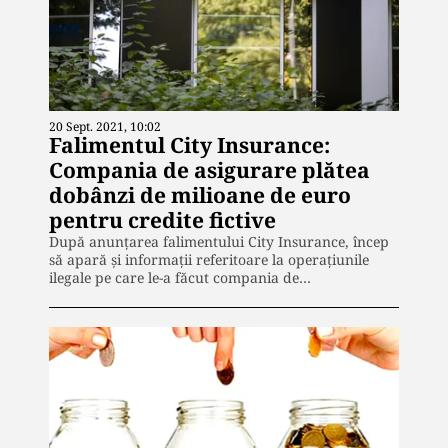
20 Sept. 2021, 10:02
Falimentul City Insurance:
Compania de asigurare plătea
dobânzi de milioane de euro
pentru credite fictive
După anunțarea falimentului City Insurance, încep
să apară și informații referitoare la operațiunile
ilegale pe care le-a făcut compania de…