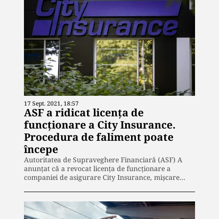
17 Sept. 2021, 18:57
ASF a ridicat licența de
funcționare a City Insurance.
Procedura de faliment poate
începe
Autoritatea de Supraveghere Financiară (ASF) A
anunțat că a revocat licența de funcționare a
companiei de asigurare City Insurance, mișcare…