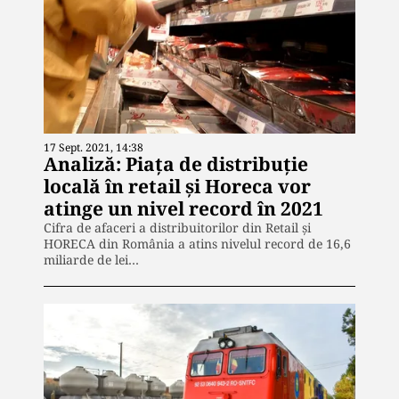
17 Sept. 2021, 14:38
Analiză: Piața de distribuție
locală în retail și Horeca vor
atinge un nivel record în 2021
Cifra de afaceri a distribuitorilor din Retail și
HORECA din România a atins nivelul record de 16,6
miliarde de lei…