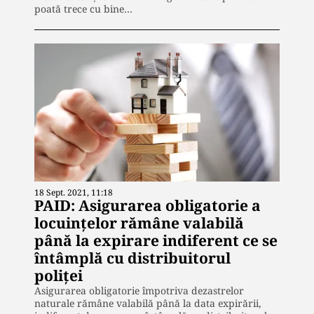
poată trece cu bine…
18 Sept. 2021, 11:18
PAID: Asigurarea obligatorie a
locuințelor rămâne valabilă
până la expirare indiferent ce se
întâmplă cu distribuitorul
poliței
Asigurarea obligatorie împotriva dezastrelor
naturale rămâne valabilă până la data expirării,