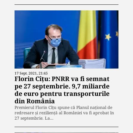
17 Sept. 2021, 21:45
Florin Cîțu: PNRR va fi semnat
pe 27 septembrie. 9,7 miliarde
de euro pentru transporturile
din România
Premierul Florin Cîţu spune că Planul național de
redresare și reziliență al României va fi aprobat în
27 septembrie. La…