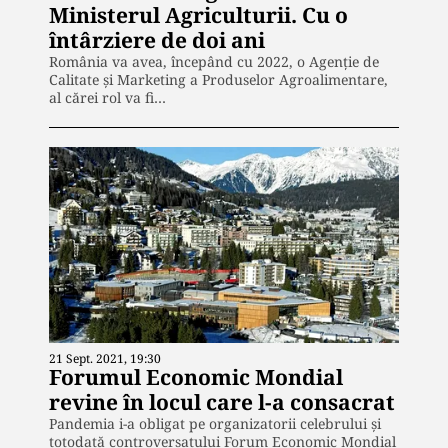
Ministerul Agriculturii. Cu o
întârziere de doi ani
România va avea, începând cu 2022, o Agenţie de
Calitate şi Marketing a Produselor Agroalimentare,
al cărei rol va fi…
21 Sept. 2021, 19:30
Forumul Economic Mondial
revine în locul care l-a consacrat
Pandemia i-a obligat pe organizatorii celebrului și
totodată controversatului Forum Economic Mondial