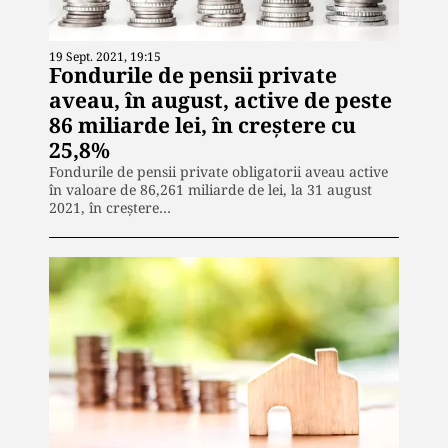
19 Sept. 2021, 19:15
Fondurile de pensii private
aveau, în august, active de peste
86 miliarde lei, în creștere cu
25,8%
Fondurile de pensii private obligatorii aveau active
în valoare de 86,261 miliarde de lei, la 31 august
2021, în creştere…