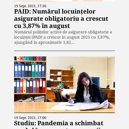
19 Sept. 2021, 17:30
PAID: Numărul locuințelor
asigurate obligatoriu a crescut
cu 3,87% în august
Numărul poliţelor active de asigurare obligatorie a
locuinţei (PAD) a crescut în august 2021 cu 3,87%,
ajungând la aproximativ 1,82…
19 Sept. 2021, 17:00
Studiu: Pandemia a schimbat