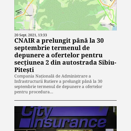
20 Sept. 2021, 13:33
CNAIR a prelungit până la 30
septembrie termenul de
depunere a ofertelor pentru
secțiunea 2 din autostrada Sibiu-
Pitești
Compania Naţională de Administrare a
Infrastructurii Rutiere a prelungit până la 30
septembrie termenul de depunere a ofertelor
pentru procedura…