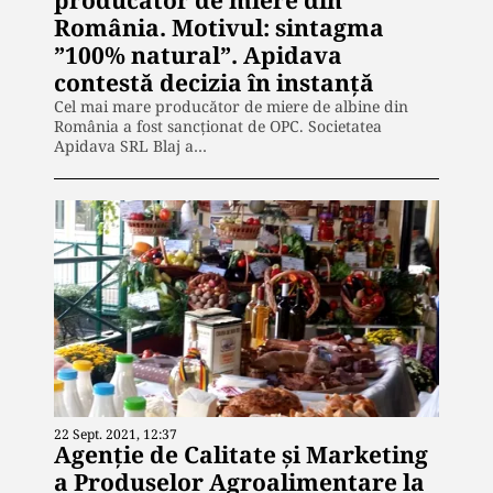
România. Motivul: sintagma
”100% natural”. Apidava
contestă decizia în instanță
Cel mai mare producător de miere de albine din
România a fost sancționat de OPC. Societatea
Apidava SRL Blaj a…
22 Sept. 2021, 12:37
Agenţie de Calitate şi Marketing
a Produselor Agroalimentare la