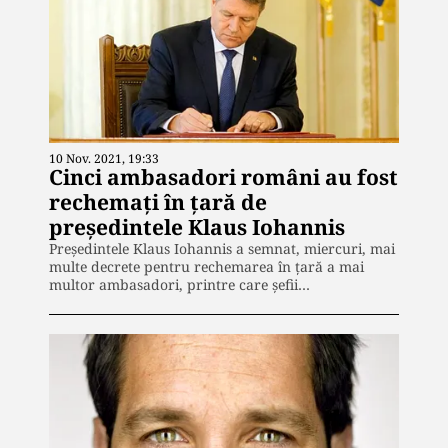
10 Nov. 2021, 19:33
Cinci ambasadori români au fost
rechemați în țară de
președintele Klaus Iohannis
Președintele Klaus Iohannis a semnat, miercuri, mai
multe decrete pentru rechemarea în țară a mai
multor ambasadori, printre care șefii…