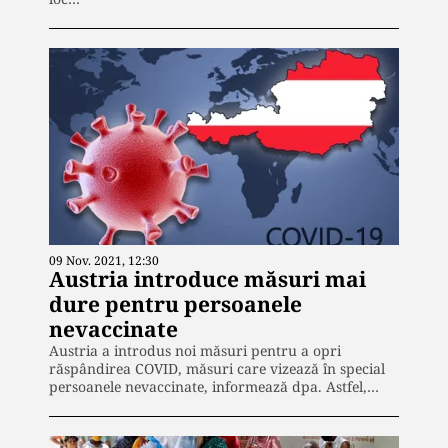
09 Nov. 2021, 12:30
Austria introduce măsuri mai
dure pentru persoanele
nevaccinate
Austria a introdus noi măsuri pentru a opri
răspândirea COVID, măsuri care vizează în special
persoanele nevaccinate, informează dpa. Astfel,…