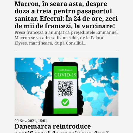
Macron, în seara asta, despre
doza a treia pentru pașaportul
sanitar. Efectul: În 24 de ore, zeci
de mii de francezi, la vaccinare!
Presa franceză a anunțat că președintele Emmanuel
Macron se va adresa francezilor, de la Palatul
Elysee, marți seara, după Consiliul…
09 Nov. 2021, 15:01
Danemarca reintroduce