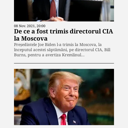
08 Nov. 2021, 20:00
De ce a fost trimis directorul CIA
la Moscova
Președintele Joe Biden l-a trimis la Moscova, la
începutul acestei săptămâni, pe directorul CIA, Bill
Burns, pentru a avertiza Kremlinul…