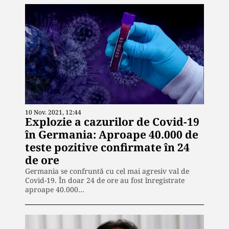
10 Nov. 2021, 12:44
Explozie a cazurilor de Covid-19
în Germania: Aproape 40.000 de
teste pozitive confirmate în 24
de ore
Germania se confruntă cu cel mai agresiv val de
Covid-19. În doar 24 de ore au fost înregistrate
aproape 40.000…