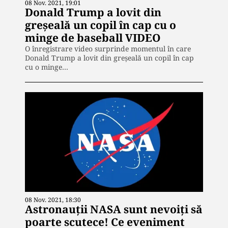
08 Nov. 2021, 19:01
Donald Trump a lovit din
greșeală un copil în cap cu o
minge de baseball VIDEO
O înregistrare video surprinde momentul în care
Donald Trump a lovit din greșeală un copil în cap
cu o minge…
08 Nov. 2021, 18:30
Astronauții NASA sunt nevoiți să
poarte scutece! Ce eveniment