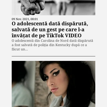
09 Nov. 2021, 08:01
O adolescentă dată dispărută,
salvată de un gest pe care l-a
învățat de pe TikTok VIDEO
O adolescentă din Carolina de Nord dată dispărută
a fost salvată de poliția din Kentucky după ce a
făcut un…