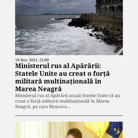
10 Nov. 2021, 21:00
Ministerul rus al Apărării:
Statele Unite au creat o forță
militară multinațională în
Marea Neagră
Ministerul rus al Apărării acuză Statele Unite că au
creat o forță militară multinațională în Marea
Neagră, pe care Moscova…