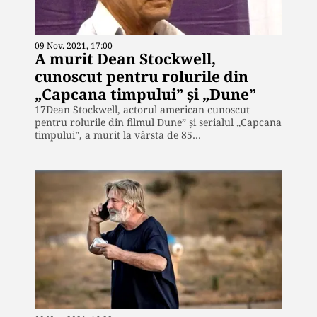
09 Nov. 2021, 17:00
A murit Dean Stockwell,
cunoscut pentru rolurile din
„Capcana timpului” și „Dune”
17Dean Stockwell, actorul american cunoscut
pentru rolurile din filmul Dune” și serialul „Capcana
timpului”, a murit la vârsta de 85…