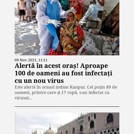
09 Nov. 2021, 11:11
Alertă în acest oraș! Aproape
100 de oameni au fost infectați
cu un nou virus
Este alertă în orașul indian Kanpur. Cel puțin 89 de
oameni, printre care și 17 copii, s-au infectat cu
virusul…