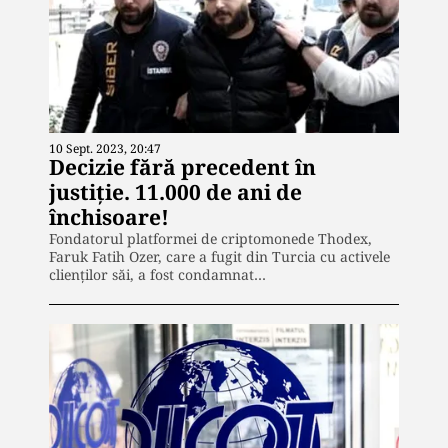
10 Sept. 2023, 20:47
Decizie fără precedent în
justiție. 11.000 de ani de
închisoare!
Fondatorul platformei de criptomonede Thodex,
Faruk Fatih Ozer, care a fugit din Turcia cu activele
clienţilor săi, a fost condamnat…