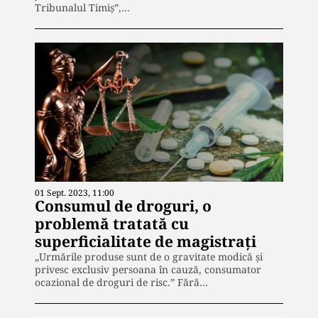
Tribunalul Timiş”,…
01 Sept. 2023, 11:00
Consumul de droguri, o
problemă tratată cu
superficialitate de magistrați
„Urmările produse sunt de o gravitate modică și
privesc exclusiv persoana în cauză, consumator
ocazional de droguri de risc.” Fără…