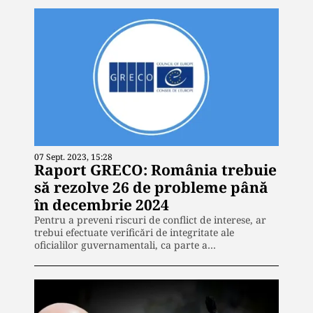
07 Sept. 2023, 15:28
Raport GRECO: România trebuie
să rezolve 26 de probleme până
în decembrie 2024
Pentru a preveni riscuri de conflict de interese, ar
trebui efectuate verificări de integritate ale
oficialilor guvernamentali, ca parte a…