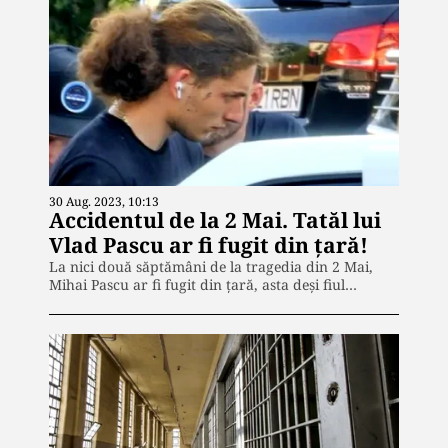
30 Aug. 2023, 10:13
Accidentul de la 2 Mai. Tatăl lui
Vlad Pascu ar fi fugit din țară!
La nici două săptămâni de la tragedia din 2 Mai,
Mihai Pascu ar fi fugit din țară, asta deși fiul…