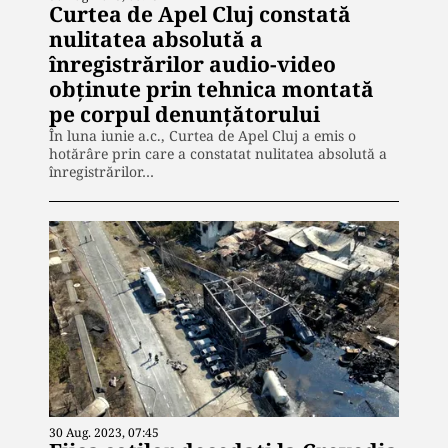
Curtea de Apel Cluj constată
nulitatea absolută a
înregistrărilor audio-video
obținute prin tehnica montată
pe corpul denunțătorului
În luna iunie a.c., Curtea de Apel Cluj a emis o
hotărâre prin care a constatat nulitatea absolută a
înregistrărilor…
30 Aug. 2023, 07:45