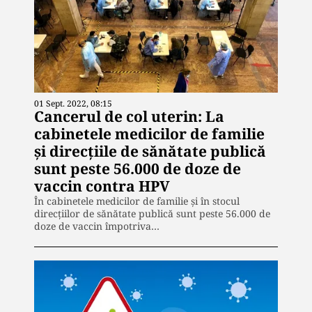
01 Sept. 2022, 08:15
Cancerul de col uterin: La
cabinetele medicilor de familie
şi direcţiile de sănătate publică
sunt peste 56.000 de doze de
vaccin contra HPV
În cabinetele medicilor de familie și în stocul
direcțiilor de sănătate publică sunt peste 56.000 de
doze de vaccin împotriva…