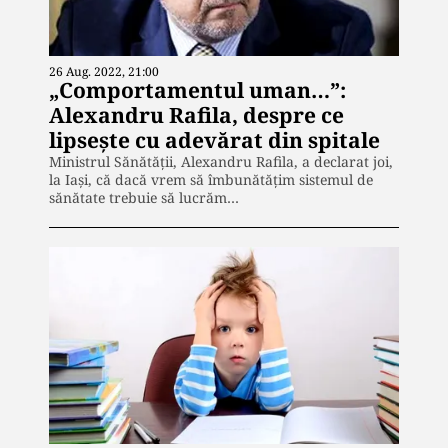
26 Aug. 2022, 21:00
„Comportamentul uman…”:
Alexandru Rafila, despre ce
lipsește cu adevărat din spitale
Ministrul Sănătăţii, Alexandru Rafila, a declarat joi,
la Iaşi, că dacă vrem să îmbunătăţim sistemul de
sănătate trebuie să lucrăm…