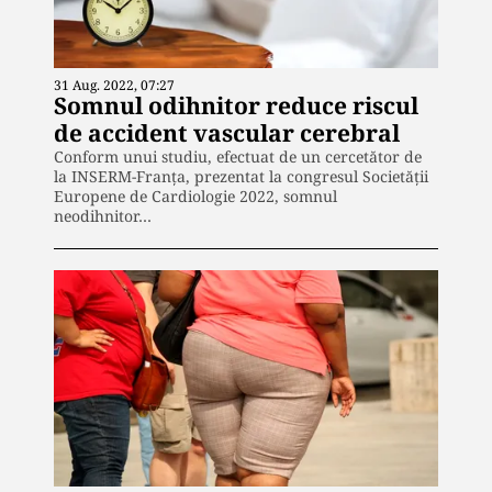
31 Aug. 2022, 07:27
Somnul odihnitor reduce riscul
de accident vascular cerebral
Conform unui studiu, efectuat de un cercetător de
la INSERM-Franța, prezentat la congresul Societății
Europene de Cardiologie 2022, somnul
neodihnitor…