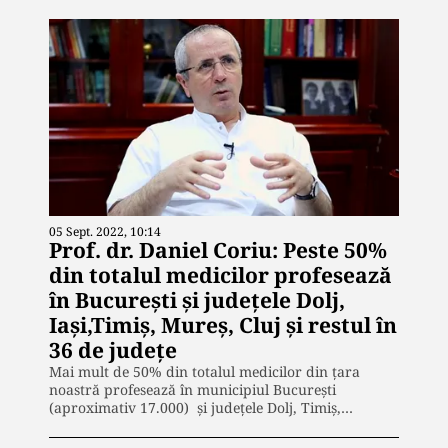
05 Sept. 2022, 10:14
Prof. dr. Daniel Coriu: Peste 50%
din totalul medicilor profesează
în București și județele Dolj,
Iași,Timiș, Mureș, Cluj și restul în
36 de județe
Mai mult de 50% din totalul medicilor din țara
noastră profesează în municipiul București
(aproximativ 17.000) și județele Dolj, Timiș,…