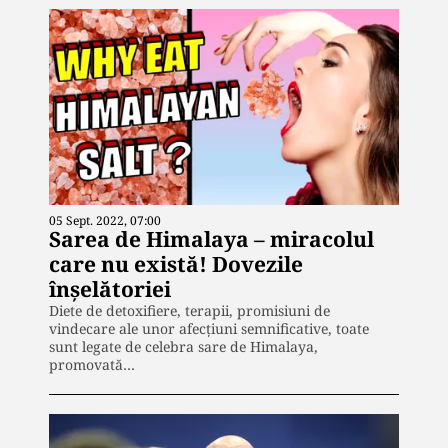
05 Sept. 2022, 07:00
Sarea de Himalaya – miracolul
care nu există! Dovezile
înșelătoriei
Diete de detoxifiere, terapii, promisiuni de
vindecare ale unor afecțiuni semnificative, toate
sunt legate de celebra sare de Himalaya,
promovată…