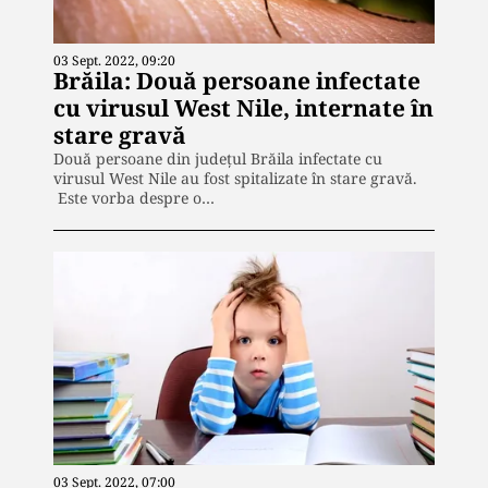
03 Sept. 2022, 09:20
Brăila: Două persoane infectate
cu virusul West Nile, internate în
stare gravă
Două persoane din județul Brăila infectate cu
virusul West Nile au fost spitalizate în stare gravă.
Este vorba despre o…
03 Sept. 2022, 07:00