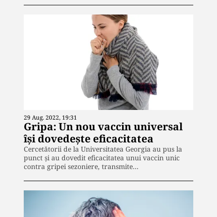
29 Aug. 2022, 19:31
Gripa: Un nou vaccin universal
își dovedește eficacitatea
Cercetătorii de la Universitatea Georgia au pus la
punct și au dovedit eficacitatea unui vaccin unic
contra gripei sezoniere, transmite…