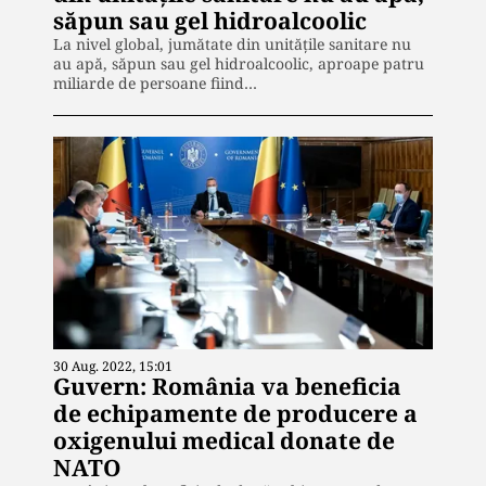
săpun sau gel hidroalcoolic
La nivel global, jumătate din unitățile sanitare nu
au apă, săpun sau gel hidroalcoolic, aproape patru
miliarde de persoane fiind…
30 Aug. 2022, 15:01
Guvern: România va beneficia
de echipamente de producere a
oxigenului medical donate de
NATO