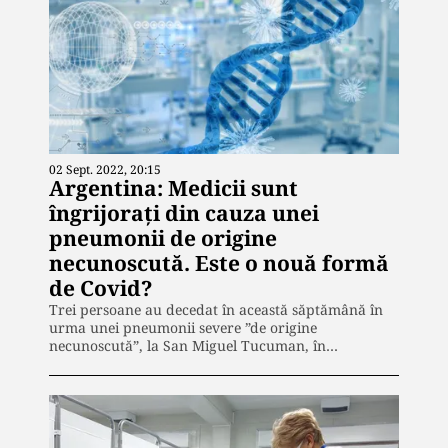
02 Sept. 2022, 20:15
Argentina: Medicii sunt
îngrijorați din cauza unei
pneumonii de origine
necunoscută. Este o nouă formă
de Covid?
Trei persoane au decedat în această săptămână în
urma unei pneumonii severe ”de origine
necunoscută”, la San Miguel Tucuman, în…