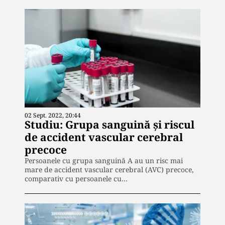
02 Sept. 2022, 20:44
Studiu: Grupa sanguină și riscul
de accident vascular cerebral
precoce
Persoanele cu grupa sanguină A au un risc mai
mare de accident vascular cerebral (AVC) precoce,
comparativ cu persoanele cu…