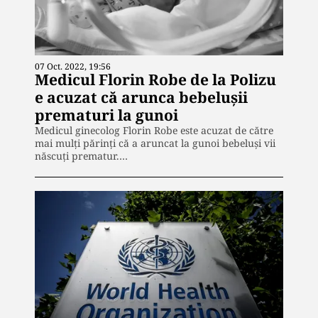
07 Oct. 2022, 19:56
Medicul Florin Robe de la Polizu
e acuzat că arunca bebelușii
prematuri la gunoi
Medicul ginecolog Florin Robe este acuzat de către
mai mulți părinți că a aruncat la gunoi bebeluși vii
născuți prematur.…