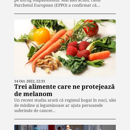
Parchetul European (EPPO) a confirmat că…
14 Oct. 2022, 22:31
Trei alimente care ne protejează
de melanom
Un recent studiu arată că regimul bogat în nuci, ulei
de măsline și leguminoase ar ajuta persoanele
suferinde de cancer…