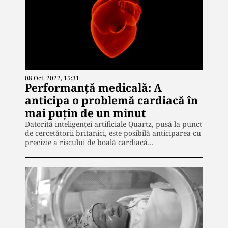
08 Oct. 2022, 15:31
Performanță medicală: A
anticipa o problemă cardiacă în
mai puțin de un minut
Datorită inteligenței artificiale Quartz, pusă la punct
de cercetătorii britanici, este posibilă anticiparea cu
precizie a riscului de boală cardiacă…