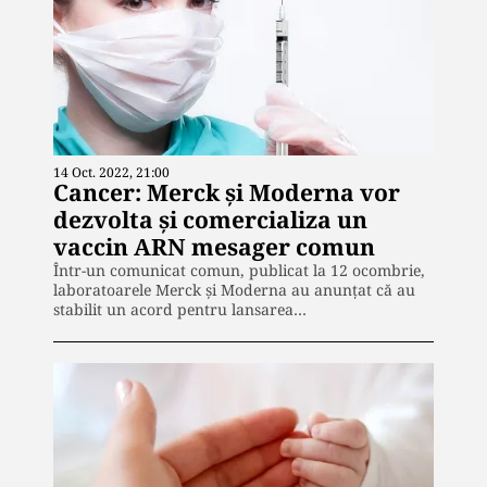
14 Oct. 2022, 21:00
Cancer: Merck și Moderna vor
dezvolta și comercializa un
vaccin ARN mesager comun
Într-un comunicat comun, publicat la 12 ocombrie,
laboratoarele Merck și Moderna au anunțat că au
stabilit un acord pentru lansarea…