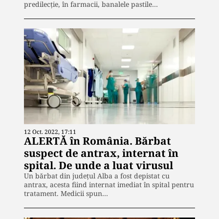
predilecție, în farmacii, banalele pastile…
12 Oct. 2022, 17:11
ALERTĂ în România. Bărbat
suspect de antrax, internat în
spital. De unde a luat virusul
Un bărbat din județul Alba a fost depistat cu
antrax, acesta fiind internat imediat în spital pentru
tratament. Medicii spun…