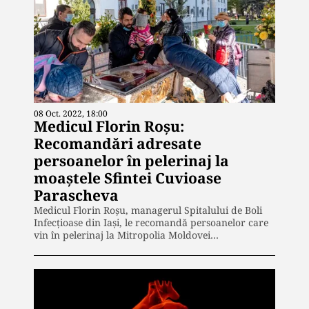
08 Oct. 2022, 18:00
Medicul Florin Roșu:
Recomandări adresate
persoanelor în pelerinaj la
moaștele Sfintei Cuvioase
Parascheva
Medicul Florin Roșu, managerul Spitalului de Boli
Infecțioase din Iași, le recomandă persoanelor care
vin în pelerinaj la Mitropolia Moldovei…