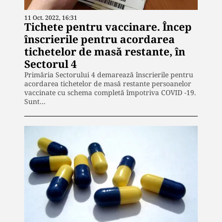
11 Oct. 2022, 16:31
Tichete pentru vaccinare. Încep
înscrierile pentru acordarea
tichetelor de masă restante, în
Sectorul 4
Primăria Sectorului 4 demarează înscrierile pentru
acordarea tichetelor de masă restante persoanelor
vaccinate cu schema completă împotriva COVID -19.
Sunt…