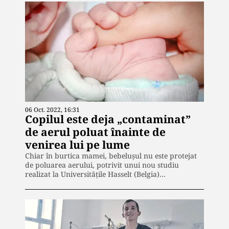
06 Oct. 2022, 16:31
Copilul este deja „contaminat”
de aerul poluat înainte de
venirea lui pe lume
Chiar în burtica mamei, bebelușul nu este protejat
de poluarea aerului, potrivit unui nou studiu
realizat la Universitățile Hasselt (Belgia)…