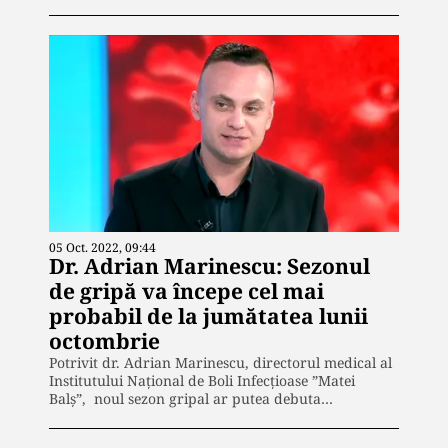
05 Oct. 2022, 09:44
Dr. Adrian Marinescu: Sezonul
de gripă va începe cel mai
probabil de la jumătatea lunii
octombrie
Potrivit dr. Adrian Marinescu, directorul medical al
Institutului Național de Boli Infecțioase ”Matei
Balș”, noul sezon gripal ar putea debuta…