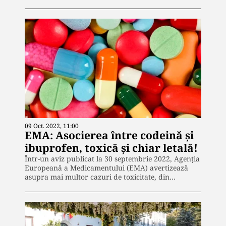
09 Oct. 2022, 11:00
EMA: Asocierea între codeină și
ibuprofen, toxică și chiar letală!
Într-un aviz publicat la 30 septembrie 2022, Agenția
Europeană a Medicamentului (EMA) avertizează
asupra mai multor cazuri de toxicitate, din…