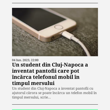
04 Iun. 2023, 22:00
Un student din Cluj-Napoca a
inventat pantofii care pot
încărca telefonul mobil în
timpul mersului
Un student din Cluj-Napoca a inventat pantofii cu
ajutorul cărora se poate încărca un telefon mobil în
timpul mersului, scrie…