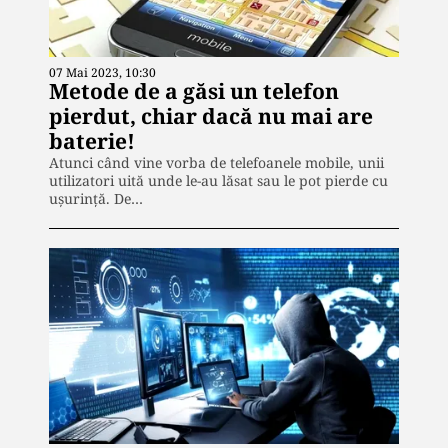
07 Mai 2023, 10:30
Metode de a găsi un telefon
pierdut, chiar dacă nu mai are
baterie!
Atunci când vine vorba de telefoanele mobile, unii
utilizatori uită unde le-au lăsat sau le pot pierde cu
ușurință. De…