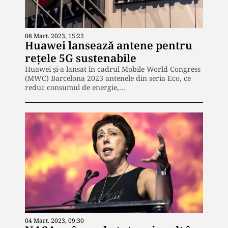
08 Mart. 2023, 15:22
Huawei lansează antene pentru
rețele 5G sustenabile
Huawei și-a lansat în cadrul Mobile World Congress
(MWC) Barcelona 2023 antenele din seria Eco, ce
reduc consumul de energie,…
04 Mart. 2023, 09:30