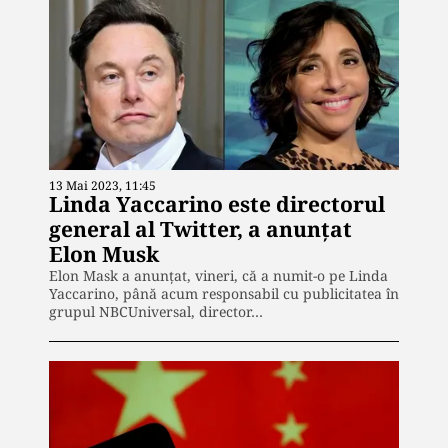
13 Mai 2023, 11:45
Linda Yaccarino este directorul
general al Twitter, a anunțat
Elon Musk
Elon Mask a anunțat, vineri, că a numit-o pe Linda
Yaccarino, până acum responsabil cu publicitatea în
grupul NBCUniversal, director…