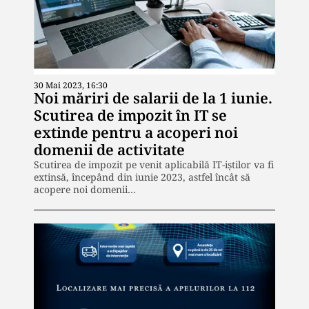
30 Mai 2023, 16:30
Noi măriri de salarii de la 1 iunie.
Scutirea de impozit în IT se
extinde pentru a acoperi noi
domenii de activitate
Scutirea de impozit pe venit aplicabilă IT-iștilor va fi
extinsă, începând din iunie 2023, astfel încât să
acopere noi domenii…