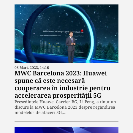
03 Mart. 2023, 14:16
MWC Barcelona 2023: Huawei
spune că este necesară
cooperarea în industrie pentru
accelerarea prosperității 5G
Președintele Huawei Carrier BG, Li Peng, a ținut un
discurs la MWC Barcelona 2023 despre regândirea
modelelor de afaceri 5G,…