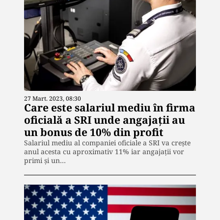
27 Mart. 2023, 08:30
Care este salariul mediu în firma
oficială a SRI unde angajații au
un bonus de 10% din profit
Salariul mediu al companiei oficiale a SRI va crește
anul acesta cu aproximativ 11% iar angajații vor
primi și un…