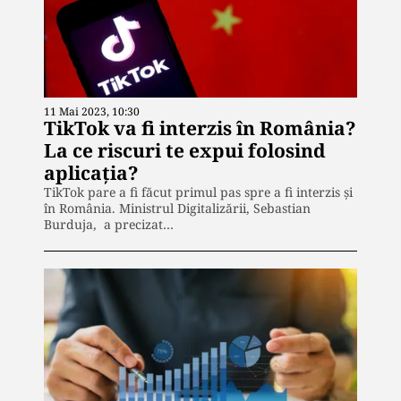
11 Mai 2023, 10:30
TikTok va fi interzis în România?
La ce riscuri te expui folosind
aplicația?
TikTok pare a fi făcut primul pas spre a fi interzis și
în România. Ministrul Digitalizării, Sebastian
Burduja, a precizat…