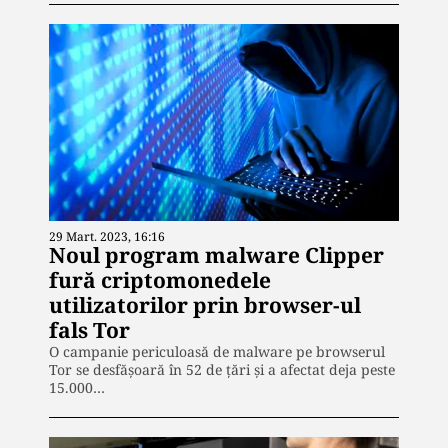
29 Mart. 2023, 16:16
Noul program malware Clipper
fură criptomonedele
utilizatorilor prin browser-ul
fals Tor
O campanie periculoasă de malware pe browserul
Tor se desfășoară în 52 de țări și a afectat deja peste
15.000…