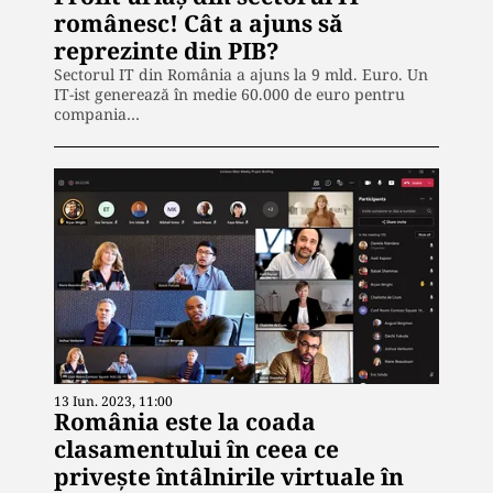
românesc! Cât a ajuns să
reprezinte din PIB?
Sectorul IT din România a ajuns la 9 mld. Euro. Un
IT-ist generează în medie 60.000 de euro pentru
compania…
13 Iun. 2023, 11:00
România este la coada
clasamentului în ceea ce
privește întâlnirile virtuale în