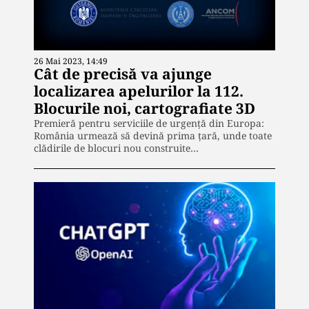
26 Mai 2023, 14:49
Cât de precisă va ajunge
localizarea apelurilor la 112.
Blocurile noi, cartografiate 3D
Premieră pentru serviciile de urgenţă din Europa:
România urmează să devină prima țară, unde toate
clădirile de blocuri nou construite…