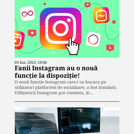
03 Iun. 2023, 10:06
Fanii Instagram au o nouă
funcție la dispoziție!
O nouă funcție Instagram care-i va bucura pe
utilizatori platformei de socializare, a fost instalată.
Utilizatorii Instagram pot comenta, în…