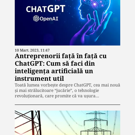
10 Mart. 2023, 11:47
Antreprenorii față în față cu
ChatGPT: Cum să faci din
inteligența artificială un
instrument util
Toată lumea vorbește despre ChatGPT, cea mai nouă
și mai strălucitoare “jucărie”, o tehnologie
revoluționară, care promite că va ușura…