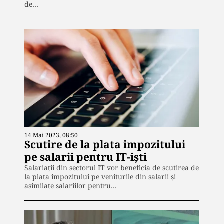
de…
14 Mai 2023, 08:50
Scutire de la plata impozitului
pe salarii pentru IT-iști
Salariații din sectorul IT vor beneficia de scutirea de
la plata impozitului pe veniturile din salarii şi
asimilate salariilor pentru…