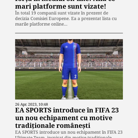
mari platforme sunt vizate!
În total 19 companii sunt vizate în prezent de
decizia Comisiei Europene. Ea a prezentat lista cu
marile platforme online…
26 Apr. 2023, 10:48
EA SPORTS introduce în FIFA 23
un nou echipament cu motive
tradiționale românești
EA SPORTS introduce un nou echipament în FIFA 23
Ultimate Team, inspirat din motive tradiționale