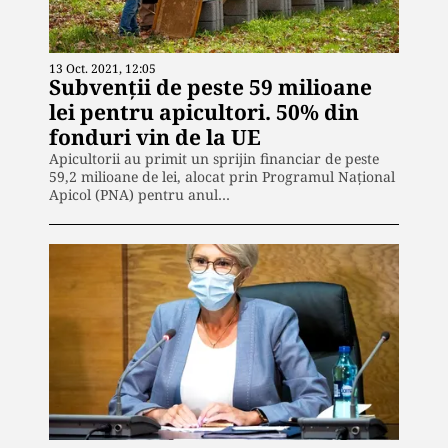
13 Oct. 2021, 12:05
Subvenții de peste 59 milioane
lei pentru apicultori. 50% din
fonduri vin de la UE
Apicultorii au primit un sprijin financiar de peste
59,2 milioane de lei, alocat prin Programul Naţional
Apicol (PNA) pentru anul…