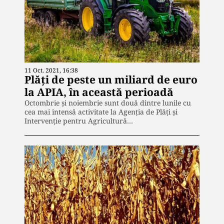
11 Oct. 2021, 16:38
Plăți de peste un miliard de euro
la APIA, în această perioadă
Octombrie și noiembrie sunt două dintre lunile cu
cea mai intensă activitate la Agenția de Plăți și
Intervenție pentru Agricultură…