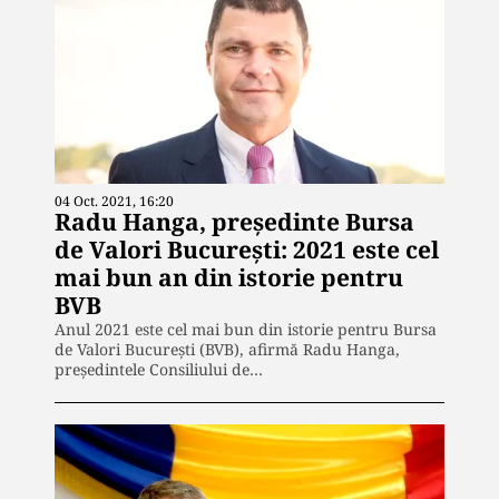
04 Oct. 2021, 16:20
Radu Hanga, președinte Bursa
de Valori București: 2021 este cel
mai bun an din istorie pentru
BVB
Anul 2021 este cel mai bun din istorie pentru Bursa
de Valori Bucureşti (BVB), afirmă Radu Hanga,
preşedintele Consiliului de…