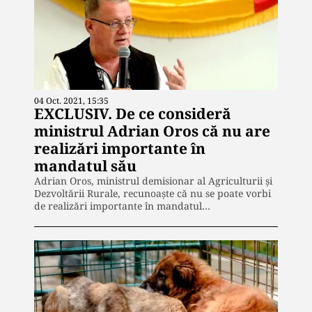
04 Oct. 2021, 15:35
EXCLUSIV. De ce consideră
ministrul Adrian Oros că nu are
realizări importante în
mandatul său
Adrian Oros, ministrul demisionar al Agriculturii și
Dezvoltării Rurale, recunoaște că nu se poate vorbi
de realizări importante în mandatul…