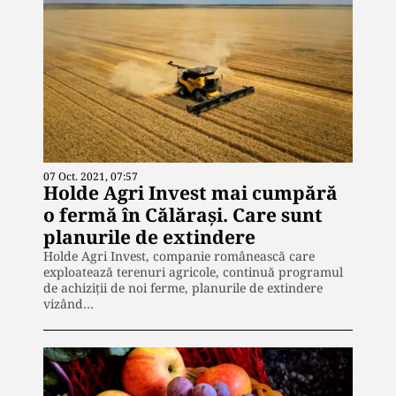
07 Oct. 2021, 07:57
Holde Agri Invest mai cumpără
o fermă în Călărași. Care sunt
planurile de extindere
Holde Agri Invest, companie românească care
exploatează terenuri agricole, continuă programul
de achiziții de noi ferme, planurile de extindere
vizând…