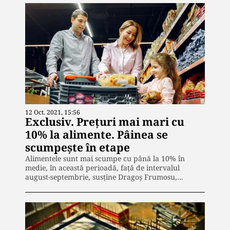
12 Oct. 2021, 15:56
Exclusiv. Prețuri mai mari cu
10% la alimente. Pâinea se
scumpește în etape
Alimentele sunt mai scumpe cu până la 10% în
medie, în această perioadă, față de intervalul
august-septembrie, susține Dragoș Frumosu,…