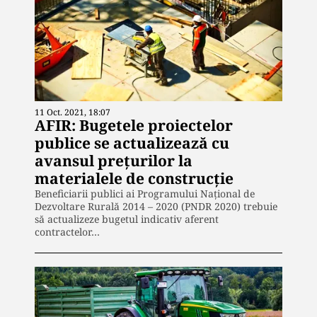
11 Oct. 2021, 18:07
AFIR: Bugetele proiectelor
publice se actualizează cu
avansul prețurilor la
materialele de construcție
Beneficiarii publici ai Programului Național de
Dezvoltare Rurală 2014 – 2020 (PNDR 2020) trebuie
să actualizeze bugetul indicativ aferent
contractelor…