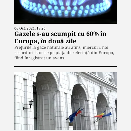
06 Oct. 2021, 18:26
Gazele s-au scumpit cu 60% în
Europa, în două zile
Prețurile la gaze naturale au atins, miercuri, noi
recorduri istorice pe piaţa de referinţă din Europa,
fiind înregistrat un avans…