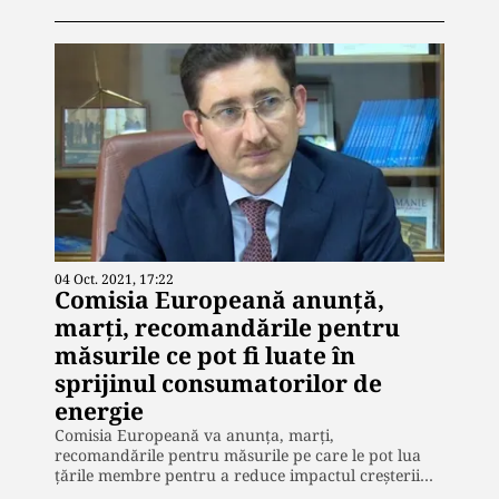
04 Oct. 2021, 17:22
Comisia Europeană anunţă,
marţi, recomandările pentru
măsurile ce pot fi luate în
sprijinul consumatorilor de
energie
Comisia Europeană va anunţa, marți,
recomandările pentru măsurile pe care le pot lua
ţările membre pentru a reduce impactul creşterii…