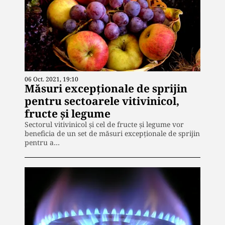
06 Oct. 2021, 19:10
Măsuri excepţionale de sprijin
pentru sectoarele vitivinicol,
fructe şi legume
Sectorul vitivinicol și cel de fructe şi legume vor
beneficia de un set de măsuri excepţionale de sprijin
pentru a…