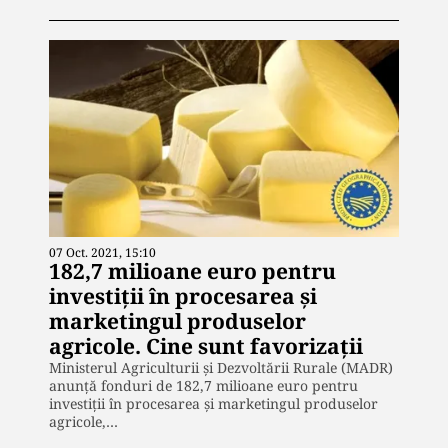
07 Oct. 2021, 15:10
182,7 milioane euro pentru
investiții în procesarea și
marketingul produselor
agricole. Cine sunt favorizații
Ministerul Agriculturii și Dezvoltării Rurale (MADR)
anunță fonduri de 182,7 milioane euro pentru
investiții în procesarea și marketingul produselor
agricole,…