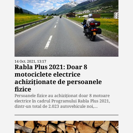
14 Oct. 2021, 13:17
Rabla Plus 2021: Doar 8
motociclete electrice
achiziționate de persoanele
fizice
Persoanele fizice au achiziţionat doar 8 motoare
electrice în cadrul Programului Rabla Plus 2021,
dintr-un total de 2.023 autovehicule noi,…