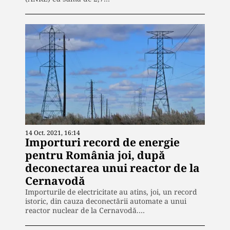
14 Oct. 2021, 16:14
Importuri record de energie
pentru România joi, după
deconectarea unui reactor de la
Cernavodă
Importurile de electricitate au atins, joi, un record
istoric, din cauza deconectării automate a unui
reactor nuclear de la Cernavodă.…