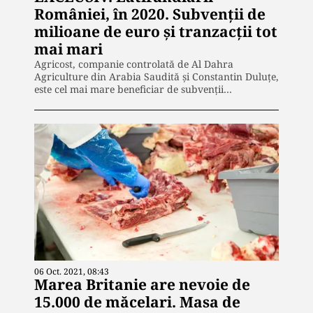
României, în 2020. Subvenții de
milioane de euro și tranzacții tot
mai mari
Agricost, companie controlată de Al Dahra
Agriculture din Arabia Saudită și Constantin Duluțe,
este cel mai mare beneficiar de subvenții…
06 Oct. 2021, 08:43
Marea Britanie are nevoie de
15.000 de măcelari. Masa de