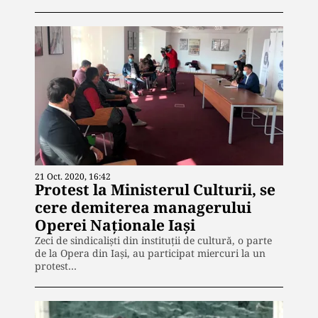
21 Oct. 2020, 16:42
Protest la Ministerul Culturii, se
cere demiterea managerului
Operei Naţionale Iaşi
Zeci de sindicalişti din instituţii de cultură, o parte
de la Opera din Iaşi, au participat miercuri la un
protest…