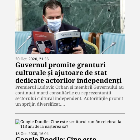
20 Oct. 2020, 21:56
Guvernul promite granturi
culturale și ajutoare de stat
dedicate actorilor independenți
Premierul Ludovic Orban și membrii Guvernului au
continuat marți consultările cu reprezentanții
sectorului cultural independent. Autoritățile promit
un sprijin diversificat,…
18 Oct. 2020, 16:04
Google Doodle: Cine este