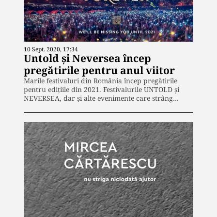
10 Sept. 2020, 17:34
Untold și Neversea încep
pregătirile pentru anul viitor
Marile festivaluri din România încep pregătirile
pentru edițiile din 2021. Festivalurile UNTOLD și
NEVERSEA, dar și alte evenimente care strâng…