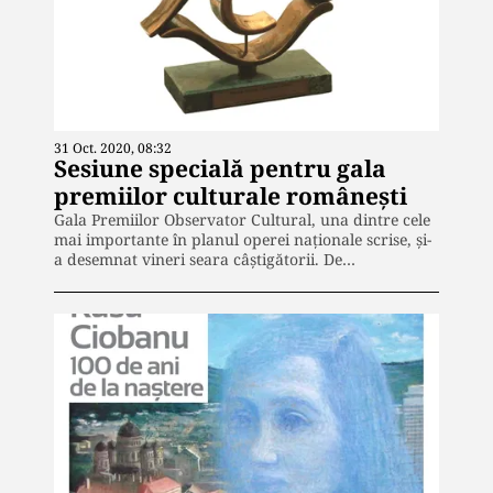
31 Oct. 2020, 08:32
Sesiune specială pentru gala
premiilor culturale românești
Gala Premiilor Observator Cultural, una dintre cele
mai importante în planul operei naționale scrise, și-
a desemnat vineri seara câștigătorii. De…