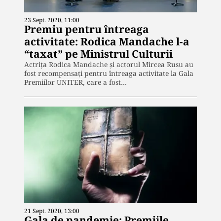
23 Sept. 2020, 11:00
Premiu pentru întreaga
activitate: Rodica Mandache l-a
“taxat” pe Ministrul Culturii
Actrița Rodica Mandache și actorul Mircea Rusu au
fost recompensați pentru întreaga activitate la Gala
Premiilor UNITER, care a fost…
21 Sept. 2020, 13:00
Gala de pandemie: Premiile