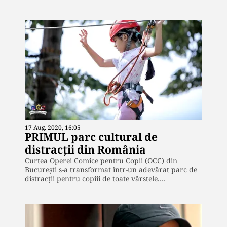
17 Aug. 2020, 16:05
PRIMUL parc cultural de
distracții din România
Curtea Operei Comice pentru Copii (OCC) din
București s-a transformat într-un adevărat parc de
distracții pentru copiii de toate vârstele.…