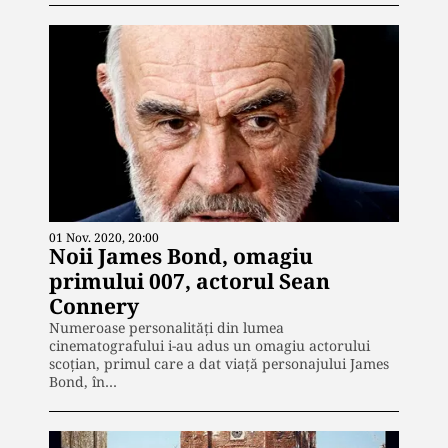
01 Nov. 2020, 20:00
Noii James Bond, omagiu
primului 007, actorul Sean
Connery
Numeroase personalităţi din lumea
cinematografului i-au adus un omagiu actorului
scoţian, primul care a dat viaţă personajului James
Bond, în…