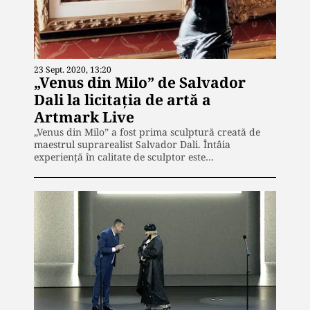
23 Sept. 2020, 13:20
„Venus din Milo” de Salvador
Dali la licitația de artă a
Artmark Live
„Venus din Milo” a fost prima sculptură creată de
maestrul suprarealist Salvador Dali. Întâia
experiență în calitate de sculptor este…