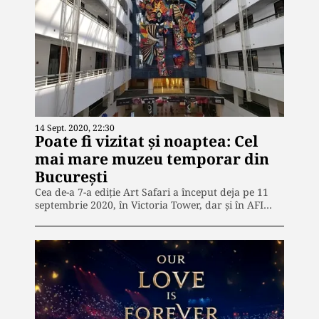
14 Sept. 2020, 22:30
Poate fi vizitat și noaptea: Cel
mai mare muzeu temporar din
București
Cea de-a 7-a ediție Art Safari a început deja pe 11
septembrie 2020, în Victoria Tower, dar și în AFI…