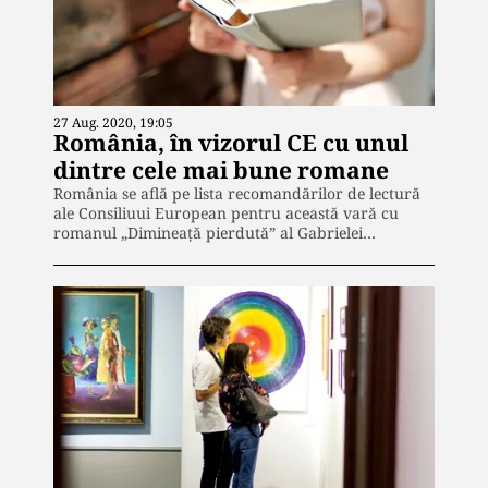
27 Aug. 2020, 19:05
România, în vizorul CE cu unul
dintre cele mai bune romane
România se află pe lista recomandărilor de lectură
ale Consiliuui European pentru această vară cu
romanul „Dimineaţă pierdută” al Gabrielei…