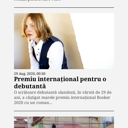
29 Aug. 2020, 00:30
Premiu internațional pentru o
debutantă
O scriitoare debutantă olandeză, în vârstă de 29 de
ani, a câștigat marele premiu internațional Booker
2020 cu un roman…