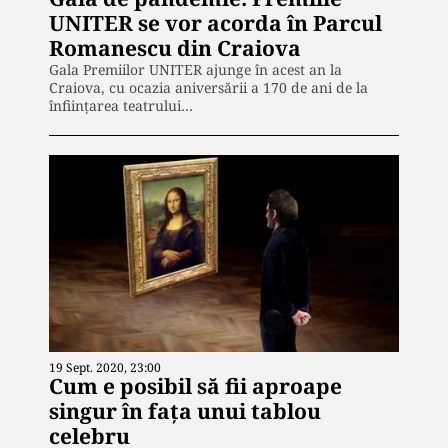
UNITER se vor acorda în Parcul
Romanescu din Craiova
Gala Premiilor UNITER ajunge în acest an la
Craiova, cu ocazia aniversării a 170 de ani de la
înfiinţarea teatrului…
19 Sept. 2020, 23:00
Cum e posibil să fii aproape
singur în fața unui tablou
celebru