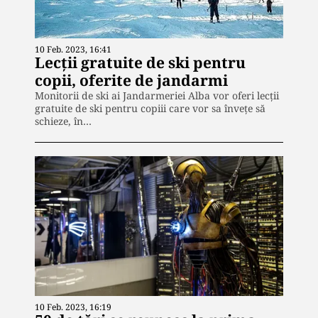
10 Feb. 2023, 16:41
Lecții gratuite de ski pentru
copii, oferite de jandarmi
Monitorii de ski ai Jandarmeriei Alba vor oferi lecții
gratuite de ski pentru copiii care vor sa învețe să
schieze, în…
10 Feb. 2023, 16:19