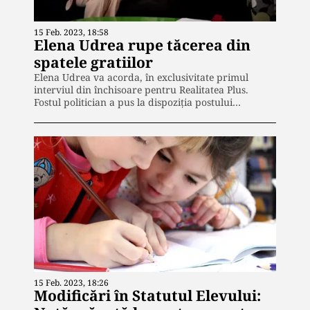
15 Feb. 2023, 18:58
Elena Udrea rupe tăcerea din
spatele gratiilor
Elena Udrea va acorda, în exclusivitate primul
interviul din închisoare pentru Realitatea Plus.
Fostul politician a pus la dispoziția postului…
15 Feb. 2023, 18:26
Modificări în Statutul Elevului: