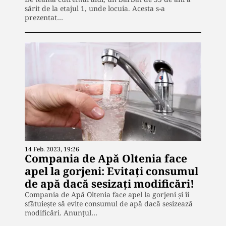
sărit de la etajul 1, unde locuia. Acesta s-a
prezentat…
14 Feb. 2023, 19:26
Compania de Apă Oltenia face
apel la gorjeni: Evitaţi consumul
de apă dacă sesizaţi modificări!
Compania de Apă Oltenia face apel la gorjeni și îi
sfătuiește să evite consumul de apă dacă sesizează
modificări. Anunțul…