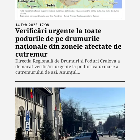
14 Feb. 2023, 17:08
Verificări urgente la toate
podurile de pe drumurile
naţionale din zonele afectate de
cutremur
Direcția Regională de Drumuri și Poduri Craiova a
demarat verificări urgente la poduri ca urmare a
cutremurului de azi. Anunțul…