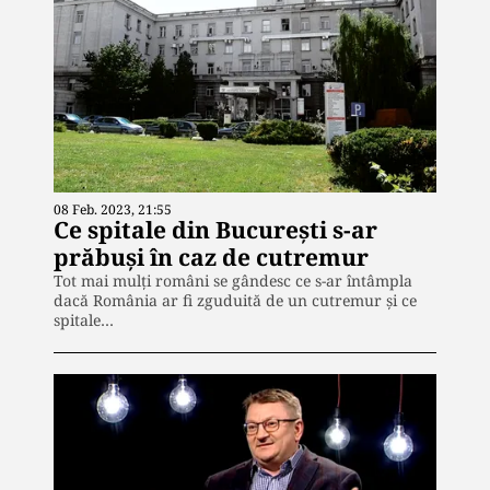
08 Feb. 2023, 21:55
Ce spitale din București s-ar
prăbuși în caz de cutremur
Tot mai mulți români se gândesc ce s-ar întâmpla
dacă România ar fi zguduită de un cutremur și ce
spitale…