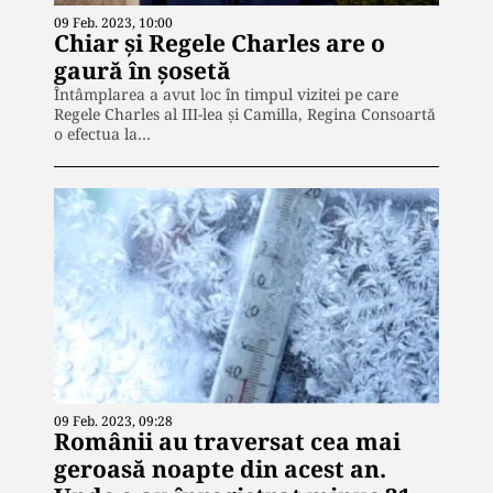
09 Feb. 2023, 10:00
Chiar și Regele Charles are o
gaură în șosetă
Întâmplarea a avut loc în timpul vizitei pe care
Regele Charles al III-lea și Camilla, Regina Consoartă
o efectua la…
09 Feb. 2023, 09:28
Românii au traversat cea mai
geroasă noapte din acest an.