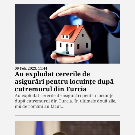
09 Feb. 2023, 11:44
Au explodat cererile de
asigurări pentru locuințe după
cutremurul din Turcia
Au explodat cererile de asigurări pentru locuințe
după cutremurul din Turcia. În ultimele două zile,
mii de români au făcut…