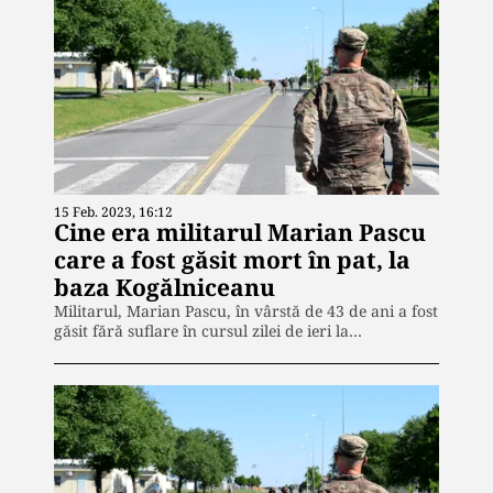
15 Feb. 2023, 16:12
Cine era militarul Marian Pascu
care a fost găsit mort în pat, la
baza Kogălniceanu
Militarul, Marian Pascu, în vârstă de 43 de ani a fost
găsit fără suflare în cursul zilei de ieri la…