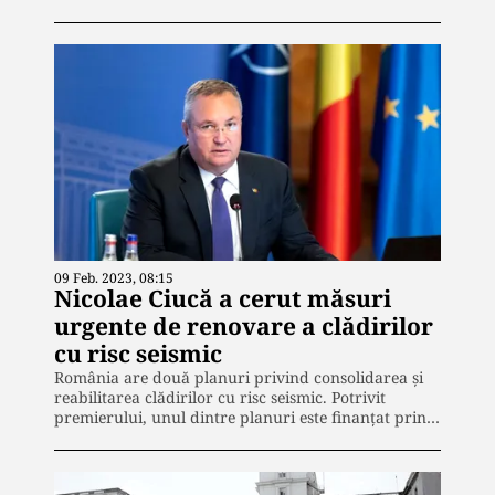
09 Feb. 2023, 08:15
Nicolae Ciucă a cerut măsuri
urgente de renovare a clădirilor
cu risc seismic
România are două planuri privind consolidarea şi
reabilitarea clădirilor cu risc seismic. Potrivit
premierului, unul dintre planuri este finanţat prin…