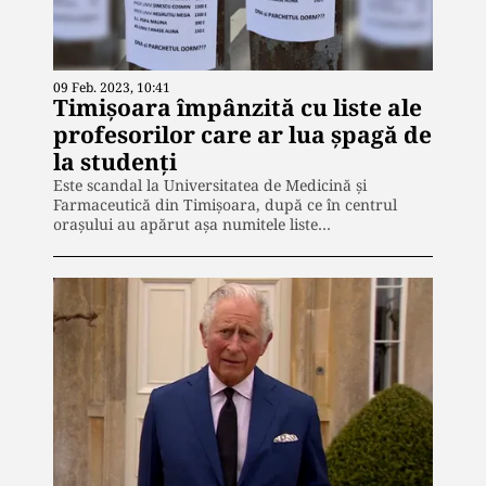
09 Feb. 2023, 10:41
Timișoara împânzită cu liste ale
profesorilor care ar lua șpagă de
la studenți
Este scandal la Universitatea de Medicină și
Farmaceutică din Timișoara, după ce în centrul
orașului au apărut așa numitele liste…