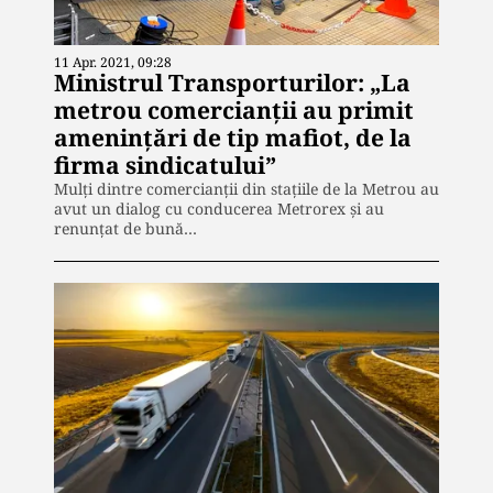
11 Apr. 2021, 09:28
Ministrul Transporturilor: „La
metrou comercianții au primit
amenințări de tip mafiot, de la
firma sindicatului”
Mulți dintre comercianții din stațiile de la Metrou au
avut un dialog cu conducerea Metrorex și au
renunțat de bună…