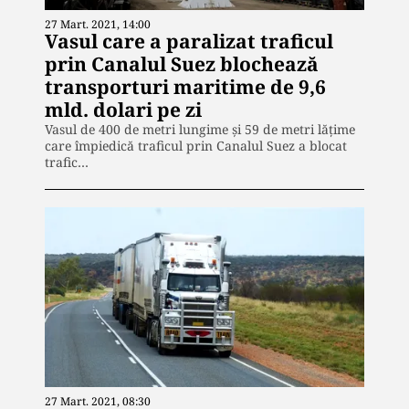
27 Mart. 2021, 14:00
Vasul care a paralizat traficul
prin Canalul Suez blochează
transporturi maritime de 9,6
mld. dolari pe zi
Vasul de 400 de metri lungime și 59 de metri lățime
care împiedică traficul prin Canalul Suez a blocat
trafic…
27 Mart. 2021, 08:30