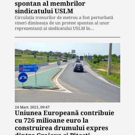
spontan al membrilor
sindicatului USLM
Circulaţia trenurilor de metrou a fost perturbată
vineri dimineaţa de un protest spontan al unor
reprezentanţi ai sindicatului USLM în…
24 Mart. 2021, 09:47
Uniunea Europeană contribuie
cu 726 milioane euro la
construirea drumului expres