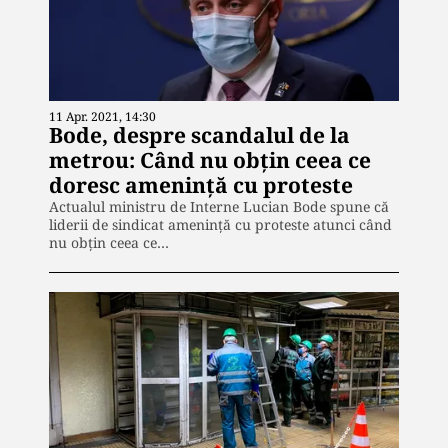
11 Apr. 2021, 14:30
Bode, despre scandalul de la
metrou: Când nu obţin ceea ce
doresc ameninţă cu proteste
Actualul ministru de Interne Lucian Bode spune că
liderii de sindicat amenință cu proteste atunci când
nu obțin ceea ce…