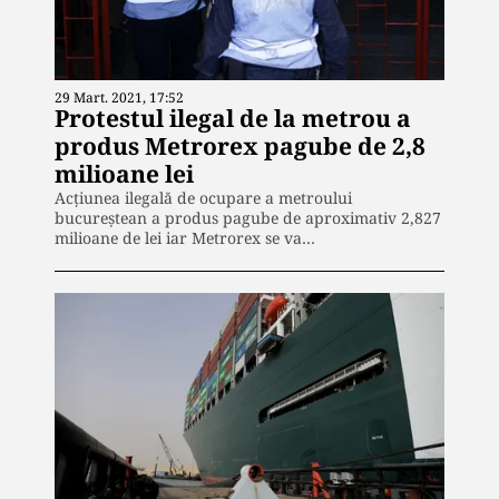
29 Mart. 2021, 17:52
Protestul ilegal de la metrou a
produs Metrorex pagube de 2,8
milioane lei
Acţiunea ilegală de ocupare a metroului
bucureştean a produs pagube de aproximativ 2,827
milioane de lei iar Metrorex se va…