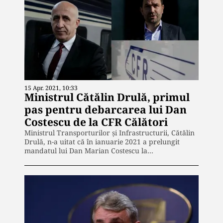
15 Apr. 2021, 10:33
Ministrul Cătălin Drulă, primul
pas pentru debarcarea lui Dan
Costescu de la CFR Călători
Ministrul Transporturilor și Infrastructurii, Cătălin
Drulă, n-a uitat că în ianuarie 2021 a prelungit
mandatul lui Dan Marian Costescu la…