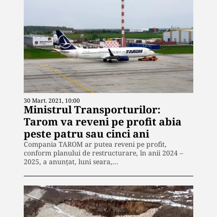
30 Mart. 2021, 10:00
Ministrul Transporturilor:
Tarom va reveni pe profit abia
peste patru sau cinci ani
Compania TAROM ar putea reveni pe profit,
conform planului de restructurare, în anii 2024 –
2025, a anunţat, luni seara,…