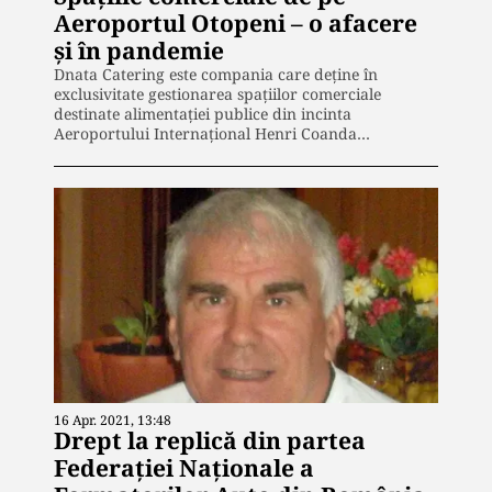
Aeroportul Otopeni – o afacere
și în pandemie
Dnata Catering este compania care deține în
exclusivitate gestionarea spațiilor comerciale
destinate alimentației publice din incinta
Aeroportului Internațional Henri Coanda…
16 Apr. 2021, 13:48
Drept la replică din partea
Federației Naționale a