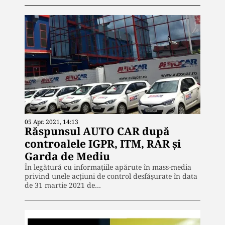
05 Apr. 2021, 14:13
Răspunsul AUTO CAR după
controalele IGPR, ITM, RAR și
Garda de Mediu
În legătură cu informațiile apărute în mass-media
privind unele acțiuni de control desfășurate în data
de 31 martie 2021 de…