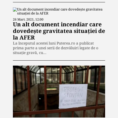
26 Mart. 2021, 12:00
Un alt document incendiar care
dovedește gravitatea situației de
la AFER
La începutul acestei luni Puterea.ro a publicat
prima parte a unei serii de dezvăluiri legate de o
situație gravă, cu…