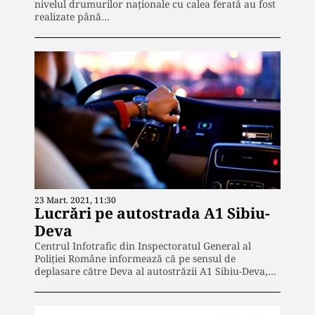
nivelul drumurilor naţionale cu calea ferată au fost
realizate până…
23 Mart. 2021, 11:30
Lucrări pe autostrada A1 Sibiu-
Deva
Centrul Infotrafic din Inspectoratul General al
Poliţiei Române informează că pe sensul de
deplasare către Deva al autostrăzii A1 Sibiu-Deva,…