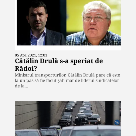
05 Apr. 2021, 12:03
Cătălin Drulă s-a speriat de
Rădoi?
Ministrul transporturilor, Cătălin Drulă pare că este
la un pas să fie făcut șah mat de liderul sindicatelor
de la…