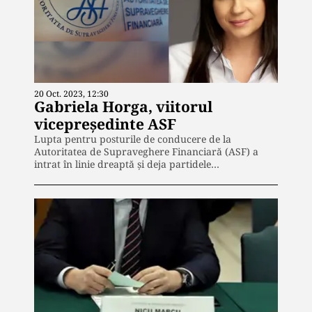
20 Oct. 2023, 12:30
Gabriela Horga, viitorul
vicepreședinte ASF
Lupta pentru posturile de conducere de la
Autoritatea de Supraveghere Financiară (ASF) a
intrat în linie dreaptă și deja partidele…