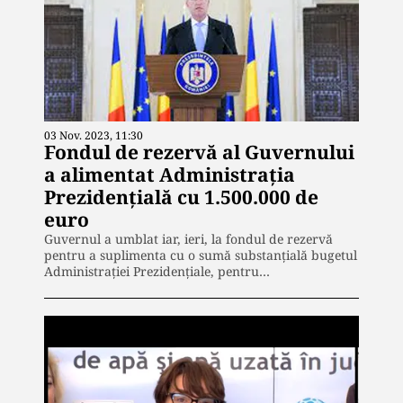
03 Nov. 2023, 11:30
Fondul de rezervă al Guvernului
a alimentat Administrația
Prezidențială cu 1.500.000 de
euro
Guvernul a umblat iar, ieri, la fondul de rezervă
pentru a suplimenta cu o sumă substanțială bugetul
Administrației Prezidențiale, pentru…