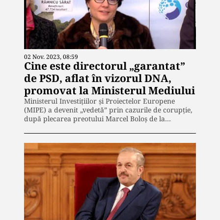
02 Nov. 2023, 08:59
Cine este directorul „garantat”
de PSD, aflat în vizorul DNA,
promovat la Ministerul Mediului
Ministerul Investițiilor și Proiectelor Europene
(MIPE) a devenit „vedetă” prin cazurile de corupție,
după plecarea preotului Marcel Boloș de la…