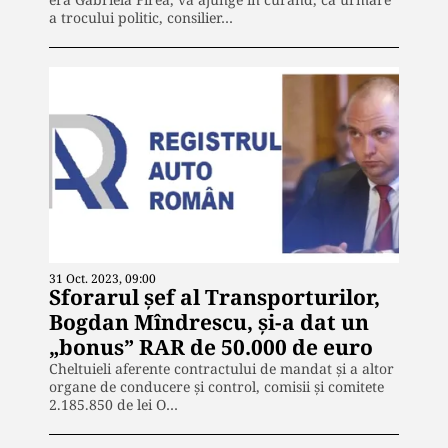
a trocului politic, consilier…
31 Oct. 2023, 09:00
Sforarul șef al Transporturilor,
Bogdan Mîndrescu, și-a dat un
„bonus” RAR de 50.000 de euro
Cheltuieli aferente contractului de mandat și a altor
organe de conducere și control, comisii și comitete
2.185.850 de lei O…