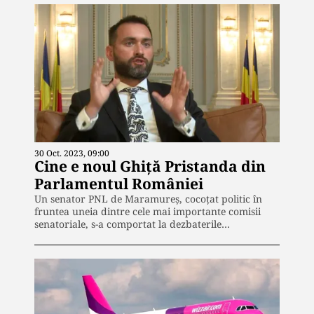
30 Oct. 2023, 09:00
Cine e noul Ghiță Pristanda din
Parlamentul României
Un senator PNL de Maramureș, cocoțat politic în
fruntea uneia dintre cele mai importante comisii
senatoriale, s-a comportat la dezbaterile…