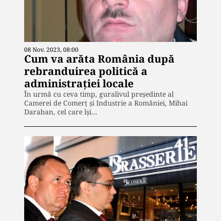
08 Nov. 2023, 08:00
Cum va arăta România după
rebranduirea politică a
administrației locale
În urmă cu ceva timp, guralivul președinte al
Camerei de Comerț și Industrie a României, Mihai
Daraban, cel care își…