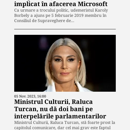
implicat în afacerea Microsoft
Ca urmare a trocului politic, udemeristul Karoly
Borbely a ajuns pe 5 februarie 2019 membru în
Consiliul de Supraveghere de…
05 Nov. 2023, 16:00
Ministrul Culturii, Raluca
Turcan, nu dă doi bani pe
interpelările parlamentarilor
Ministrul Culturii, Raluca Turcan, stă foarte prost la
capitolul comunicare, dar cel mai grav este faptul