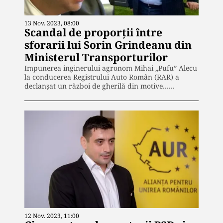
13 Nov. 2023, 08:00
Scandal de proporții între
sforarii lui Sorin Grindeanu din
Ministerul Transporturilor
Impunerea inginerului agronom Mihai „Pufu” Alecu
la conducerea Registrului Auto Român (RAR) a
declanșat un război de gherilă din motive……
12 Nov. 2023, 11:00