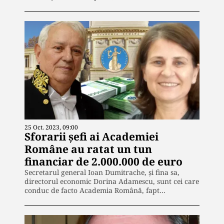
25 Oct. 2023, 09:00
Sforarii șefi ai Academiei
Române au ratat un tun
financiar de 2.000.000 de euro
Secretarul general Ioan Dumitrache, și fina sa,
directorul economic Dorina Adamescu, sunt cei care
conduc de facto Academia Română, fapt…