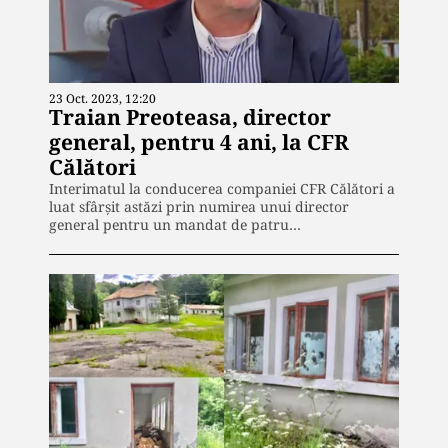
23 Oct. 2023, 12:20
Traian Preoteasa, director
general, pentru 4 ani, la CFR
Călători
Interimatul la conducerea companiei CFR Călători a
luat sfârșit astăzi prin numirea unui director
general pentru un mandat de patru…