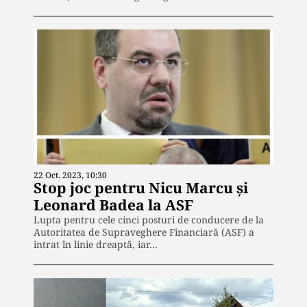
22 Oct. 2023, 10:30
Stop joc pentru Nicu Marcu și
Leonard Badea la ASF
Lupta pentru cele cinci posturi de conducere de la
Autoritatea de Supraveghere Financiară (ASF) a
intrat în linie dreaptă, iar…