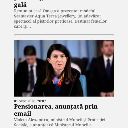
gală
Renumita casă Omega a prezentat modelul
Seamaster Aqua Terra Jewellery, un adevărat
spectacol al pietrelor prețioase. Destinat femeilor
care își…
01 Sept. 2020, 20:07
Pensionarea, anunțată prin
email
Violeta Alexandru, ministrul Muncii şi Protecţiei
Sociale, a anunțat că Ministerul Muncii a