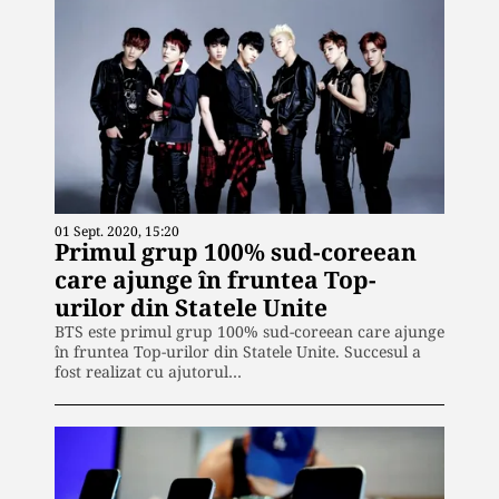
01 Sept. 2020, 15:20
Primul grup 100% sud-coreean
care ajunge în fruntea Top-
urilor din Statele Unite
BTS este primul grup 100% sud-coreean care ajunge
în fruntea Top-urilor din Statele Unite. Succesul a
fost realizat cu ajutorul…