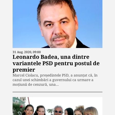
31 Aug. 2020, 09:00
Leonardo Badea, una dintre
variantele PSD pentru postul de
premier
Marcel Ciolacu, președintele PSD, a anunțat că, în
cazul unei schimbări a guvernului ca urmare a
moțiunii de cenzură, una…