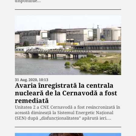
disponibile…
31 Aug. 2020, 10:13
Avaria înregistrată la centrala
nucleară de la Cernavodă a fost
remediată
Unitatea 2 a CNE Cernavodă a fost resincronizată în
această dimineață la Sistemul Energetic Naţional
(SEN) după „disfuncționalitatea” apărută ieri.…