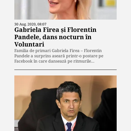
30 Aug. 2020, 08:07
Gabriela Firea și Florentin
Pandele, dans nocturn în
Voluntari
Familia de primari Gabriela Firea – Florentin
Pandele a surprins aseară printr-o postare pe
Facebook în care dansează pe ritmurile…