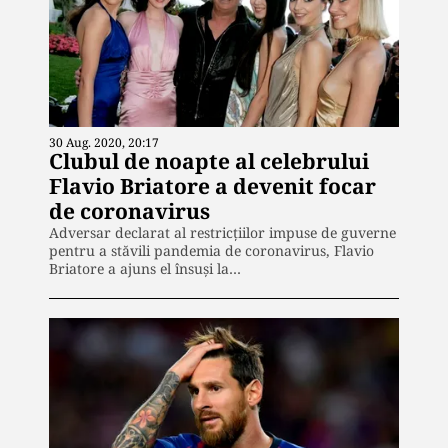
30 Aug. 2020, 20:17
Clubul de noapte al celebrului
Flavio Briatore a devenit focar
de coronavirus
Adversar declarat al restricțiilor impuse de guverne
pentru a stăvili pandemia de coronavirus, Flavio
Briatore a ajuns el însuși la…