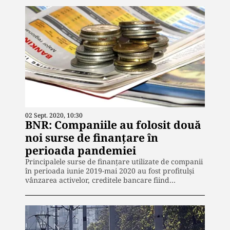
02 Sept. 2020, 10:30
BNR: Companiile au folosit două
noi surse de finanțare în
perioada pandemiei
Principalele surse de finanţare utilizate de companii
în perioada iunie 2019-mai 2020 au fost profitulşi
vânzarea activelor, creditele bancare fiind…