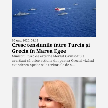
30 Aug. 2020, 08:15
Cresc tensiunile între Turcia și
Grecia în Marea Egee
Ministrul turc de externe Mevlut Cavusoglu a
avertizat că orice acţiune din partea Greciei vizând
extinderea apelor sale teritoriale de-a…