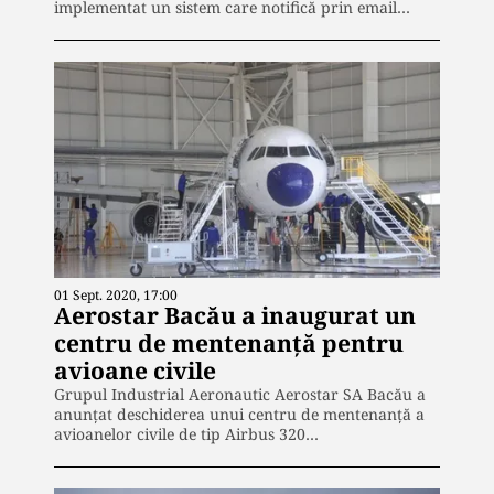
implementat un sistem care notifică prin email…
01 Sept. 2020, 17:00
Aerostar Bacău a inaugurat un
centru de mentenanţă pentru
avioane civile
Grupul Industrial Aeronautic Aerostar SA Bacău a
anunțat deschiderea unui centru de mentenanţă a
avioanelor civile de tip Airbus 320…