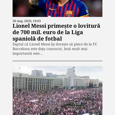
30 Aug. 2020, 19:03
Lionel Messi primește o lovitură
de 700 mil. euro de la Liga
spaniolă de fotbal
Faptul că Lionel Messi își dorește să plece de la FC
Barcelona este deja cunoscut, însă mult mai
importantă este…