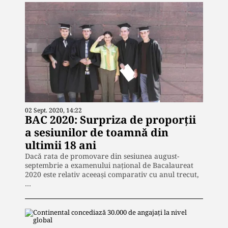
02 Sept. 2020, 14:22
BAC 2020: Surpriza de proporții
a sesiunilor de toamnă din
ultimii 18 ani
Dacă rata de promovare din sesiunea august-
septembrie a examenului naţional de Bacalaureat
2020 este relativ aceeași comparativ cu anul trecut,
…