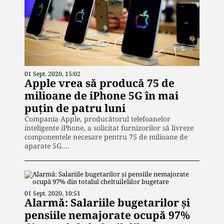
01 Sept. 2020, 15:02
Apple vrea să producă 75 de
milioane de iPhone 5G în mai
puțin de patru luni
Compania Apple, producătorul telefoanelor
inteligente iPhone, a solicitat furnizorilor să livreze
componentele necesare pentru 75 de milioane de
aparate 5G.…
01 Sept. 2020, 10:51
Alarmă: Salariile bugetarilor și
pensiile nemajorate ocupă 97%