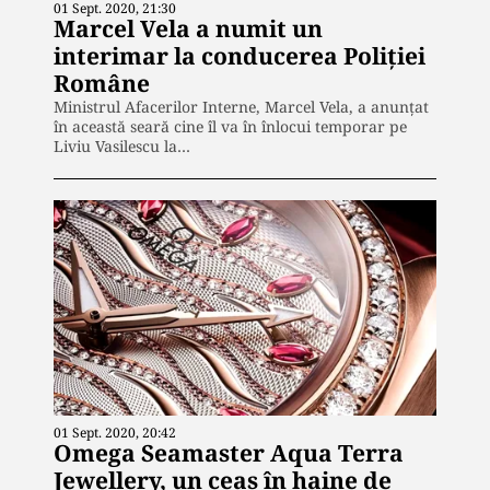
01 Sept. 2020, 21:30
Marcel Vela a numit un
interimar la conducerea Poliției
Române
Ministrul Afacerilor Interne, Marcel Vela, a anunțat
în această seară cine îl va în înlocui temporar pe
Liviu Vasilescu la…
01 Sept. 2020, 20:42
Omega Seamaster Aqua Terra
Jewellery, un ceas în haine de