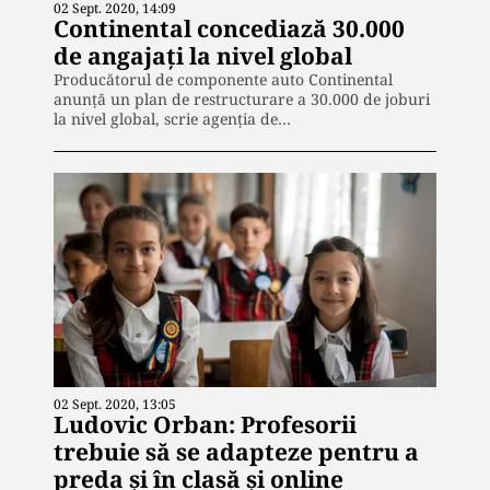
02 Sept. 2020, 14:09
Continental concediază 30.000
de angajați la nivel global
Producătorul de componente auto Continental
anunţă un plan de restructurare a 30.000 de joburi
la nivel global, scrie agenția de…
02 Sept. 2020, 13:05
Ludovic Orban: Profesorii
trebuie să se adapteze pentru a
preda și în clasă și online