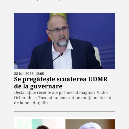
28 Iul. 2022, 12:05
Se pregătește scoaterea UDMR
de la guvernare
Declarațiile recente ale premierul maghiar Viktor
Orban de la Tușnad au enervat pe mulți politicieni
de la noi, dar, din…