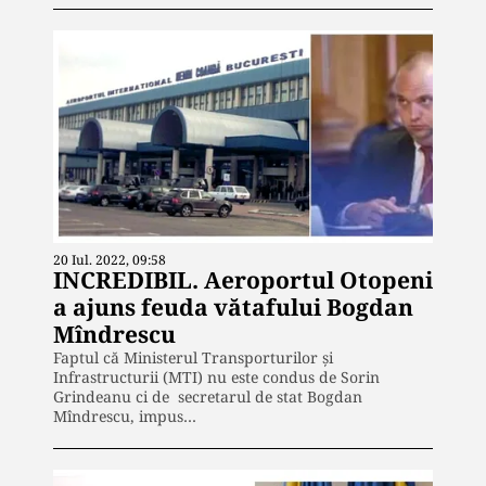
20 Iul. 2022, 09:58
INCREDIBIL. Aeroportul Otopeni
a ajuns feuda vătafului Bogdan
Mîndrescu
Faptul că Ministerul Transporturilor și
Infrastructurii (MTI) nu este condus de Sorin
Grindeanu ci de secretarul de stat Bogdan
Mîndrescu, impus…