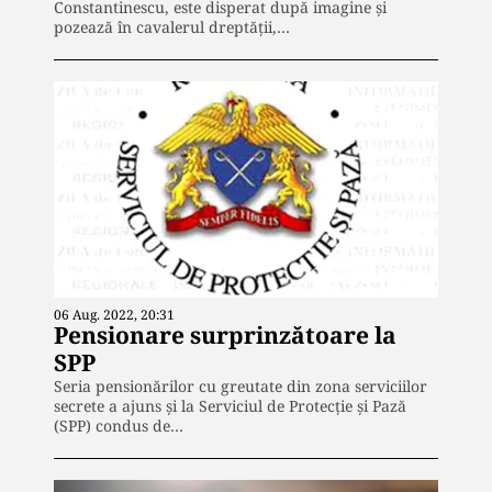
Constantinescu, este disperat după imagine și
pozează în cavalerul dreptății,…
06 Aug. 2022, 20:31
Pensionare surprinzătoare la
SPP
Seria pensionărilor cu greutate din zona serviciilor
secrete a ajuns și la Serviciul de Protecție și Pază
(SPP) condus de…