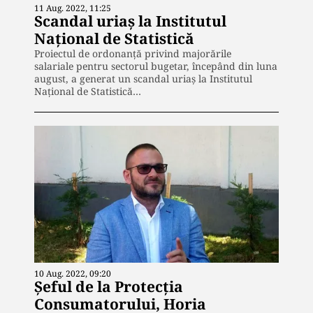
11 Aug. 2022, 11:25
Scandal uriaș la Institutul
Național de Statistică
Proiectul de ordonanță privind majorările
salariale pentru sectorul bugetar, începând din luna
august, a generat un scandal uriaș la Institutul
Național de Statistică…
10 Aug. 2022, 09:20
Șeful de la Protecția
Consumatorului, Horia