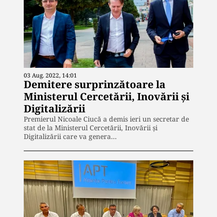
03 Aug. 2022, 14:01
Demitere surprinzătoare la
Ministerul Cercetării, Inovării și
Digitalizării
Premierul Nicoale Ciucă a demis ieri un secretar de
stat de la Ministerul Cercetării, Inovării și
Digitalizării care va genera…