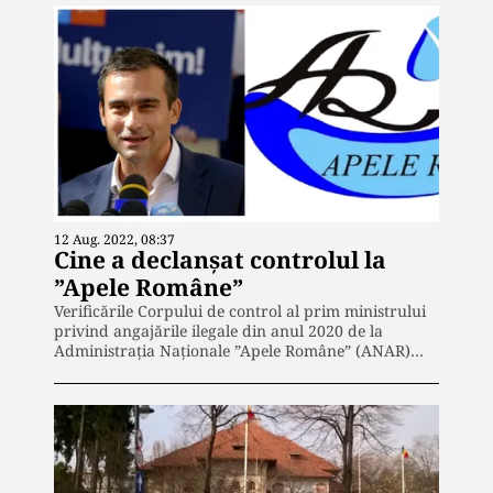
12 Aug. 2022, 08:37
Cine a declanșat controlul la
”Apele Române”
Verificările Corpului de control al prim ministrului
privind angajările ilegale din anul 2020 de la
Administrația Naționale ”Apele Române” (ANAR)…