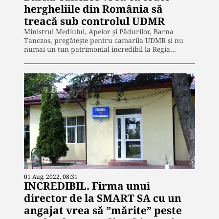
hergheliile din România să
treacă sub controlul UDMR
Ministrul Mediului, Apelor și Pădurilor, Barna
Tanczos, pregătește pentru camarila UDMR și nu
numai un tun patrimonial incredibil la Regia…
01 Aug. 2022, 08:31
INCREDIBIL. Firma unui
director de la SMART SA cu un
angajat vrea să ”mărite” peste