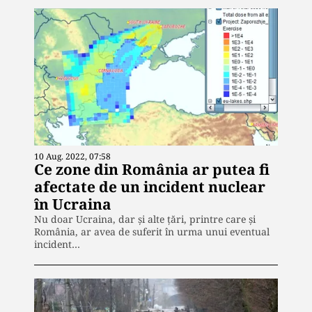
10 Aug. 2022, 07:58
Ce zone din România ar putea fi
afectate de un incident nuclear
în Ucraina
Nu doar Ucraina, dar și alte țări, printre care și
România, ar avea de suferit în urma unui eventual
incident…