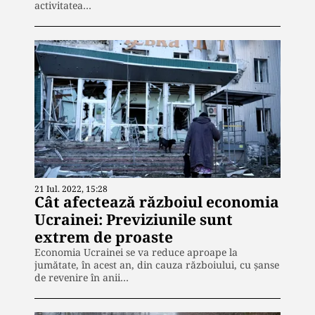
activitatea…
21 Iul. 2022, 15:28
Cât afectează războiul economia
Ucrainei: Previziunile sunt
extrem de proaste
Economia Ucrainei se va reduce aproape la
jumătate, în acest an, din cauza războiului, cu șanse
de revenire în anii…