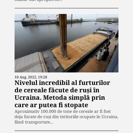
10 Aug. 2022, 19:28
Nivelul incredibil al furturilor
de cereale făcute de ruși în
Ucraina. Metoda simplă prin
care ar putea fi stopate
Aproximativ 100.000 de tone de cereale ar fi fost
deja furate de ruși din teritoriile ocupate în Ucraina,
fiind transportate…