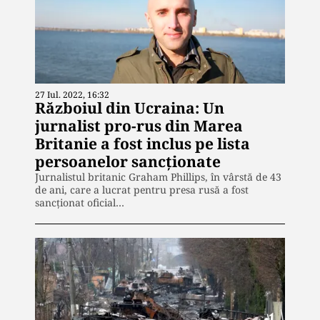
27 Iul. 2022, 16:32
Războiul din Ucraina: Un
jurnalist pro-rus din Marea
Britanie a fost inclus pe lista
persoanelor sancționate
Jurnalistul britanic Graham Phillips, în vârstă de 43
de ani, care a lucrat pentru presa rusă a fost
sancționat oficial…