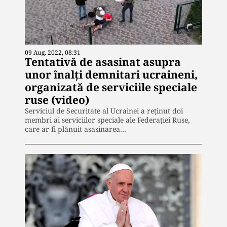
09 Aug. 2022, 08:31
Tentativă de asasinat asupra
unor înalți demnitari ucraineni,
organizată de serviciile speciale
ruse (video)
Serviciul de Securitate al Ucrainei a reținut doi
membri ai serviciilor speciale ale Federației Ruse,
care ar fi plănuit asasinarea…