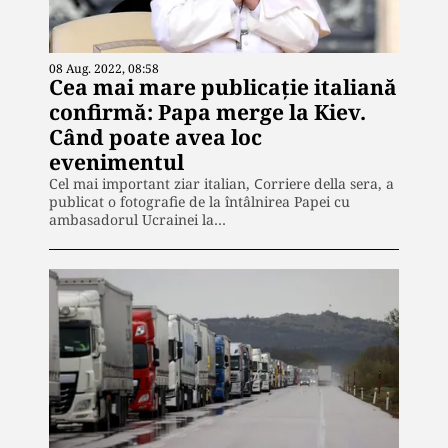
08 Aug. 2022, 08:58
Cea mai mare publicație italiană
confirmă: Papa merge la Kiev.
Când poate avea loc
evenimentul
Cel mai important ziar italian, Сorriere della sera, a
publicat o fotografie de la întâlnirea Papei cu
ambasadorul Ucrainei la…