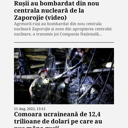
Rușii au bombardat din nou
centrala nucleară de la
Zaporojie (video)
Agresorii ruși au bombardat din nou centrala
nucleară Zaporojie și zone din apropierea centralei
nucleare, a transmis joi Compania Națională…
11 Aug. 2022, 13:15
Comoara ucraineană de 12,4
trilioane de dolari pe care au